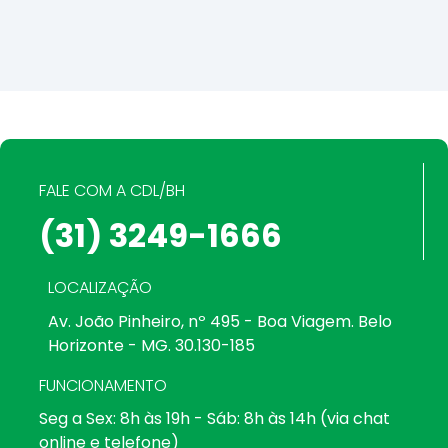
FALE COM A CDL/BH
(31) 3249-1666
LOCALIZAÇÃO
Av. João Pinheiro, nº 495 - Boa Viagem. Belo
Horizonte - MG. 30.130-185
FUNCIONAMENTO
Seg a Sex: 8h às 19h - Sáb: 8h às 14h (via chat
online e telefone)