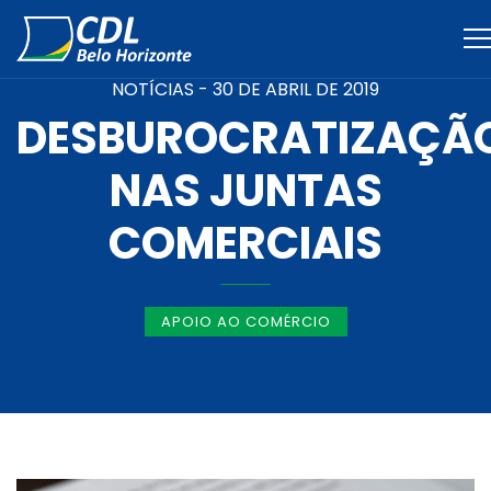
NOTÍCIAS -
30 DE ABRIL DE 2019
DESBUROCRATIZAÇÃ
NAS JUNTAS
COMERCIAIS
APOIO AO COMÉRCIO