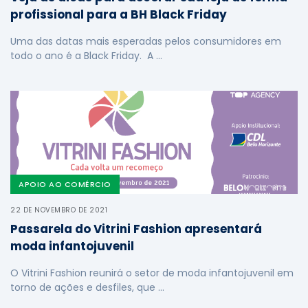
profissional para a BH Black Friday
Uma das datas mais esperadas pelos consumidores em
todo o ano é a Black Friday. A …
APOIO AO COMÉRCIO
22 DE NOVEMBRO DE 2021
Passarela do Vitrini Fashion apresentará
moda infantojuvenil
O Vitrini Fashion reunirá o setor de moda infantojuvenil em
torno de ações e desfiles, que …