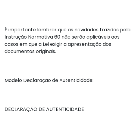
É importante lembrar que as novidades trazidas pela
Instrução Normativa 60 não serão aplicáveis aos
casos em que a Lei exigir a apresentação dos
documentos originais.
Modelo Declaração de Autenticidade:
DECLARAÇÃO DE AUTENTICIDADE