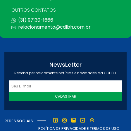
OUTROS CONTATOS
(31) 97130-1666
relacionamento@cdlbh.com.br
NewsLetter
Receba periodicamente notícias e novidades da CDL BH.
CADASTRAR
REDES SOCIAIS
POLÍTICA DE PRIVACIDADE E TERMOS DE USO