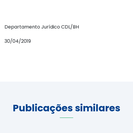
Departamento Jurídico CDL/BH
30/04/2019
Publicações similares