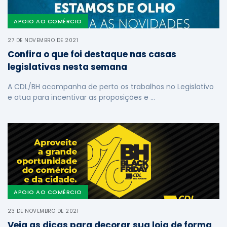
APOIO AO COMÉRCIO
27 DE NOVEMBRO DE 2021
Confira o que foi destaque nas casas
legislativas nesta semana
A CDL/BH acompanha de perto os trabalhos no Legislativo
e atua para incentivar as proposições e …
APOIO AO COMÉRCIO
23 DE NOVEMBRO DE 2021
Veja as dicas para decorar sua loja de forma