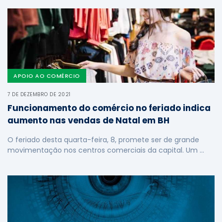
APOIO AO COMÉRCIO
7 DE DEZEMBRO DE 2021
Funcionamento do comércio no feriado indica
aumento nas vendas de Natal em BH
O feriado desta quarta-feira, 8, promete ser de grande
movimentação nos centros comerciais da capital. Um …