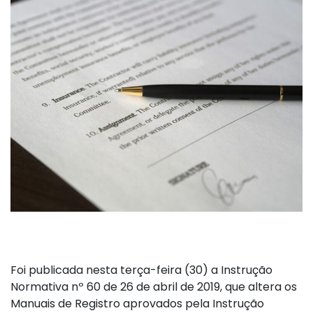
Foi publicada nesta terça-feira (30) a Instrução
Normativa nº 60 de 26 de abril de 2019, que altera os
Manuais de Registro aprovados pela Instrução