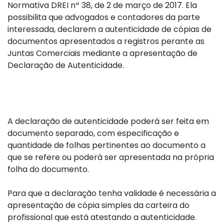
Normativa DREI nº 38, de 2 de março de 2017. Ela
possibilita que advogados e contadores da parte
interessada, declarem a autenticidade de cópias de
documentos apresentados a registros perante as
Juntas Comerciais mediante a apresentação de
Declaração de Autenticidade.
A declaração de autenticidade poderá ser feita em
documento separado, com especificação e
quantidade de folhas pertinentes ao documento a
que se refere ou poderá ser apresentada na própria
folha do documento.
Para que a declaração tenha validade é necessária a
apresentação de cópia simples da carteira do
profissional que está atestando a autenticidade.