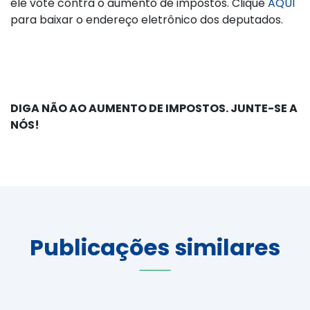
ele vote contra o aumento de impostos. Clique
AQUI
para baixar o endereço eletrônico dos deputados.
DIGA NÃO AO AUMENTO DE IMPOSTOS. JUNTE-SE A
NÓS!
Publicações similares