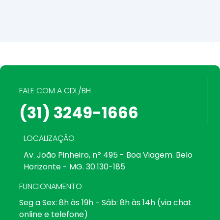
FALE COM A CDL/BH
(31) 3249-1666
LOCALIZAÇÃO
Av. João Pinheiro, nº 495 - Boa Viagem. Belo
Horizonte - MG. 30.130-185
FUNCIONAMENTO
Seg a Sex: 8h às 19h - Sáb: 8h às 14h (via chat
online e telefone)