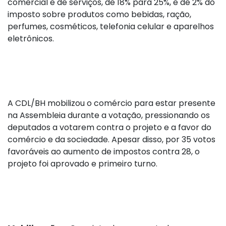
comercial e de serviços, de 18% para 25%, e de 2% do
imposto sobre produtos como bebidas, ração,
perfumes, cosméticos, telefonia celular e aparelhos
eletrônicos.
A CDL/BH mobilizou o comércio para estar presente
na Assembleia durante a votação, pressionando os
deputados a votarem contra o projeto e a favor do
comércio e da sociedade. Apesar disso, por 35 votos
favoráveis ao aumento de impostos contra 28, o
projeto foi aprovado e primeiro turno.