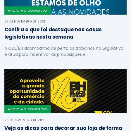
APOIO AO COMÉRCIO
27 DE NOVEMBRO DE 2021
Confira o que foi destaque nas casas
legislativas nesta semana
A CDL/BH acompanha de perto os trabalhos no Legislativo
e atua para incentivar as proposições e …
APOIO AO COMÉRCIO
23 DE NOVEMBRO DE 2021
Veja as dicas para decorar sua loja de forma