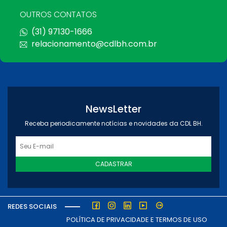
OUTROS CONTATOS
(31) 97130-1666
relacionamento@cdlbh.com.br
NewsLetter
Receba periodicamente notícias e novidades da CDL BH.
CADASTRAR
REDES SOCIAIS
POLÍTICA DE PRIVACIDADE E TERMOS DE USO