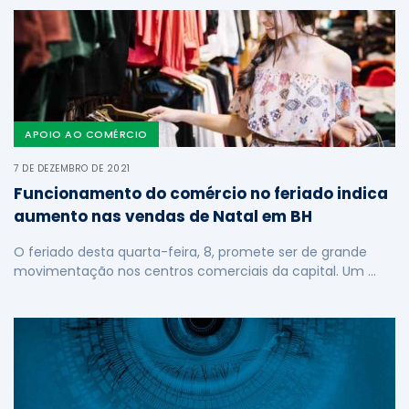
APOIO AO COMÉRCIO
7 DE DEZEMBRO DE 2021
Funcionamento do comércio no feriado indica
aumento nas vendas de Natal em BH
O feriado desta quarta-feira, 8, promete ser de grande
movimentação nos centros comerciais da capital. Um …