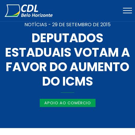
NOTÍCIAS -
29 DE SETEMBRO DE 2015
DEPUTADOS
ESTADUAIS VOTAM A
FAVOR DO AUMENTO
DO ICMS
APOIO AO COMÉRCIO