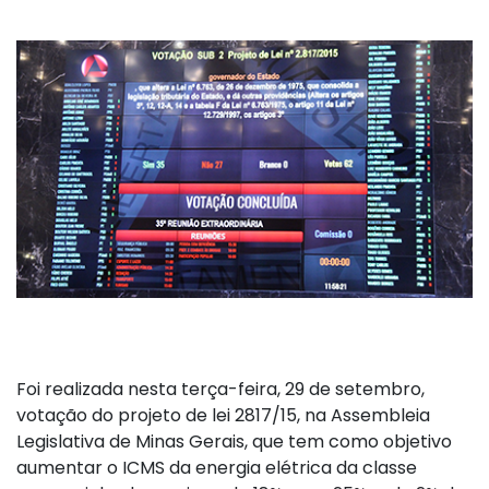
Foi realizada nesta terça-feira, 29 de setembro,
votação do projeto de lei 2817/15, na Assembleia
Legislativa de Minas Gerais, que tem como objetivo
aumentar o ICMS da energia elétrica da classe