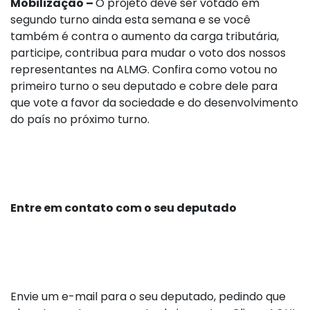
Mobilização –
O projeto deve ser votado em
segundo turno ainda esta semana e se você
também é contra o aumento da carga tributária,
participe, contribua para mudar o voto dos nossos
representantes na ALMG. Confira como votou no
primeiro turno o seu deputado e cobre dele para
que vote a favor da sociedade e do desenvolvimento
do país no próximo turno.
Entre em contato com o seu deputado
Envie um e-mail para o seu deputado, pedindo que