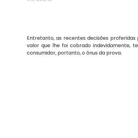
Entretanto, as recentes decisões proferidas 
valor que lhe foi cobrado indevidamente, 
consumidor, portanto, o ônus da prova.