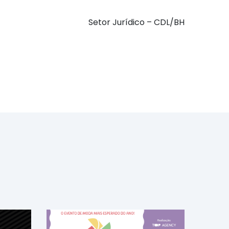
Setor Jurídico – CDL/BH