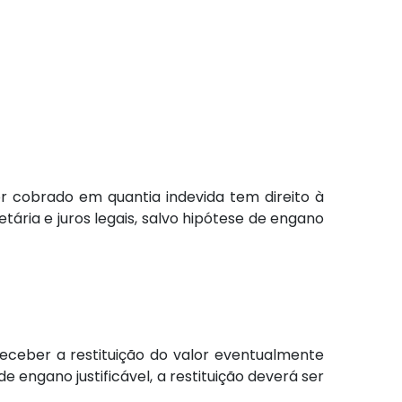
or cobrado em quantia indevida tem direito à
ária e juros legais, salvo hipótese de engano
receber a restituição do valor eventualmente
engano justificável, a restituição deverá ser