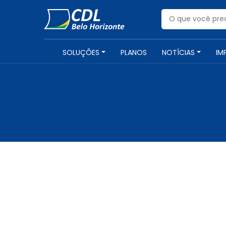
SOLUÇÕES
PLANOS
NOTÍCIAS
IM