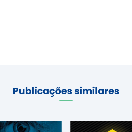
Publicações similares