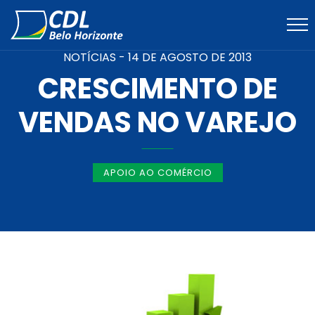
NOTÍCIAS -
14 DE AGOSTO DE 2013
CRESCIMENTO DE
VENDAS NO VAREJO
APOIO AO COMÉRCIO