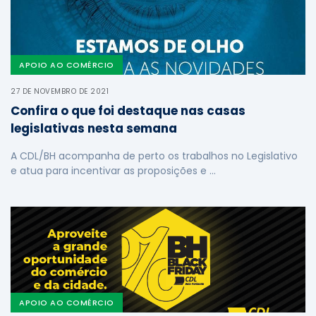
APOIO AO COMÉRCIO
27 DE NOVEMBRO DE 2021
Confira o que foi destaque nas casas
legislativas nesta semana
A CDL/BH acompanha de perto os trabalhos no Legislativo
e atua para incentivar as proposições e …
APOIO AO COMÉRCIO