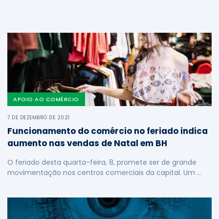
APOIO AO COMÉRCIO
7 DE DEZEMBRO DE 2021
Funcionamento do comércio no feriado indica
aumento nas vendas de Natal em BH
O feriado desta quarta-feira, 8, promete ser de grande
movimentação nos centros comerciais da capital. Um …