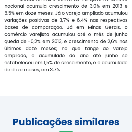
nacional acumula crescimento de 3,0% em 2013 e
5,5% em doze meses. Já o varejo ampliado acumulou
variações positivas de 3,7% e 6,4% nas respectivas
bases de comparação. Já em Minas Gerais, o
comércio varejista acumulou até o mês de junho
queda de -0,2% em 2013, e crescimento de 2,6% nos
últimos doze meses; no que tange ao varejo
ampliado, o acumulado do ano até junho se
estabeleceu em 1,5% de crescimento, e o acumulado
de doze meses, em 3,7%.
Publicações similares