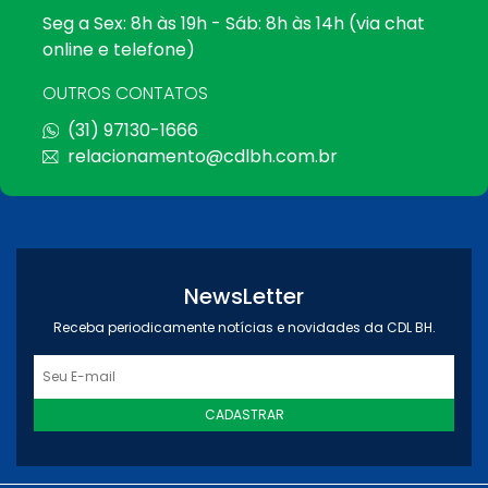
Seg a Sex: 8h às 19h - Sáb: 8h às 14h (via chat
online e telefone)
OUTROS CONTATOS
(31) 97130-1666
relacionamento@cdlbh.com.br
NewsLetter
Receba periodicamente notícias e novidades da CDL BH.
CADASTRAR