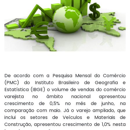
De acordo com a Pesquisa Mensal do Comércio
(PMC) do Instituto Brasileiro de Geografia e
Estatística (IBGE) o volume de vendas do comércio
varejista no âmbito nacional apresentou
crescimento de 0,5% no mês de junho, na
comparação com maio. Já o varejo ampliado, que
inclui os setores de Veículos e Materiais de
Construção, apresentou crescimento de 1,0% nesta