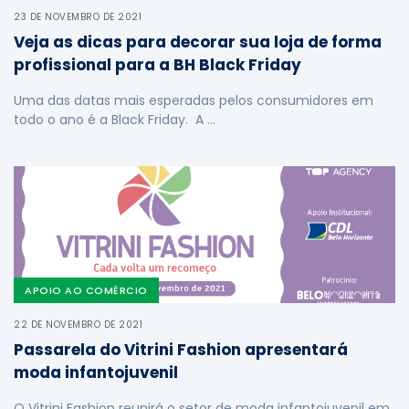
23 DE NOVEMBRO DE 2021
Veja as dicas para decorar sua loja de forma
profissional para a BH Black Friday
Uma das datas mais esperadas pelos consumidores em
todo o ano é a Black Friday. A …
APOIO AO COMÉRCIO
22 DE NOVEMBRO DE 2021
Passarela do Vitrini Fashion apresentará
moda infantojuvenil
O Vitrini Fashion reunirá o setor de moda infantojuvenil em