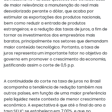
de maior relevância: a manutenção do real mais
desvalorizado perante o dólar, que acaba por
estimular as exportações dos produtos nacionais,
bem como reduzir a entrada de produtos
estrangeiros; e a redução das taxas de juros, a fim de
tornar os investimentos dos empresários mais
baratos, principalmente nos setores que demandam
maior conteúdo tecnológico. Portanto, a taxa de
juros representa um importante fator no objetivo do
governo em promover o crescimento da economia,
justificando assim o corte de 0,5 p.p.
A continuidade do corte na taxa de juros no Brasil
acompanha a tendência de redução também nos
outros países, em função de uma maior preferência
pela liquidez neste contexto de menor crescimento
econômico. A expectativa é que até o final do ano a
taxa SELIC se estabeleça em 7,00%, e que no