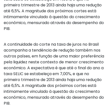
primeiro trimestre de 2013 ainda haja uma redução
até 6,5%. A magnitude dos próximos cortes está
intimamente vinculado à questão do crescimento
econômico, mensurado através do desempenho do
PIB.
A continuidade do corte na taxa de juros no Brasil
acompanha a tendência de redução também nos
outros países, em função de uma maior preferência
pela liquidez neste contexto de menor crescimento
econômico. A expectativa é que até o final do ano a
taxa SELIC se estabeleça em 7,00%, e que no
primeiro trimestre de 2013 ainda haja uma redução
até 6,5%. A magnitude dos próximos cortes está
intimamente vinculado à questão do crescimento
econômico, mensurado através do desempenho do
PIB.