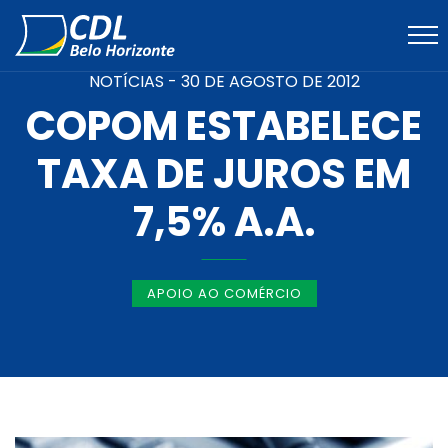
NOTÍCIAS -
30 DE AGOSTO DE 2012
COPOM ESTABELECE
TAXA DE JUROS EM
7,5% A.A.
APOIO AO COMÉRCIO