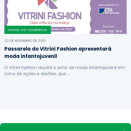
APOIO AO COMÉRCIO
22 DE NOVEMBRO DE 2021
Passarela do Vitrini Fashion apresentará
moda infantojuvenil
O Vitrini Fashion reunirá o setor de moda infantojuvenil em
torno de ações e desfiles, que …