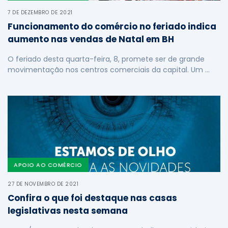
7 DE DEZEMBRO DE 2021
Funcionamento do comércio no feriado indica
aumento nas vendas de Natal em BH
O feriado desta quarta-feira, 8, promete ser de grande
movimentação nos centros comerciais da capital. Um …
APOIO AO COMÉRCIO
27 DE NOVEMBRO DE 2021
Confira o que foi destaque nas casas
legislativas nesta semana