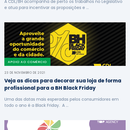
A CDL/BH acompanha de perto os trabalhos no Legislativo
e atua para incentivar as proposições e …
APOIO AO COMÉRCIO
23 DE NOVEMBRO DE 2021
Veja as dicas para decorar sua loja de forma
profissional para a BH Black Friday
Uma das datas mais esperadas pelos consumidores em
todo o ano é a Black Friday. A …