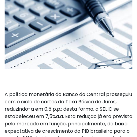
A política monetária do Banco do Central prosseguiu
com o ciclo de cortes da Taxa Básica de Juros,
reduzindo-a em 0,5 p.p,; desta forma, a SELIC se
estabeleceu em 7,5%a.a. Esta redução já era prevista
pelo mercado em função, principalmente, da baixa
expectativa de crescimento do PIB brasileiro para o