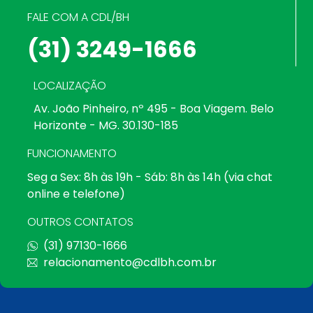
FALE COM A CDL/BH
(31) 3249-1666
LOCALIZAÇÃO
Av. João Pinheiro, nº 495 - Boa Viagem. Belo
Horizonte - MG. 30.130-185
FUNCIONAMENTO
Seg a Sex: 8h às 19h - Sáb: 8h às 14h (via chat
online e telefone)
OUTROS CONTATOS
(31) 97130-1666
relacionamento@cdlbh.com.br