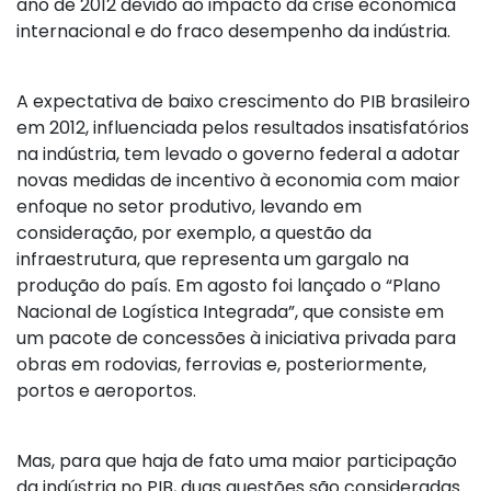
ano de 2012 devido ao impacto da crise econômica
internacional e do fraco desempenho da indústria.
A expectativa de baixo crescimento do PIB brasileiro
em 2012, influenciada pelos resultados insatisfatórios
na indústria, tem levado o governo federal a adotar
novas medidas de incentivo à economia com maior
enfoque no setor produtivo, levando em
consideração, por exemplo, a questão da
infraestrutura, que representa um gargalo na
produção do país. Em agosto foi lançado o “Plano
Nacional de Logística Integrada”, que consiste em
um pacote de concessões à iniciativa privada para
obras em rodovias, ferrovias e, posteriormente,
portos e aeroportos.
Mas, para que haja de fato uma maior participação
da indústria no PIB, duas questões são consideradas