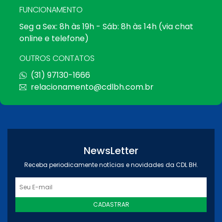
FUNCIONAMENTO
Seg a Sex: 8h às 19h - Sáb: 8h às 14h (via chat
online e telefone)
OUTROS CONTATOS
(31) 97130-1666
relacionamento@cdlbh.com.br
NewsLetter
Receba periodicamente notícias e novidades da CDL BH.
CADASTRAR