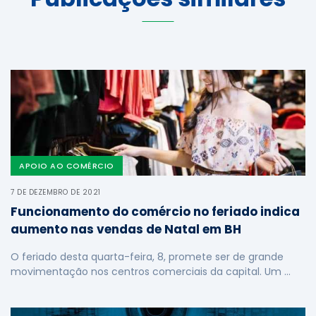
APOIO AO COMÉRCIO
7 DE DEZEMBRO DE 2021
Funcionamento do comércio no feriado indica
aumento nas vendas de Natal em BH
O feriado desta quarta-feira, 8, promete ser de grande
movimentação nos centros comerciais da capital. Um …