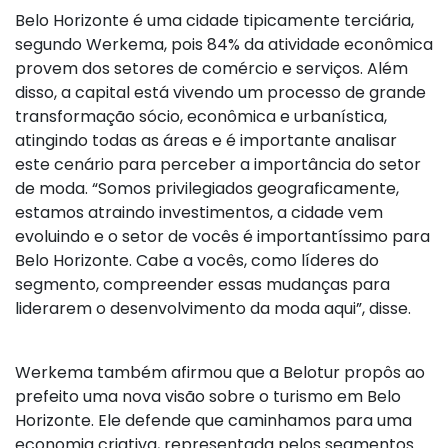
Belo Horizonte é uma cidade tipicamente terciária,
segundo Werkema, pois 84% da atividade econômica
provem dos setores de comércio e serviços. Além
disso, a capital está vivendo um processo de grande
transformação sócio, econômica e urbanística,
atingindo todas as áreas e é importante analisar
este cenário para perceber a importância do setor
de moda. “Somos privilegiados geograficamente,
estamos atraindo investimentos, a cidade vem
evoluindo e o setor de vocês é importantíssimo para
Belo Horizonte. Cabe a vocês, como líderes do
segmento, compreender essas mudanças para
liderarem o desenvolvimento da moda aqui”, disse.
Werkema também afirmou que a Belotur propôs ao
prefeito uma nova visão sobre o turismo em Belo
Horizonte. Ele defende que caminhamos para uma
economia criativa, representada pelos segmentos