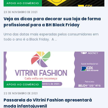
APOIO AO COMÉRCIO
23 DE NOVEMBRO DE 2021
Veja as dicas para decorar sua loja de forma
profissional para a BH Black Friday
Uma das datas mais esperadas pelos consumidores em
todo o ano é a Black Friday. A …
APOIO AO COMÉRCIO
22 DE NOVEMBRO DE 2021
Passarela do Vitrini Fashion apresentará
moda infantojuvenil