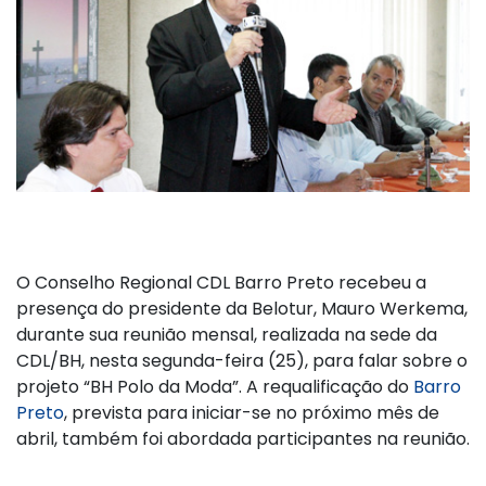
O Conselho Regional CDL Barro Preto recebeu a
presença do presidente da Belotur, Mauro Werkema,
durante sua reunião mensal, realizada na sede da
CDL/BH, nesta segunda-feira (25), para falar sobre o
projeto “BH Polo da Moda”. A requalificação do
Barro
Preto
, prevista para iniciar-se no próximo mês de
abril, também foi abordada participantes na reunião.