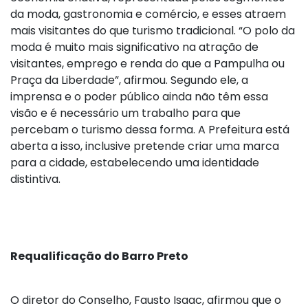
da moda, gastronomia e comércio, e esses atraem
mais visitantes do que turismo tradicional. “O polo da
moda é muito mais significativo na atração de
visitantes, emprego e renda do que a Pampulha ou
Praça da Liberdade”, afirmou. Segundo ele, a
imprensa e o poder público ainda não têm essa
visão e é necessário um trabalho para que
percebam o turismo dessa forma. A Prefeitura está
aberta a isso, inclusive pretende criar uma marca
para a cidade, estabelecendo uma identidade
distintiva.
Requalificação do Barro Preto
O diretor do Conselho, Fausto Isaac, afirmou que o