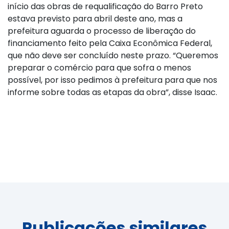
início das obras de requalificação do Barro Preto
estava previsto para abril deste ano, mas a
prefeitura aguarda o processo de liberação do
financiamento feito pela Caixa Econômica Federal,
que não deve ser concluído neste prazo. “Queremos
preparar o comércio para que sofra o menos
possível, por isso pedimos à prefeitura para que nos
informe sobre todas as etapas da obra”, disse Isaac.
Publicações similares