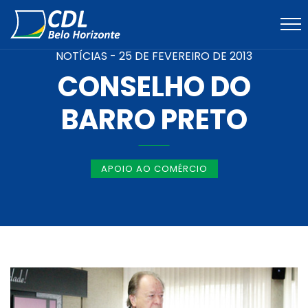
NOTÍCIAS -
25 DE FEVEREIRO DE 2013
CONSELHO DO
BARRO PRETO
APOIO AO COMÉRCIO