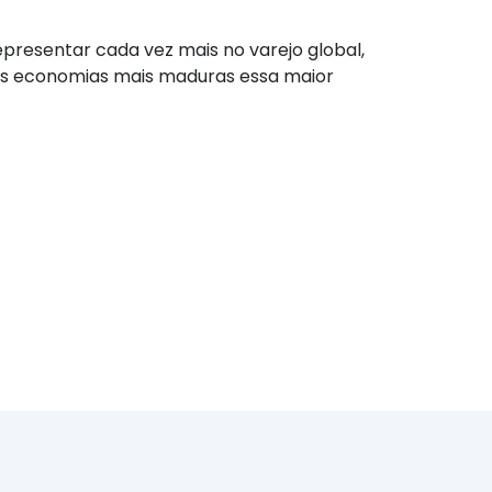
presentar cada vez mais no varejo global,
as economias mais maduras essa maior