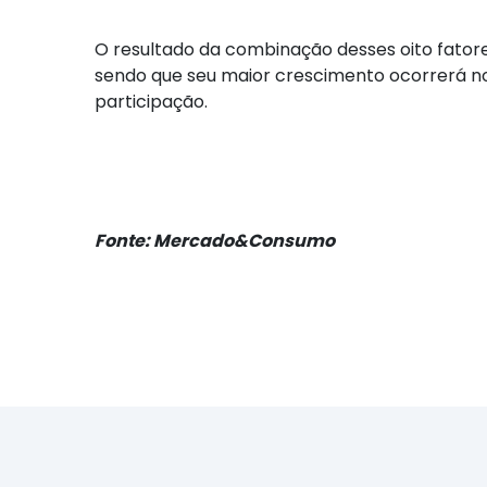
O resultado da combinação desses oito fator
sendo que seu maior crescimento ocorrerá n
participação.
Fonte: Mercado&Consumo