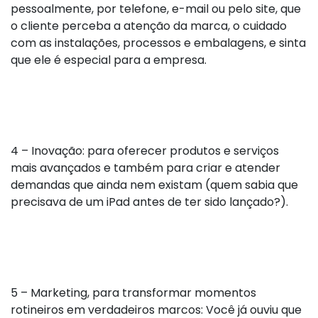
pessoalmente, por telefone, e-mail ou pelo site, que
o cliente perceba a atenção da marca, o cuidado
com as instalações, processos e embalagens, e sinta
que ele é especial para a empresa.
4 – Inovação: para oferecer produtos e serviços
mais avançados e também para criar e atender
demandas que ainda nem existam (quem sabia que
precisava de um iPad antes de ter sido lançado?).
5 – Marketing, para transformar momentos
rotineiros em verdadeiros marcos: Você já ouviu que