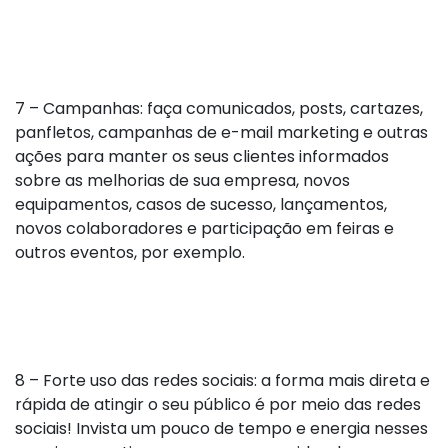
7 – Campanhas: faça comunicados, posts, cartazes,
panfletos, campanhas de e-mail marketing e outras
ações para manter os seus clientes informados
sobre as melhorias de sua empresa, novos
equipamentos, casos de sucesso, lançamentos,
novos colaboradores e participação em feiras e
outros eventos, por exemplo.
8 – Forte uso das redes sociais: a forma mais direta e
rápida de atingir o seu público é por meio das redes
sociais! Invista um pouco de tempo e energia nesses