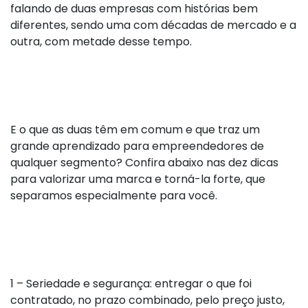
falando de duas empresas com histórias bem
diferentes, sendo uma com décadas de mercado e a
outra, com metade desse tempo.
E o que as duas têm em comum e que traz um
grande aprendizado para empreendedores de
qualquer segmento? Confira abaixo nas dez dicas
para valorizar uma marca e torná-la forte, que
separamos especialmente para você.
1 – Seriedade e segurança: entregar o que foi
contratado, no prazo combinado, pelo preço justo,