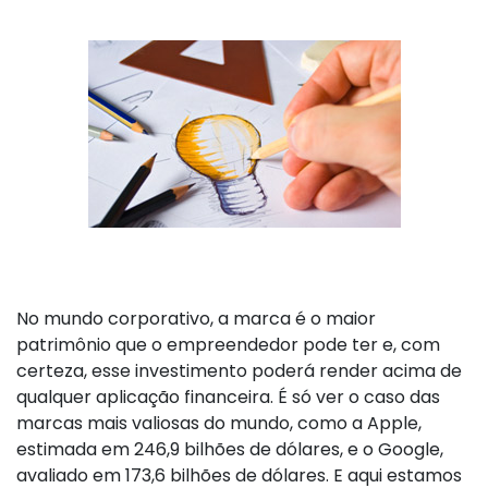
No mundo corporativo, a marca é o maior
patrimônio que o empreendedor pode ter e, com
certeza, esse investimento poderá render acima de
qualquer aplicação financeira. É só ver o caso das
marcas mais valiosas do mundo, como a Apple,
estimada em 246,9 bilhões de dólares, e o Google,
avaliado em 173,6 bilhões de dólares. E aqui estamos