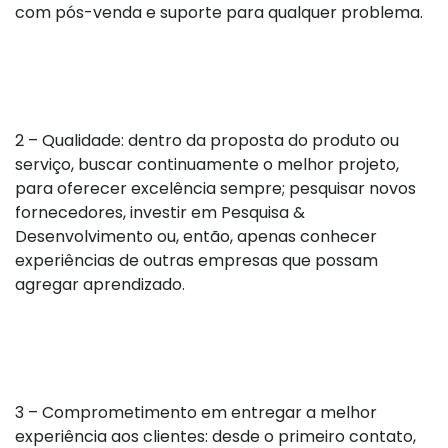
com pós-venda e suporte para qualquer problema.
2 – Qualidade: dentro da proposta do produto ou
serviço, buscar continuamente o melhor projeto,
para oferecer excelência sempre; pesquisar novos
fornecedores, investir em Pesquisa &
Desenvolvimento ou, então, apenas conhecer
experiências de outras empresas que possam
agregar aprendizado.
3 – Comprometimento em entregar a melhor
experiência aos clientes: desde o primeiro contato,