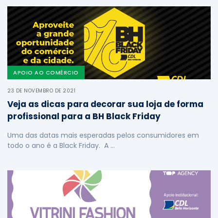
APOIO AO COMÉRCIO
23 DE NOVEMBRO DE 2021
Veja as dicas para decorar sua loja de forma
profissional para a BH Black Friday
Uma das datas mais esperadas pelos consumidores em
todo o ano é a Black Friday. A …