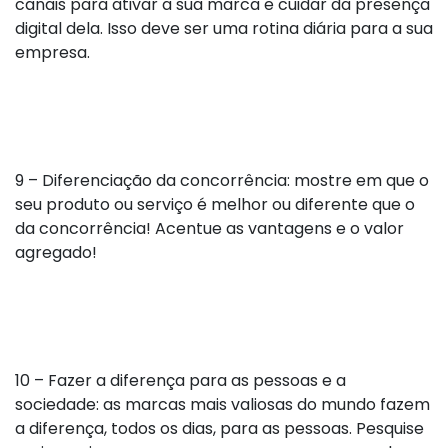
canais para ativar a sua marca e cuidar da presença
digital dela. Isso deve ser uma rotina diária para a sua
empresa.
9 – Diferenciação da concorrência: mostre em que o
seu produto ou serviço é melhor ou diferente que o
da concorrência! Acentue as vantagens e o valor
agregado!
10 – Fazer a diferença para as pessoas e a
sociedade: as marcas mais valiosas do mundo fazem
a diferença, todos os dias, para as pessoas. Pesquise