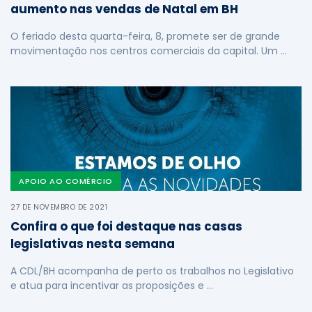
aumento nas vendas de Natal em BH
O feriado desta quarta-feira, 8, promete ser de grande
movimentação nos centros comerciais da capital. Um …
APOIO AO COMÉRCIO
27 DE NOVEMBRO DE 2021
Confira o que foi destaque nas casas
legislativas nesta semana
A CDL/BH acompanha de perto os trabalhos no Legislativo
e atua para incentivar as proposições e …