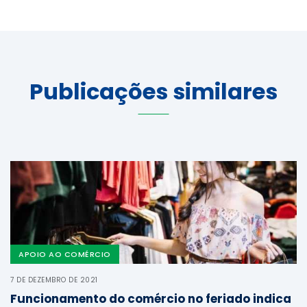
Publicações similares
APOIO AO COMÉRCIO
7 DE DEZEMBRO DE 2021
Funcionamento do comércio no feriado indica