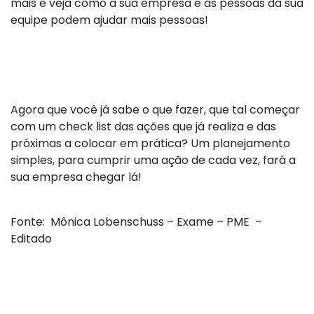
mais e veja como a sua empresa e as pessoas da sua
equipe podem ajudar mais pessoas!
Agora que você já sabe o que fazer, que tal começar
com um check list das ações que já realiza e das
próximas a colocar em prática? Um planejamento
simples, para cumprir uma ação de cada vez, fará a
sua empresa chegar lá!
Fonte: Mônica Lobenschuss – Exame – PME –
Editado