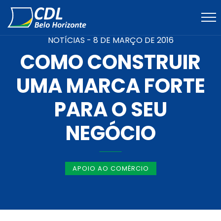
NOTÍCIAS -
8 DE MARÇO DE 2016
COMO CONSTRUIR
UMA MARCA FORTE
PARA O SEU
NEGÓCIO
APOIO AO COMÉRCIO