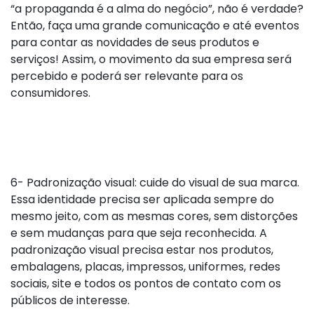
“a propaganda é a alma do negócio”, não é verdade?
Então, faça uma grande comunicação e até eventos
para contar as novidades de seus produtos e
serviços! Assim, o movimento da sua empresa será
percebido e poderá ser relevante para os
consumidores.
6- Padronização visual: cuide do visual de sua marca.
Essa identidade precisa ser aplicada sempre do
mesmo jeito, com as mesmas cores, sem distorções
e sem mudanças para que seja reconhecida. A
padronização visual precisa estar nos produtos,
embalagens, placas, impressos, uniformes, redes
sociais, site e todos os pontos de contato com os
públicos de interesse.