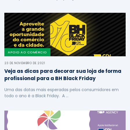
APOIO AO COMÉRCIO
23 DE NOVEMBRO DE 2021
Veja as dicas para decorar sua loja de forma
profissional para a BH Black Friday
Uma das datas mais esperadas pelos consumidores em
todo o ano é a Black Friday. A …