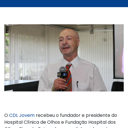
O
CDL Jovem
recebeu o fundador e presidente do
Hospital Clínica de Olhos e Fundação Hospital dos