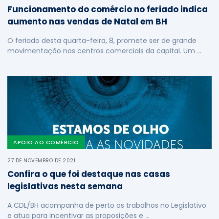
Funcionamento do comércio no feriado indica
aumento nas vendas de Natal em BH
O feriado desta quarta-feira, 8, promete ser de grande
movimentação nos centros comerciais da capital. Um …
APOIO AO COMÉRCIO
27 DE NOVEMBRO DE 2021
Confira o que foi destaque nas casas
legislativas nesta semana
A CDL/BH acompanha de perto os trabalhos no Legislativo
e atua para incentivar as proposições e …