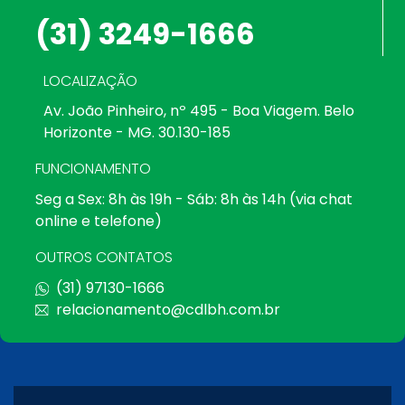
(31) 3249-1666
LOCALIZAÇÃO
Av. João Pinheiro, nº 495 - Boa Viagem. Belo
Horizonte - MG. 30.130-185
FUNCIONAMENTO
Seg a Sex: 8h às 19h - Sáb: 8h às 14h (via chat
online e telefone)
OUTROS CONTATOS
(31) 97130-1666
relacionamento@cdlbh.com.br