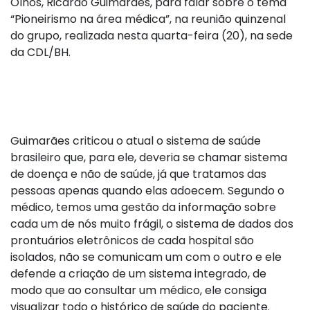
Olhos, Ricardo Guimarães, para falar sobre o tema
“Pioneirismo na área médica”, na reunião quinzenal
do grupo, realizada nesta quarta-feira (20), na sede
da CDL/BH.
Guimarães criticou o atual o sistema de saúde
brasileiro que, para ele, deveria se chamar sistema
de doença e não de saúde, já que tratamos das
pessoas apenas quando elas adoecem. Segundo o
médico, temos uma gestão da informação sobre
cada um de nós muito frágil, o sistema de dados dos
prontuários eletrônicos de cada hospital são
isolados, não se comunicam um com o outro e ele
defende a criação de um sistema integrado, de
modo que ao consultar um médico, ele consiga
visualizar todo o histórico de saúde do paciente.