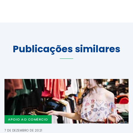
Publicações similares
APOIO AO COMÉRCIO
7 DE DEZEMBRO DE 2021