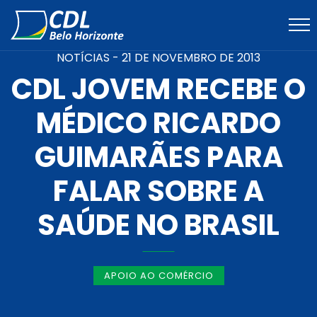
NOTÍCIAS -
21 DE NOVEMBRO DE 2013
CDL JOVEM RECEBE O
MÉDICO RICARDO
GUIMARÃES PARA
FALAR SOBRE A
SAÚDE NO BRASIL
APOIO AO COMÉRCIO