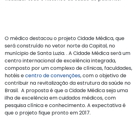
O médico destacou o projeto Cidade Médica, que
será construído no vetor norte da Capital, no
munícipio de Santa Luzia. . A Cidade Médica será um
centro internacional de excelência integrada,
composto por um complexo de clínicas, faculdades,
hotéis e
centro de convenções
, com o objetivo de
contribuir na revitalização da estrutura da saúde no
Brasil. A proposta é que a Cidade Médica seja uma
ilha de excelência em cuidados médicos, com
pesquisa clínica e conhecimento. A expectativa é
que o projeto fique pronto em 2017.