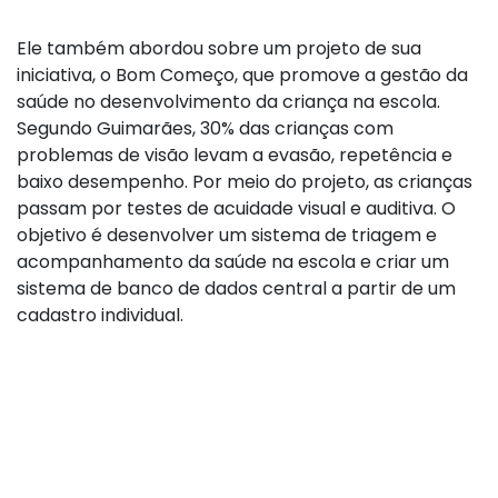
Ele também abordou sobre um projeto de sua
iniciativa, o Bom Começo, que promove a gestão da
saúde no desenvolvimento da criança na escola.
Segundo Guimarães, 30% das crianças com
problemas de visão levam a evasão, repetência e
baixo desempenho. Por meio do projeto, as crianças
passam por testes de acuidade visual e auditiva. O
objetivo é desenvolver um sistema de triagem e
acompanhamento da saúde na escola e criar um
sistema de banco de dados central a partir de um
cadastro individual.