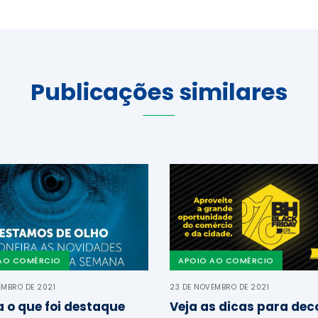
Publicações similares
AO COMÉRCIO
APOIO AO COMÉRCIO
EMBRO DE 2021
23 DE NOVEMBRO DE 2021
a o que foi destaque
Veja as dicas para dec