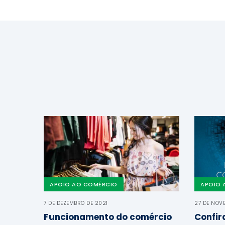
APOIO AO COMÉRCIO
APOIO 
7 DE DEZEMBRO DE 2021
27 DE NOV
Funcionamento do comércio
Confir