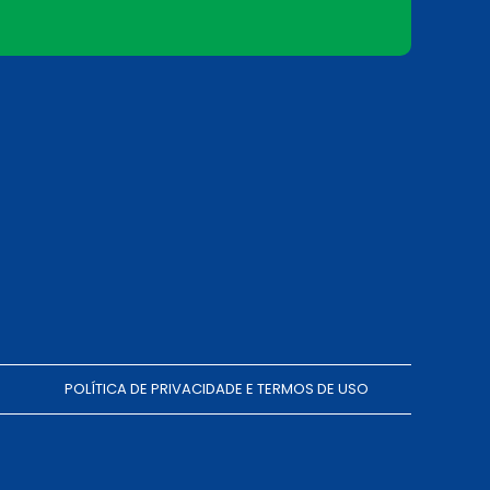
POLÍTICA DE PRIVACIDADE E TERMOS DE USO