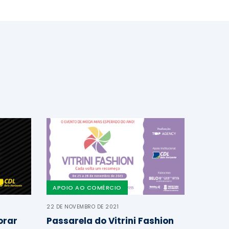
APOIO AO COMÉRCIO
22 DE NOVEMBRO DE 2021
orar
Passarela do Vitrini Fashion