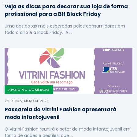
Veja as dicas para decorar sua loja de forma
profissional para a BH Black Friday
Uma das datas mais esperadas pelos consumidores em
todo o ano é a Black Friday. A …
APOIO AO COMÉRCIO
22 DE NOVEMBRO DE 2021
Passarela do Vitrini Fashion apresentará
moda infantojuvenil
O Vitrini Fashion reunirá o setor de moda infantojuvenil em
torno de ações e desfiles, que …