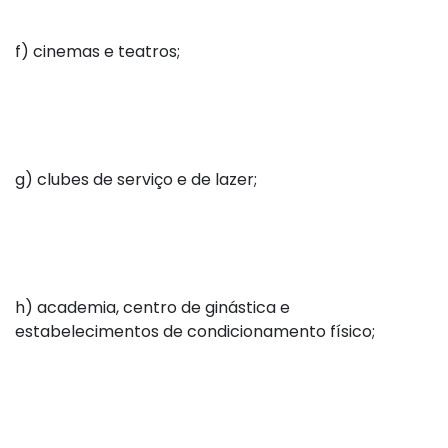
f) cinemas e teatros;
g) clubes de serviço e de lazer;
h) academia, centro de ginástica e
estabelecimentos de condicionamento físico;