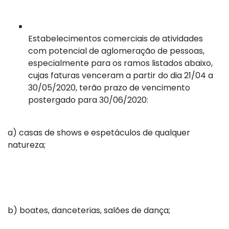
Estabelecimentos comerciais de atividades
com potencial de aglomeração de pessoas,
especialmente para os ramos listados abaixo,
cujas faturas venceram a partir do dia 21/04 a
30/05/2020, terão prazo de vencimento
postergado para 30/06/2020:
a) casas de shows e espetáculos de qualquer
natureza;
b) boates, danceterias, salões de dança;