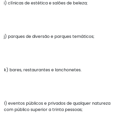
i) clínicas de estética e salões de beleza;
j) parques de diversão e parques temáticos;
k) bares, restaurantes e lanchonetes.
l) eventos públicos e privados de qualquer natureza
com público superior a trinta pessoas;