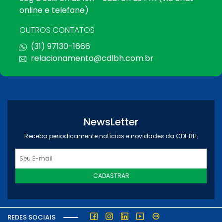
online e telefone)
OUTROS CONTATOS
(31) 97130-1666
relacionamento@cdlbh.com.br
NewsLetter
Receba periodicamente notícias e novidades da CDL BH.
CADASTRAR
REDES SOCIAIS