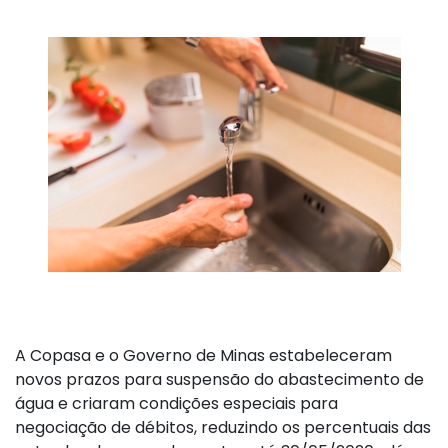
A Copasa e o Governo de Minas estabeleceram
novos prazos para suspensão do abastecimento de
água e criaram condições especiais para
negociação de débitos, reduzindo os percentuais das