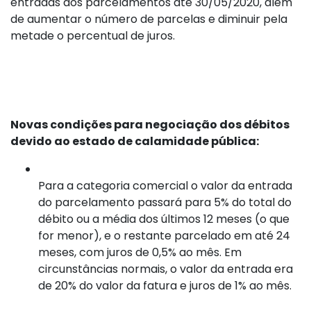
entradas dos parcelamentos até 30/05/2020, além
de aumentar o número de parcelas e diminuir pela
metade o percentual de juros.
Novas condições para negociação dos débitos
devido ao estado de calamidade pública:
Para a categoria comercial o valor da entrada
do parcelamento passará para 5% do total do
débito ou a média dos últimos 12 meses (o que
for menor), e o restante parcelado em até 24
meses, com juros de 0,5% ao mês. Em
circunstâncias normais, o valor da entrada era
de 20% do valor da fatura e juros de 1% ao mês.