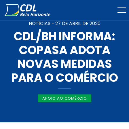
NOTÍCIAS -
27 DE ABRIL DE 2020
CDL/BH INFORMA:
COPASA ADOTA
NOVAS MEDIDAS
PARA O COMÉRCIO
APOIO AO COMÉRCIO