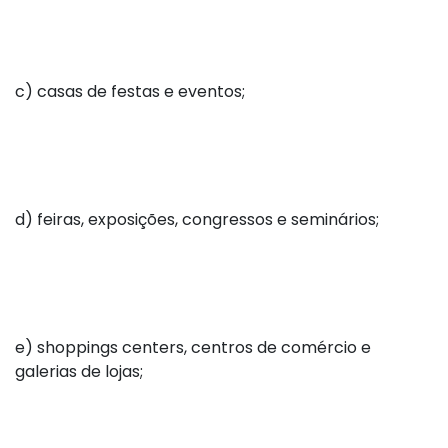
c) casas de festas e eventos;
d) feiras, exposições, congressos e seminários;
e) shoppings centers, centros de comércio e
galerias de lojas;