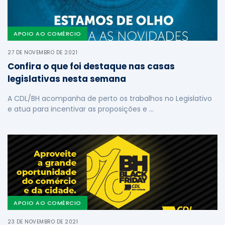
APOIO AO COMÉRCIO
27 DE NOVEMBRO DE 2021
Confira o que foi destaque nas casas
legislativas nesta semana
A CDL/BH acompanha de perto os trabalhos no Legislativo
e atua para incentivar as proposições e …
APOIO AO COMÉRCIO
23 DE NOVEMBRO DE 2021