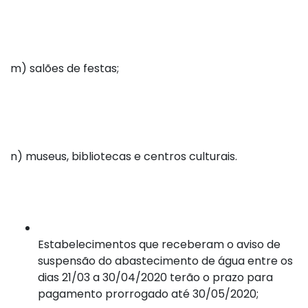
m) salões de festas;
n) museus, bibliotecas e centros culturais.
Estabelecimentos que receberam o aviso de
suspensão do abastecimento de água entre os
dias 21/03 a 30/04/2020 terão o prazo para
pagamento prorrogado até 30/05/2020;