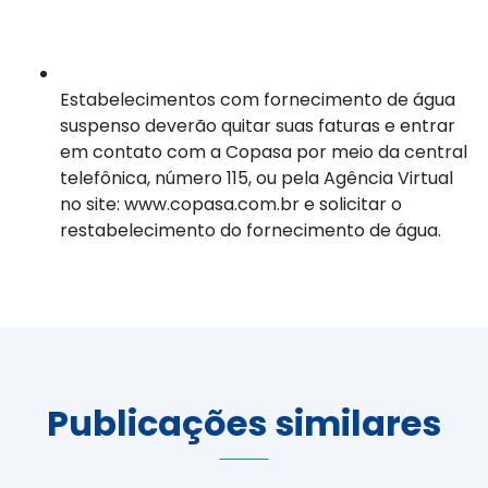
Estabelecimentos com fornecimento de água
suspenso deverão quitar suas faturas e entrar
em contato com a Copasa por meio da central
telefônica, número 115, ou pela Agência Virtual
no site: www.copasa.com.br e solicitar o
restabelecimento do fornecimento de água.
Publicações similares