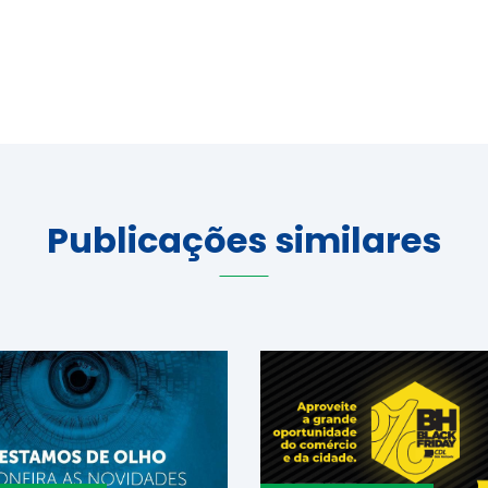
Publicações similares