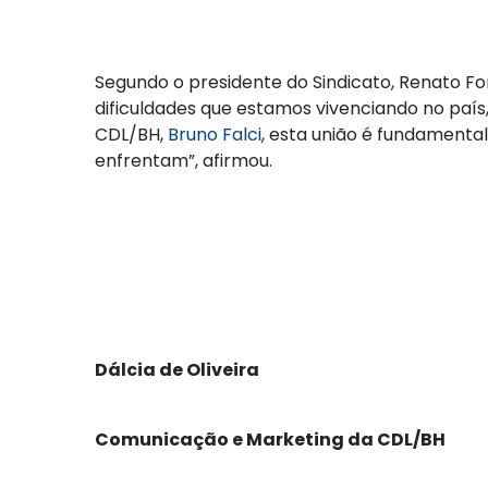
Segundo o presidente do Sindicato, Renato 
dificuldades que estamos vivenciando no país,
CDL/BH,
Bruno Falci
, esta união é fundamenta
enfrentam”, afirmou.
Dálcia de Oliveira
Comunicação e Marketing da CDL/BH