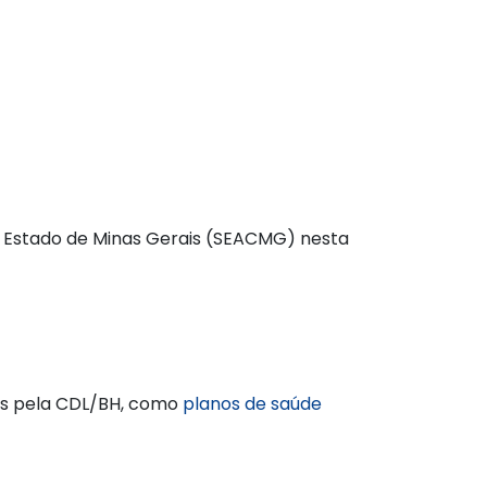
 Estado de Minas Gerais (SEACMG) nesta
as pela CDL/BH, como
planos de saúde