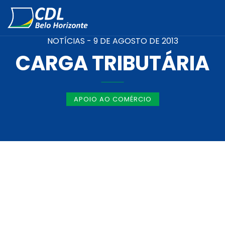
NOTÍCIAS -
9 DE AGOSTO DE 2013
CARGA TRIBUTÁRIA
APOIO AO COMÉRCIO