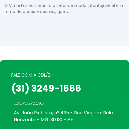
O Vitrini Fashion reunirá o setor de moda infantojuvenil em
torno de ações e desfiles, que …
FALE COM A CDL/BH
(31) 3249-1666
LOCALIZAÇÃO
Av. João Pinheiro, nº 495 - Boa Viagem. Belo
Horizonte - MG. 30.130-185