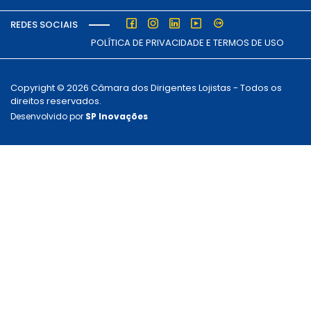
REDES SOCIAIS
POLÍTICA DE PRIVACIDADE E TERMOS DE USO
Copyright © 2026 Câmara dos Dirigentes Lojistas - Todos os
direitos reservados.
Desenvolvido por
SP Inovações