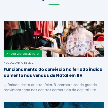
APOIO AO COMÉRCIO
7 DE DEZEMBRO DE 2021
Funcionamento do comércio no feriado indica
aumento nas vendas de Natal em BH
O feriado desta quarta-feira, 8, promete ser de grande
movimentação nos centros comerciais da capital. Um …