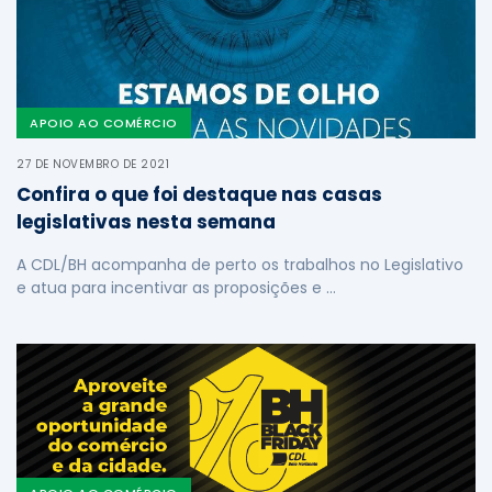
APOIO AO COMÉRCIO
27 DE NOVEMBRO DE 2021
Confira o que foi destaque nas casas
legislativas nesta semana
A CDL/BH acompanha de perto os trabalhos no Legislativo
e atua para incentivar as proposições e …