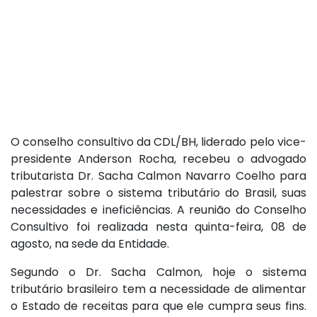
O conselho consultivo da CDL/BH, liderado pelo vice-
presidente Anderson Rocha, recebeu o advogado
tributarista Dr. Sacha Calmon Navarro Coelho para
palestrar sobre o sistema tributário do Brasil, suas
necessidades e ineficiências. A reunião do Conselho
Consultivo foi realizada nesta quinta-feira, 08 de
agosto, na sede da Entidade.
Segundo o Dr. Sacha Calmon, hoje o sistema
tributário brasileiro tem a necessidade de alimentar
o Estado de receitas para que ele cumpra seus fins.