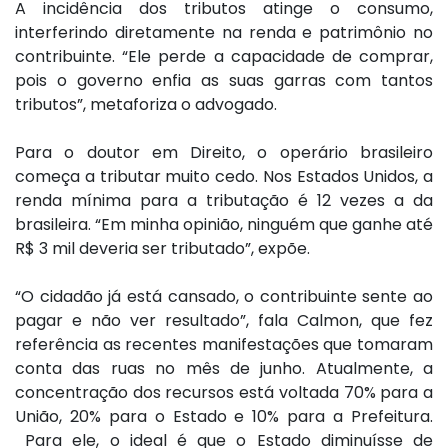
A incidência dos tributos atinge o consumo,
interferindo diretamente na renda e patrimônio no
contribuinte. “Ele perde a capacidade de comprar,
pois o governo enfia as suas garras com tantos
tributos”, metaforiza o advogado.
Para o doutor em Direito, o operário brasileiro
começa a tributar muito cedo. Nos Estados Unidos, a
renda mínima para a tributação é 12 vezes a da
brasileira. “Em minha opinião, ninguém que ganhe até
R$ 3 mil deveria ser tributado”, expõe.
“O cidadão já está cansado, o contribuinte sente ao
pagar e não ver resultado”, fala Calmon, que fez
referência as recentes manifestações que tomaram
conta das ruas no mês de junho. Atualmente, a
concentração dos recursos está voltada 70% para a
União, 20% para o Estado e 10% para a Prefeitura.
Para ele, o ideal é que o Estado diminuísse de