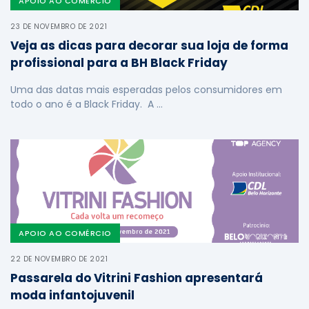
APOIO AO COMÉRCIO
23 DE NOVEMBRO DE 2021
Veja as dicas para decorar sua loja de forma
profissional para a BH Black Friday
Uma das datas mais esperadas pelos consumidores em
todo o ano é a Black Friday. A …
APOIO AO COMÉRCIO
22 DE NOVEMBRO DE 2021
Passarela do Vitrini Fashion apresentará
moda infantojuvenil