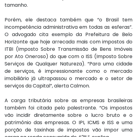
tamanho.
Porém, ele destaca também que “o Brasil tem
incompetência administrativa em todas as esferas”.
O advogado cita exemplo da Prefeitura de Belo
Horizonte que hoje arrecada mais com impostos do
ITBI (Imposto Sobre Transmissão de Bens Imóveis
por Ato Oneroso) do que com o ISS (Imposto Sobre
Serviços de Qualquer Natureza). “Para uma cidade
de serviços, é impressionante como o mercado
imobiliário já ultrapassou o mercado e o setor de
serviços da Capital”, alerta Calmon.
A carga tributária sobre as empresas brasileiras
também foi citada pelo palestrante. “Os impostos
vão incidir diretamente sobre o lucro bruto e o
patrimônio das empresas. O IPI, ICMS e ISS e uma
porção de taxinhas de impostos vão impor uma