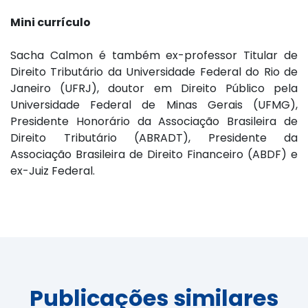
Mini currículo
Sacha Calmon é também ex-professor Titular de
Direito Tributário da Universidade Federal do Rio de
Janeiro (UFRJ), doutor em Direito Público pela
Universidade Federal de Minas Gerais (UFMG),
Presidente Honorário da Associação Brasileira de
Direito Tributário (ABRADT), Presidente da
Associação Brasileira de Direito Financeiro (ABDF) e
ex-Juiz Federal.
Publicações similares