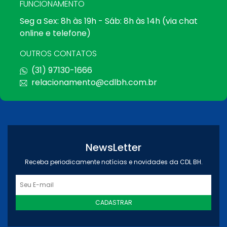
FUNCIONAMENTO
Seg a Sex: 8h às 19h - Sáb: 8h às 14h (via chat
online e telefone)
OUTROS CONTATOS
(31) 97130-1666
relacionamento@cdlbh.com.br
NewsLetter
Receba periodicamente notícias e novidades da CDL BH.
CADASTRAR