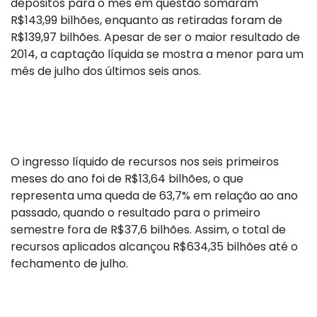
depósitos para o mês em questão somaram
R$143,99 bilhões, enquanto as retiradas foram de
R$139,97 bilhões. Apesar de ser o maior resultado de
2014, a captação líquida se mostra a menor para um
mês de julho dos últimos seis anos.
O ingresso líquido de recursos nos seis primeiros
meses do ano foi de R$13,64 bilhões, o que
representa uma queda de 63,7% em relação ao ano
passado, quando o resultado para o primeiro
semestre fora de R$37,6 bilhões. Assim, o total de
recursos aplicados alcançou R$634,35 bilhões até o
fechamento de julho.