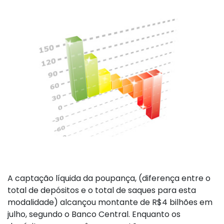
A captação líquida da poupança, (diferença entre o
total de depósitos e o total de saques para esta
modalidade) alcançou montante de R$4 bilhões em
julho, segundo o Banco Central. Enquanto os