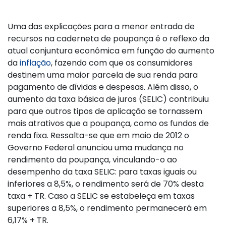
Uma das explicações para a menor entrada de
recursos na caderneta de poupança é o reflexo da
atual conjuntura econômica em função do aumento
da
inflação
, fazendo com que os consumidores
destinem uma maior parcela de sua renda para
pagamento de dívidas e despesas. Além disso, o
aumento da taxa básica de juros (SELIC) contribuiu
para que outros tipos de aplicação se tornassem
mais atrativos que a poupança, como os fundos de
renda fixa. Ressalta-se que em maio de 2012 o
Governo Federal anunciou uma mudança no
rendimento da poupança, vinculando-o ao
desempenho da taxa SELIC: para taxas iguais ou
inferiores a 8,5%, o rendimento será de 70% desta
taxa + TR. Caso a SELIC se estabeleça em taxas
superiores a 8,5%, o rendimento permanecerá em
6,17% + TR.