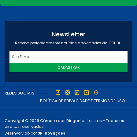
NewsLetter
Receba periodicamente notícias e novidades da CDL BH.
CADASTRAR
REDES SOCIAIS
POLÍTICA DE PRIVACIDADE E TERMOS DE USO
Copyright © 2026 Câmara dos Dirigentes Lojistas - Todos os
direitos reservados.
Desenvolvido por
SP Inovações