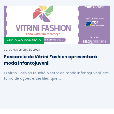
APOIO AO COMÉRCIO
22 DE NOVEMBRO DE 2021
Passarela do Vitrini Fashion apresentará
moda infantojuvenil
O Vitrini Fashion reunirá o setor de moda infantojuvenil em
torno de ações e desfiles, que …