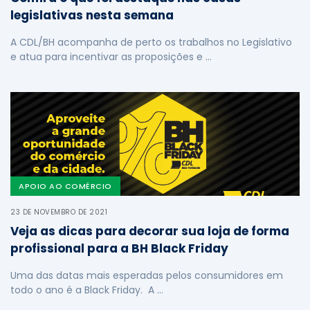
legislativas nesta semana
A CDL/BH acompanha de perto os trabalhos no Legislativo
e atua para incentivar as proposições e …
APOIO AO COMÉRCIO
23 DE NOVEMBRO DE 2021
Veja as dicas para decorar sua loja de forma
profissional para a BH Black Friday
Uma das datas mais esperadas pelos consumidores em
todo o ano é a Black Friday. A …