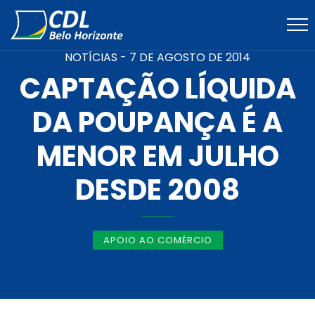
NOTÍCIAS -
7 DE AGOSTO DE 2014
CAPTAÇÃO LÍQUIDA
DA POUPANÇA É A
MENOR EM JULHO
DESDE 2008
APOIO AO COMÉRCIO