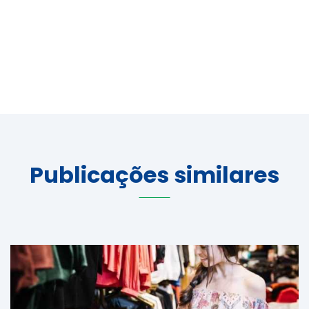
Publicações similares