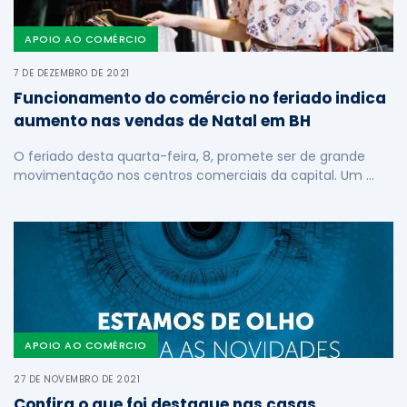
APOIO AO COMÉRCIO
7 DE DEZEMBRO DE 2021
Funcionamento do comércio no feriado indica
aumento nas vendas de Natal em BH
O feriado desta quarta-feira, 8, promete ser de grande
movimentação nos centros comerciais da capital. Um …
APOIO AO COMÉRCIO
27 DE NOVEMBRO DE 2021
Confira o que foi destaque nas casas