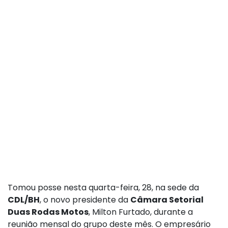
Tomou posse nesta quarta-feira, 28, na sede da
CDL/BH
, o novo presidente da
Câmara Setorial
Duas Rodas Motos
, Milton Furtado, durante a
reunião mensal do grupo deste mês. O empresário