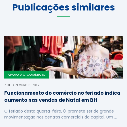
Publicações similares
APOIO AO COMÉRCIO
7 DE DEZEMBRO DE 2021
Funcionamento do comércio no feriado indica
aumento nas vendas de Natal em BH
O feriado desta quarta-feira, 8, promete ser de grande
movimentação nos centros comerciais da capital. Um …