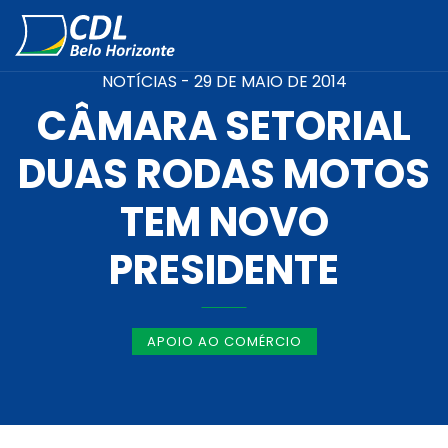
NOTÍCIAS -
29 DE MAIO DE 2014
CÂMARA SETORIAL
DUAS RODAS MOTOS
TEM NOVO
PRESIDENTE
APOIO AO COMÉRCIO