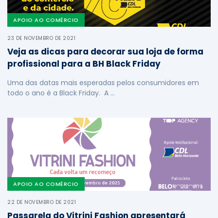
APOIO AO COMÉRCIO
23 DE NOVEMBRO DE 2021
Veja as dicas para decorar sua loja de forma
profissional para a BH Black Friday
Uma das datas mais esperadas pelos consumidores em
todo o ano é a Black Friday. A …
APOIO AO COMÉRCIO
22 DE NOVEMBRO DE 2021
Passarela do Vitrini Fashion apresentará