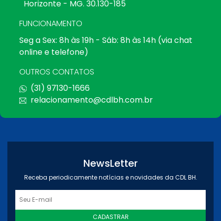
Horizonte - MG. 30.130-185
FUNCIONAMENTO
Seg a Sex: 8h às 19h - Sáb: 8h às 14h (via chat
online e telefone)
OUTROS CONTATOS
(31) 97130-1666
relacionamento@cdlbh.com.br
NewsLetter
Receba periodicamente notícias e novidades da CDL BH.
CADASTRAR