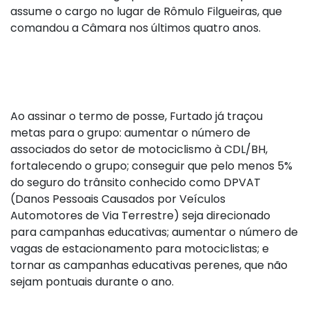
assume o cargo no lugar de Rômulo Filgueiras, que
comandou a Câmara nos últimos quatro anos.
Ao assinar o termo de posse, Furtado já traçou
metas para o grupo: aumentar o número de
associados do setor de motociclismo à CDL/BH,
fortalecendo o grupo; conseguir que pelo menos 5%
do seguro do trânsito conhecido como DPVAT
(Danos Pessoais Causados por Veículos
Automotores de Via Terrestre) seja direcionado
para campanhas educativas; aumentar o número de
vagas de estacionamento para motociclistas; e
tornar as campanhas educativas perenes, que não
sejam pontuais durante o ano.