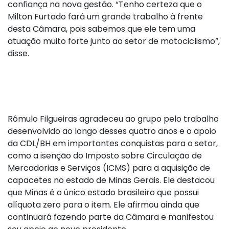
confiança na nova gestão. “Tenho certeza que o
Milton Furtado fará um grande trabalho à frente
desta Câmara, pois sabemos que ele tem uma
atuação muito forte junto ao setor de motociclismo”,
disse.
Rômulo Filgueiras agradeceu ao grupo pelo trabalho
desenvolvido ao longo desses quatro anos e o apoio
da CDL/BH em importantes conquistas para o setor,
como a isenção do Imposto sobre Circulação de
Mercadorias e Serviços (ICMS) para a aquisição de
capacetes no estado de Minas Gerais. Ele destacou
que Minas é o único estado brasileiro que possui
alíquota zero para o item. Ele afirmou ainda que
continuará fazendo parte da Câmara e manifestou