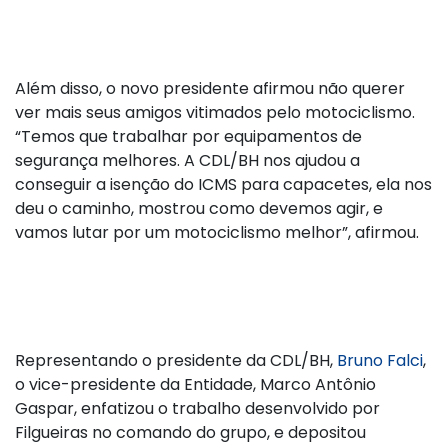
Além disso, o novo presidente afirmou não querer
ver mais seus amigos vitimados pelo motociclismo.
“Temos que trabalhar por equipamentos de
segurança melhores. A CDL/BH nos ajudou a
conseguir a isenção do ICMS para capacetes, ela nos
deu o caminho, mostrou como devemos agir, e
vamos lutar por um motociclismo melhor”, afirmou.
Representando o presidente da CDL/BH,
Bruno Falci
,
o vice-presidente da Entidade, Marco Antônio
Gaspar, enfatizou o trabalho desenvolvido por
Filgueiras no comando do grupo, e depositou