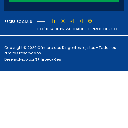
REDES SOCIAIS
POLÍTICA DE PRIVACIDADE E TERMOS DE USO
Copyright © 2026 Câmara dos Dirigentes Lojistas - Todos os
direitos reservados.
Desenvolvido por
SP Inovações