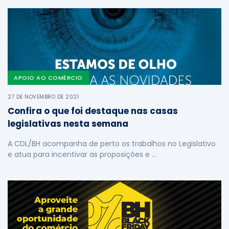
APOIO AO COMÉRCIO
27 DE NOVEMBRO DE 2021
Confira o que foi destaque nas casas
legislativas nesta semana
A CDL/BH acompanha de perto os trabalhos no Legislativo
e atua para incentivar as proposições e …