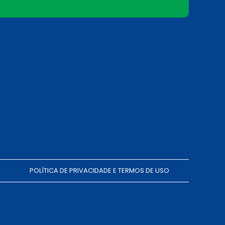
POLÍTICA DE PRIVACIDADE E TERMOS DE USO