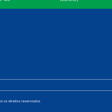
s os direitos reservados.