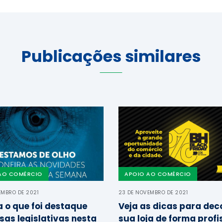
Publicações similares
AO COMÉRCIO
APOIO AO COMÉRCIO
EMBRO DE 2021
23 DE NOVEMBRO DE 2021
a o que foi destaque
Veja as dicas para dec
sas legislativas nesta
sua loja de forma profi