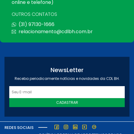
online e telefone)
OUTROS CONTATOS
(31) 97130-1666
relacionamento@cdlbh.com.br
NewsLetter
Receba periodicamente notícias e novidades da CDL BH.
CADASTRAR
REDES SOCIAIS