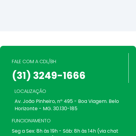
FALE COM A CDL/BH
(31) 3249-1666
LOCALIZAÇÃO
Av. João Pinheiro, nº 495 - Boa Viagem. Belo
Horizonte - MG. 30.130-185
FUNCIONAMENTO
Seg a Sex: 8h às 19h - Sáb: 8h às 14h (via chat