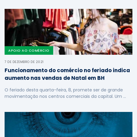
APOIO AO COMÉRCIO
7 DE DEZEMBRO DE 2021
Funcionamento do comércio no feriado indica
aumento nas vendas de Natal em BH
O feriado desta quarta-feira, 8, promete ser de grande
movimentação nos centros comerciais da capital. Um …