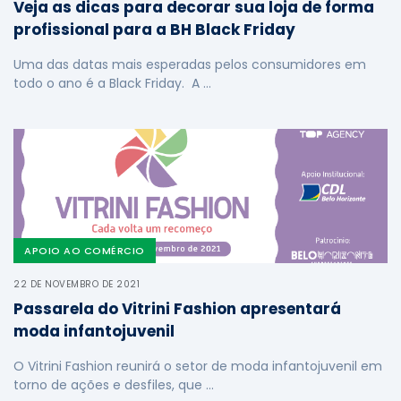
Veja as dicas para decorar sua loja de forma
profissional para a BH Black Friday
Uma das datas mais esperadas pelos consumidores em
todo o ano é a Black Friday. A …
APOIO AO COMÉRCIO
22 DE NOVEMBRO DE 2021
Passarela do Vitrini Fashion apresentará
moda infantojuvenil
O Vitrini Fashion reunirá o setor de moda infantojuvenil em
torno de ações e desfiles, que …