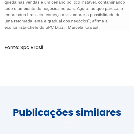
queda nas vendas e um cenário político instável, contaminando
todo o ambiente de negócios no país. Agora, ao que parece, o
empresário brasileiro começa a vislumbrar a possibilidade de
uma retomada lenta e gradual dos negócios”, afirma a
economista-chefe do SPC Brasil, Marcela Kawauti.
Fonte: Spc Brasil
Publicações similares