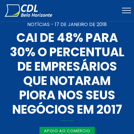
NOTÍCIAS -
17 DE JANEIRO DE 2018
CAI DE 48% PARA
30% O PERCENTUAL
DE EMPRESÁRIOS
QUE NOTARAM
PIORA NOS SEUS
NEGÓCIOS EM 2017
APOIO AO COMÉRCIO