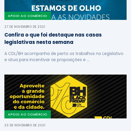
APOIO AO COMÉRCIO
27 DE NOVEMBRO DE 2021
Confira o que foi destaque nas casas
legislativas nesta semana
A CDL/BH acompanha de perto os trabalhos no Legislativo
e atua para incentivar as proposições e …
APOIO AO COMÉRCIO
23 DE NOVEMBRO DE 2021