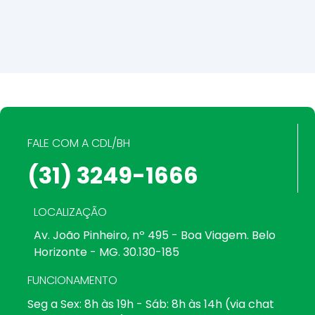
FALE COM A CDL/BH
(31) 3249-1666
LOCALIZAÇÃO
Av. João Pinheiro, nº 495 - Boa Viagem. Belo
Horizonte - MG. 30.130-185
FUNCIONAMENTO
Seg a Sex: 8h às 19h - Sáb: 8h às 14h (via chat