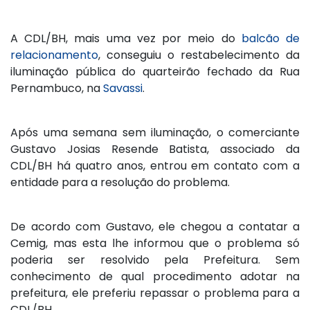
A CDL/BH, mais uma vez por meio do
balcão de
relacionamento
, conseguiu o restabelecimento da
iluminação pública do quarteirão fechado da Rua
Pernambuco, na
Savassi
.
Após uma semana sem iluminação, o comerciante
Gustavo Josias Resende Batista, associado da
CDL/BH há quatro anos, entrou em contato com a
entidade para a resolução do problema.
De acordo com Gustavo, ele chegou a contatar a
Cemig, mas esta lhe informou que o problema só
poderia ser resolvido pela Prefeitura. Sem
conhecimento de qual procedimento adotar na
prefeitura, ele preferiu repassar o problema para a
CDL/BH.