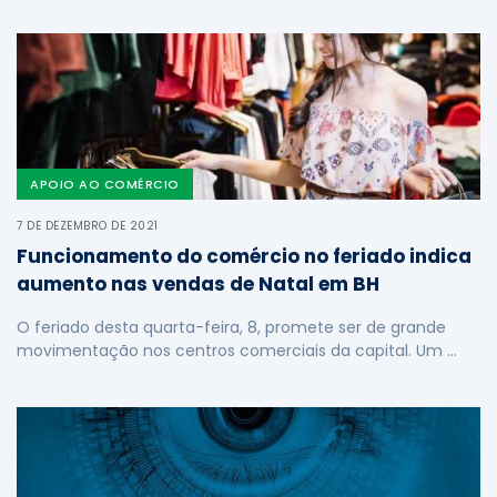
APOIO AO COMÉRCIO
7 DE DEZEMBRO DE 2021
Funcionamento do comércio no feriado indica
aumento nas vendas de Natal em BH
O feriado desta quarta-feira, 8, promete ser de grande
movimentação nos centros comerciais da capital. Um …