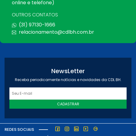
online e telefone)
OUTROS CONTATOS
(31) 97130-1666
relacionamento@cdlbh.com.br
NewsLetter
Receba periodicamente notícias e novidades da CDL BH.
CADASTRAR
REDES SOCIAIS