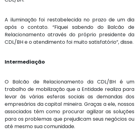
A iluminação foi restabelecida no prazo de um dia
após o contato. “Fiquei sabendo do Balcão de
Relacionamento através do próprio presidente da
CDL/BH e o atendimento foi muito satisfatório”, disse.
Intermediação
O Balcão de Relacionamento da CDL/BH é um
trabalho de mobilização que a Entidade realiza para
levar às várias esferas sociais as demandas dos
empresários da capital mineira. Graças a ele, nossos
associados têm como procurar agilizar as soluções
para os problemas que prejudicam seus negócios ou
até mesmo sua comunidade.