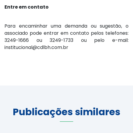
Entre em contato
Para encaminhar uma demanda ou sugestão, o
associado pode entrar em contato pelos telefones:
3249-1666 ou 3249-1733 ou pelo e-mail:
institucional@cdlbh.com.br
Publicações similares