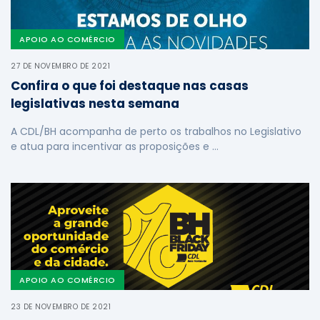
APOIO AO COMÉRCIO
27 DE NOVEMBRO DE 2021
Confira o que foi destaque nas casas
legislativas nesta semana
A CDL/BH acompanha de perto os trabalhos no Legislativo
e atua para incentivar as proposições e …
APOIO AO COMÉRCIO
23 DE NOVEMBRO DE 2021