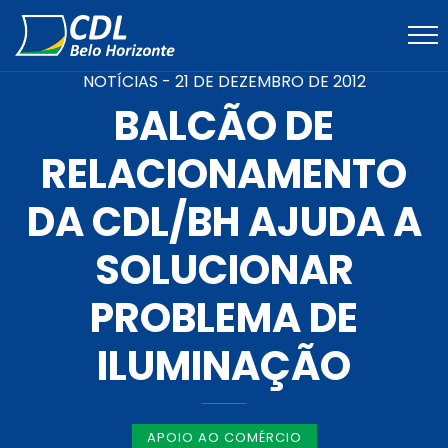
NOTÍCIAS -
21 DE DEZEMBRO DE 2012
BALCÃO DE
RELACIONAMENTO
DA CDL/BH AJUDA A
SOLUCIONAR
PROBLEMA DE
ILUMINAÇÃO
APOIO AO COMÉRCIO