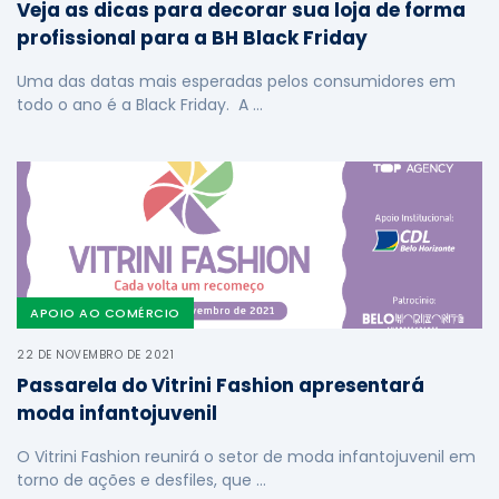
Veja as dicas para decorar sua loja de forma
profissional para a BH Black Friday
Uma das datas mais esperadas pelos consumidores em
todo o ano é a Black Friday. A …
APOIO AO COMÉRCIO
22 DE NOVEMBRO DE 2021
Passarela do Vitrini Fashion apresentará
moda infantojuvenil
O Vitrini Fashion reunirá o setor de moda infantojuvenil em
torno de ações e desfiles, que …