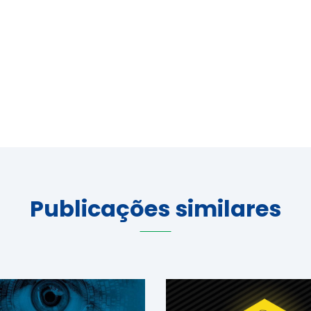
Publicações similares