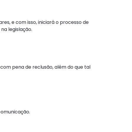
res, e com isso, iniciará o processo de
na legislação.
 com pena de reclusão, além do que tal
 comunicação.