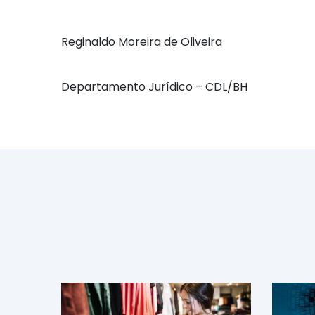
Reginaldo Moreira de Oliveira
Departamento Jurídico – CDL/BH