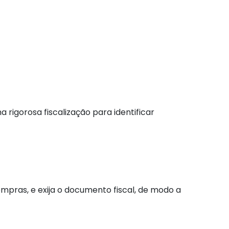
 rigorosa fiscalização para identificar
ompras, e exija o documento fiscal, de modo a