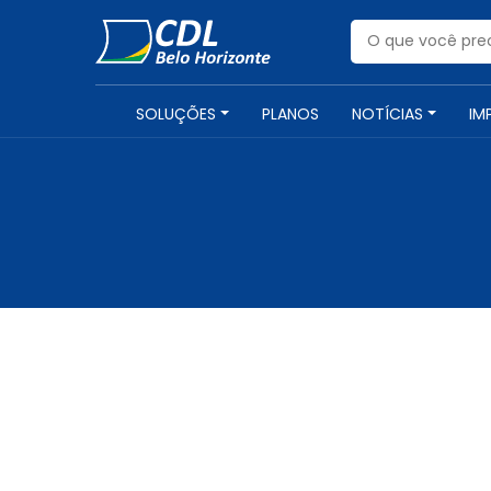
SOLUÇÕES
PLANOS
NOTÍCIAS
IM