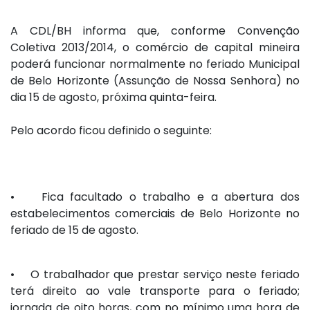
A CDL/BH informa que, conforme Convenção
Coletiva 2013/2014, o comércio de capital mineira
poderá funcionar normalmente no feriado Municipal
de Belo Horizonte (Assunção de Nossa Senhora) no
dia 15 de agosto, próxima quinta-feira.
Pelo acordo ficou definido o seguinte:
• Fica facultado o trabalho e a abertura dos
estabelecimentos comerciais de Belo Horizonte no
feriado de 15 de agosto.
• O trabalhador que prestar serviço neste feriado
terá direito ao vale transporte para o feriado;
jornada de oito horas, com no mínimo uma hora de