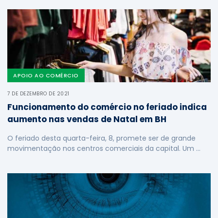
APOIO AO COMÉRCIO
7 DE DEZEMBRO DE 2021
Funcionamento do comércio no feriado indica
aumento nas vendas de Natal em BH
O feriado desta quarta-feira, 8, promete ser de grande
movimentação nos centros comerciais da capital. Um …