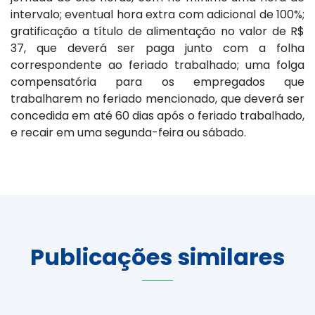
intervalo; eventual hora extra com adicional de 100%;
gratificação a título de alimentação no valor de R$
37, que deverá ser paga junto com a folha
correspondente ao feriado trabalhado; uma folga
compensatória para os empregados que
trabalharem no feriado mencionado, que deverá ser
concedida em até 60 dias após o feriado trabalhado,
e recair em uma segunda-feira ou sábado.
Publicações similares