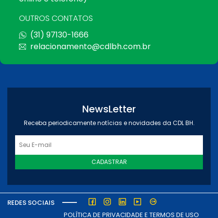
OUTROS CONTATOS
(31) 97130-1666
relacionamento@cdlbh.com.br
NewsLetter
Receba periodicamente notícias e novidades da CDL BH.
CADASTRAR
REDES SOCIAIS
POLÍTICA DE PRIVACIDADE E TERMOS DE USO