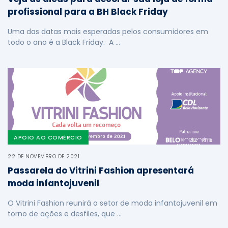
profissional para a BH Black Friday
Uma das datas mais esperadas pelos consumidores em
todo o ano é a Black Friday. A …
APOIO AO COMÉRCIO
22 DE NOVEMBRO DE 2021
Passarela do Vitrini Fashion apresentará
moda infantojuvenil
O Vitrini Fashion reunirá o setor de moda infantojuvenil em
torno de ações e desfiles, que …