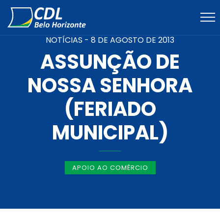
NOTÍCIAS -
8 DE AGOSTO DE 2013
ASSUNÇÃO DE
NOSSA SENHORA
(FERIADO
MUNICIPAL)
APOIO AO COMÉRCIO