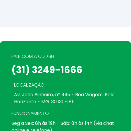
FALE COM A CDL/BH
(31) 3249-1666
LOCALIZAÇÃO
Av. João Pinheiro, nº 495 - Boa Viagem. Belo
Horizonte - MG. 30.130-185
FUNCIONAMENTO
Seg a Sex: 8h às 19h - Sáb: 8h às 14h (via chat
online e telefone)