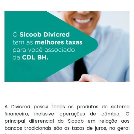
A Divicred possui todos os produtos do sistema
financeiro, inclusive operações de câmbio. O
principal diferencial do Sicoob em relação aos
bancos tradicionais são as taxas de juros, no geral