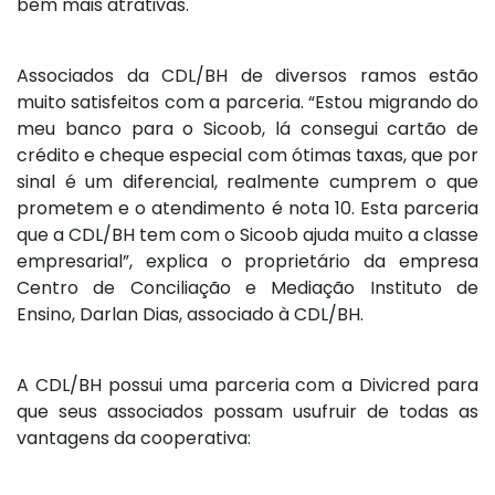
bem mais atrativas.
Associados da CDL/BH de diversos ramos estão
muito satisfeitos com a parceria. “Estou migrando do
meu banco para o Sicoob, lá consegui cartão de
crédito e cheque especial com ótimas taxas, que por
sinal é um diferencial, realmente cumprem o que
prometem e o atendimento é nota 10. Esta parceria
que a CDL/BH tem com o Sicoob ajuda muito a classe
empresarial”, explica o proprietário da empresa
Centro de Conciliação e Mediação Instituto de
Ensino, Darlan Dias, associado à CDL/BH.
A CDL/BH possui uma parceria com a Divicred para
que seus associados possam usufruir de todas as
vantagens da cooperativa: