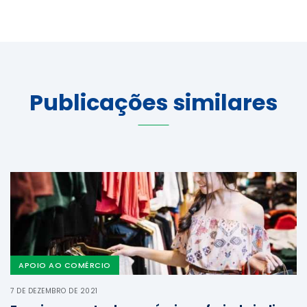
Publicações similares
APOIO AO COMÉRCIO
7 DE DEZEMBRO DE 2021