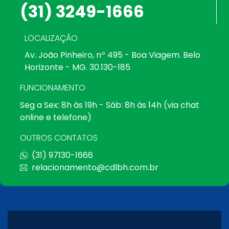
(31) 3249-1666
LOCALIZAÇÃO
Av. João Pinheiro, nº 495 - Boa Viagem. Belo
Horizonte - MG. 30.130-185
FUNCIONAMENTO
Seg a Sex: 8h às 19h - Sáb: 8h às 14h (via chat
online e telefone)
OUTROS CONTATOS
(31) 97130-1666
relacionamento@cdlbh.com.br