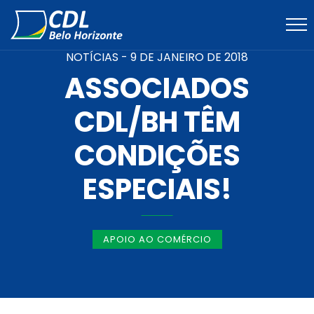
NOTÍCIAS -
9 DE JANEIRO DE 2018
ASSOCIADOS
CDL/BH TÊM
CONDIÇÕES
ESPECIAIS!
APOIO AO COMÉRCIO