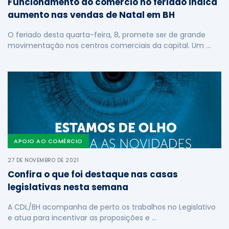
Funcionamento do comércio no feriado indica
aumento nas vendas de Natal em BH
O feriado desta quarta-feira, 8, promete ser de grande
movimentação nos centros comerciais da capital. Um …
APOIO AO COMÉRCIO
27 DE NOVEMBRO DE 2021
Confira o que foi destaque nas casas
legislativas nesta semana
A CDL/BH acompanha de perto os trabalhos no Legislativo
e atua para incentivar as proposições e …