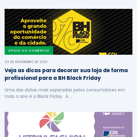
APOIO AO COMÉRCIO
23 DE NOVEMBRO DE 2021
Veja as dicas para decorar sua loja de forma
profissional para a BH Black Friday
Uma das datas mais esperadas pelos consumidores em
todo o ano é a Black Friday. A …