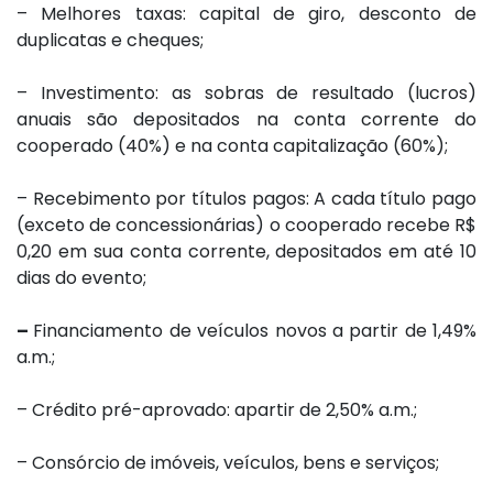
– Melhores taxas: capital de giro, desconto de
duplicatas e cheques;
– Investimento: as sobras de resultado (lucros)
anuais são depositados na conta corrente do
cooperado (40%) e na conta capitalização (60%);
– Recebimento por títulos pagos: A cada título pago
(exceto de concessionárias) o cooperado recebe R$
0,20 em sua conta corrente, depositados em até 10
dias do evento;
–
Financiamento de veículos novos a partir de 1,49%
a.m.;
– Crédito pré-aprovado: apartir de 2,50% a.m.;
– Consórcio de imóveis, veículos, bens e serviços;