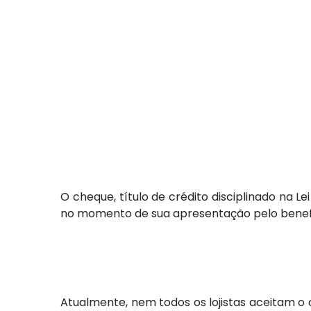
O cheque, título de crédito disciplinado na 
no momento de sua apresentação pelo benefi
Atualmente, nem todos os lojistas aceitam