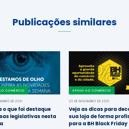
Publicações similares
AO COMÉRCIO
APOIO AO COMÉRCIO
EMBRO DE 2021
23 DE NOVEMBRO DE 2021
a o que foi destaque
Veja as dicas para dec
sas legislativas nesta
sua loja de forma profi
a
para a BH Black Friday