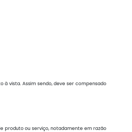
nto à vista. Assim sendo, deve ser compensado
e produto ou serviço, notadamente em razão