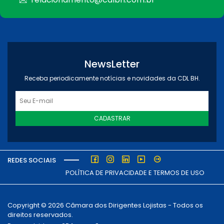
NewsLetter
Receba periodicamente notícias e novidades da CDL BH.
CADASTRAR
REDES SOCIAIS
POLÍTICA DE PRIVACIDADE E TERMOS DE USO
Copyright © 2026 Câmara dos Dirigentes Lojistas - Todos os
direitos reservados.