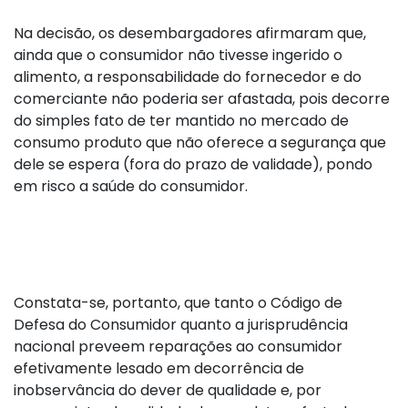
Na decisão, os desembargadores afirmaram que,
ainda que o consumidor não tivesse ingerido o
alimento, a responsabilidade do fornecedor e do
comerciante não poderia ser afastada, pois decorre
do simples fato de ter mantido no mercado de
consumo produto que não oferece a segurança que
dele se espera (fora do prazo de validade), pondo
em risco a saúde do consumidor.
Constata-se, portanto, que tanto o Código de
Defesa do Consumidor quanto a jurisprudência
nacional preveem reparações ao consumidor
efetivamente lesado em decorrência de
inobservância do dever de qualidade e, por