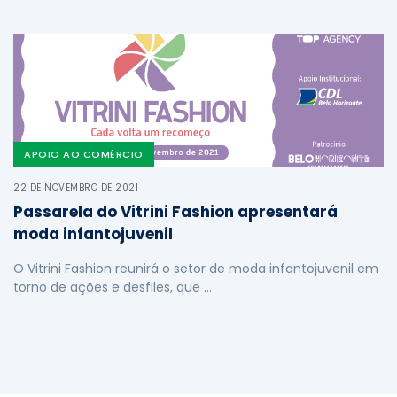
APOIO AO COMÉRCIO
22 DE NOVEMBRO DE 2021
Passarela do Vitrini Fashion apresentará
moda infantojuvenil
O Vitrini Fashion reunirá o setor de moda infantojuvenil em
torno de ações e desfiles, que …