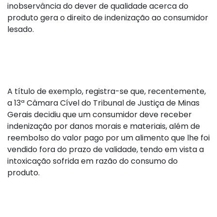
inobservância do dever de qualidade acerca do
produto gera o direito de indenização ao consumidor
lesado.
A título de exemplo, registra-se que, recentemente,
a 13ª Câmara Cível do Tribunal de Justiça de Minas
Gerais decidiu que um consumidor deve receber
indenização por danos morais e materiais, além de
reembolso do valor pago por um alimento que lhe foi
vendido fora do prazo de validade, tendo em vista a
intoxicação sofrida em razão do consumo do
produto.