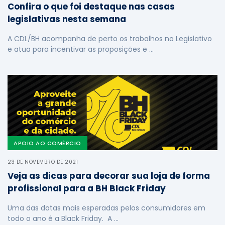
Confira o que foi destaque nas casas
legislativas nesta semana
A CDL/BH acompanha de perto os trabalhos no Legislativo
e atua para incentivar as proposições e …
APOIO AO COMÉRCIO
23 DE NOVEMBRO DE 2021
Veja as dicas para decorar sua loja de forma
profissional para a BH Black Friday
Uma das datas mais esperadas pelos consumidores em
todo o ano é a Black Friday. A …