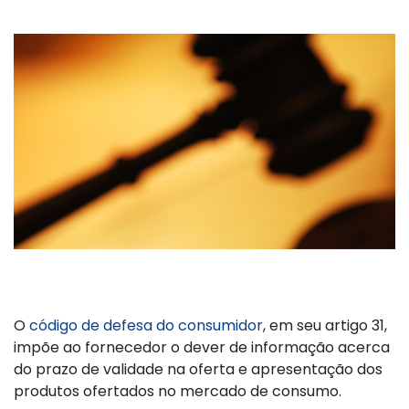
O
código de defesa do consumidor
, em seu artigo 31,
impõe ao fornecedor o dever de informação acerca
do prazo de validade na oferta e apresentação dos
produtos ofertados no mercado de consumo.