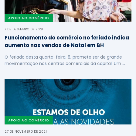
APOIO AO COMÉRCIO
7 DE DEZEMBRO DE 2021
Funcionamento do comércio no feriado indica
aumento nas vendas de Natal em BH
O feriado desta quarta-feira, 8, promete ser de grande
movimentação nos centros comerciais da capital. Um …
APOIO AO COMÉRCIO
27 DE NOVEMBRO DE 2021