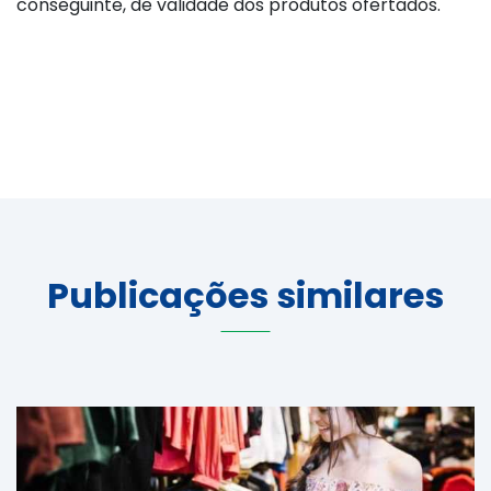
conseguinte, de validade dos produtos ofertados.
Publicações similares