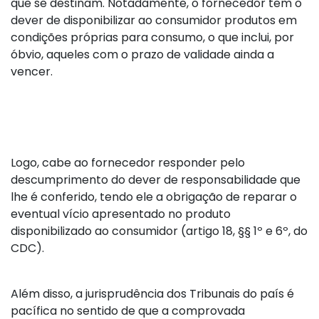
que se destinam. Notadamente, o fornecedor tem o
dever de disponibilizar ao consumidor produtos em
condições próprias para consumo, o que inclui, por
óbvio, aqueles com o prazo de validade ainda a
vencer.
Logo, cabe ao fornecedor responder pelo
descumprimento do dever de responsabilidade que
lhe é conferido, tendo ele a obrigação de reparar o
eventual vício apresentado no produto
disponibilizado ao consumidor (artigo 18, §§ 1º e 6º, do
CDC).
Além disso, a jurisprudência dos Tribunais do país é
pacífica no sentido de que a comprovada