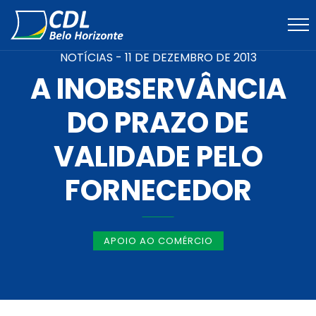
NOTÍCIAS -
11 DE DEZEMBRO DE 2013
A INOBSERVÂNCIA
DO PRAZO DE
VALIDADE PELO
FORNECEDOR
APOIO AO COMÉRCIO