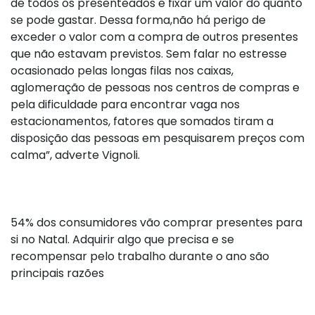
de todos os presenteados e fixar um valor do quanto
se pode gastar. Dessa forma,não há perigo de
exceder o valor com a compra de outros presentes
que não estavam previstos. Sem falar no estresse
ocasionado pelas longas filas nos caixas,
aglomeração de pessoas nos centros de compras e
pela dificuldade para encontrar vaga nos
estacionamentos, fatores que somados tiram a
disposição das pessoas em pesquisarem preços com
calma”, adverte Vignoli.
54% dos consumidores vão comprar presentes para
si no Natal. Adquirir algo que precisa e se
recompensar pelo trabalho durante o ano são
principais razões