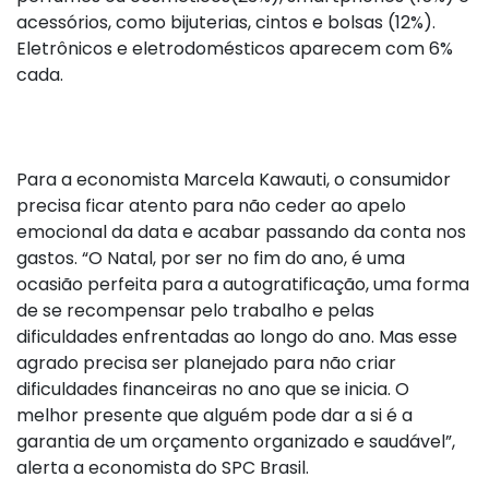
acessórios, como bijuterias, cintos e bolsas (12%).
Eletrônicos e eletrodomésticos aparecem com 6%
cada.
Para a economista Marcela Kawauti, o consumidor
precisa ficar atento para não ceder ao apelo
emocional da data e acabar passando da conta nos
gastos. “O Natal, por ser no fim do ano, é uma
ocasião perfeita para a autogratificação, uma forma
de se recompensar pelo trabalho e pelas
dificuldades enfrentadas ao longo do ano. Mas esse
agrado precisa ser planejado para não criar
dificuldades financeiras no ano que se inicia. O
melhor presente que alguém pode dar a si é a
garantia de um orçamento organizado e saudável”,
alerta a economista do SPC Brasil.