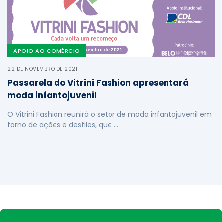
APOIO AO COMÉRCIO
22 DE NOVEMBRO DE 2021
Passarela do Vitrini Fashion apresentará
moda infantojuvenil
O Vitrini Fashion reunirá o setor de moda infantojuvenil em
torno de ações e desfiles, que …