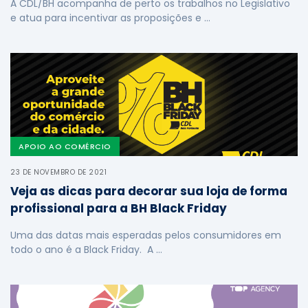
A CDL/BH acompanha de perto os trabalhos no Legislativo
e atua para incentivar as proposições e …
APOIO AO COMÉRCIO
23 DE NOVEMBRO DE 2021
Veja as dicas para decorar sua loja de forma
profissional para a BH Black Friday
Uma das datas mais esperadas pelos consumidores em
todo o ano é a Black Friday. A …