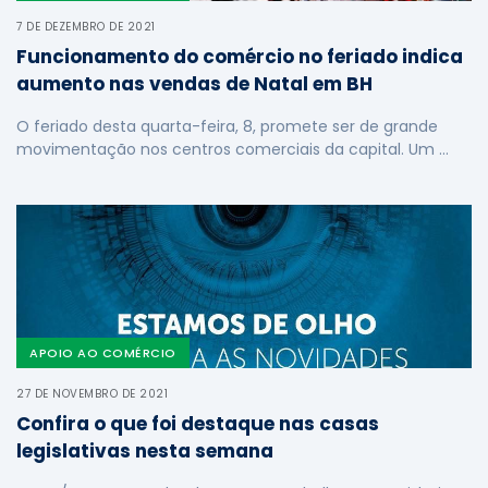
7 DE DEZEMBRO DE 2021
Funcionamento do comércio no feriado indica
aumento nas vendas de Natal em BH
O feriado desta quarta-feira, 8, promete ser de grande
movimentação nos centros comerciais da capital. Um …
APOIO AO COMÉRCIO
27 DE NOVEMBRO DE 2021
Confira o que foi destaque nas casas
legislativas nesta semana