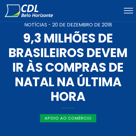
NOTÍCIAS -
20 DE DEZEMBRO DE 2018
9,3 MILHÕES DE
BRASILEIROS DEVEM
IR ÀS COMPRAS DE
NATAL NA ÚLTIMA
HORA
APOIO AO COMÉRCIO