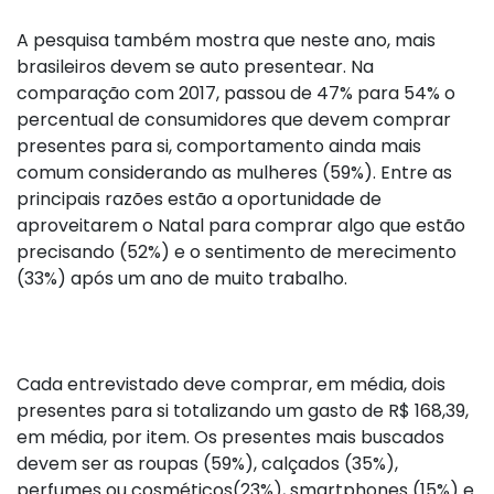
A pesquisa também mostra que neste ano, mais
brasileiros devem se auto presentear. Na
comparação com 2017, passou de 47% para 54% o
percentual de consumidores que devem comprar
presentes para si, comportamento ainda mais
comum considerando as mulheres (59%). Entre as
principais razões estão a oportunidade de
aproveitarem o Natal para comprar algo que estão
precisando (52%) e o sentimento de merecimento
(33%) após um ano de muito trabalho.
Cada entrevistado deve comprar, em média, dois
presentes para si totalizando um gasto de R$ 168,39,
em média, por item. Os presentes mais buscados
devem ser as roupas (59%), calçados (35%),
perfumes ou cosméticos(23%), smartphones (15%) e