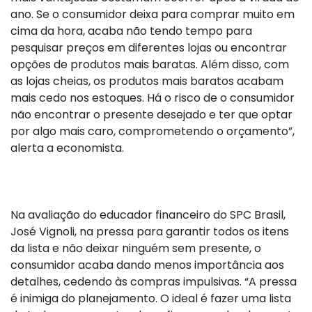
ano. Se o consumidor deixa para comprar muito em
cima da hora, acaba não tendo tempo para
pesquisar preços em diferentes lojas ou encontrar
opções de produtos mais baratas. Além disso, com
as lojas cheias, os produtos mais baratos acabam
mais cedo nos estoques. Há o risco de o consumidor
não encontrar o presente desejado e ter que optar
por algo mais caro, comprometendo o orçamento”,
alerta a economista.
Na avaliação do educador financeiro do SPC Brasil,
José Vignoli, na pressa para garantir todos os itens
da lista e não deixar ninguém sem presente, o
consumidor acaba dando menos importância aos
detalhes, cedendo às compras impulsivas. “A pressa
é inimiga do planejamento. O ideal é fazer uma lista