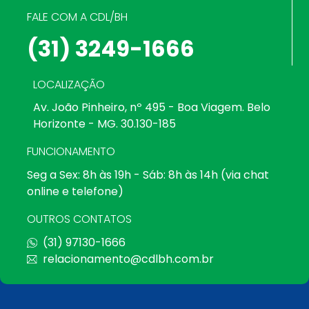
FALE COM A CDL/BH
(31) 3249-1666
LOCALIZAÇÃO
Av. João Pinheiro, nº 495 - Boa Viagem. Belo
Horizonte - MG. 30.130-185
FUNCIONAMENTO
Seg a Sex: 8h às 19h - Sáb: 8h às 14h (via chat
online e telefone)
OUTROS CONTATOS
(31) 97130-1666
relacionamento@cdlbh.com.br