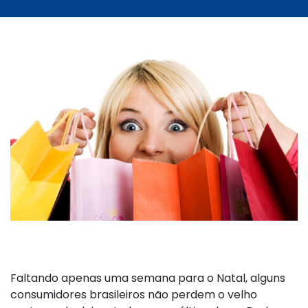
Faltando apenas uma semana para o Natal, alguns
consumidores brasileiros não perdem o velho