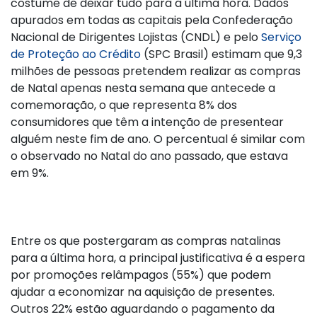
costume de deixar tudo para a última hora. Dados
apurados em todas as capitais pela Confederação
Nacional de Dirigentes Lojistas (CNDL) e pelo
Serviço
de Proteção ao Crédito
(SPC Brasil) estimam que 9,3
milhões de pessoas pretendem realizar as compras
de Natal apenas nesta semana que antecede a
comemoração, o que representa 8% dos
consumidores que têm a intenção de presentear
alguém neste fim de ano. O percentual é similar com
o observado no Natal do ano passado, que estava
em 9%.
Entre os que postergaram as compras natalinas
para a última hora, a principal justificativa é a espera
por promoções relâmpagos (55%) que podem
ajudar a economizar na aquisição de presentes.
Outros 22% estão aguardando o pagamento da