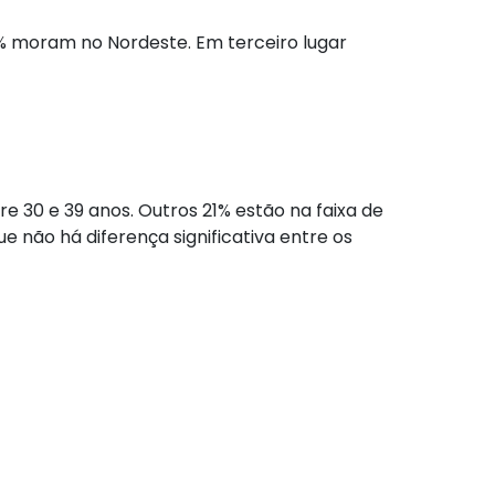
% moram no Nordeste. Em terceiro lugar
 30 e 39 anos. Outros 21% estão na faixa de
e não há diferença significativa entre os