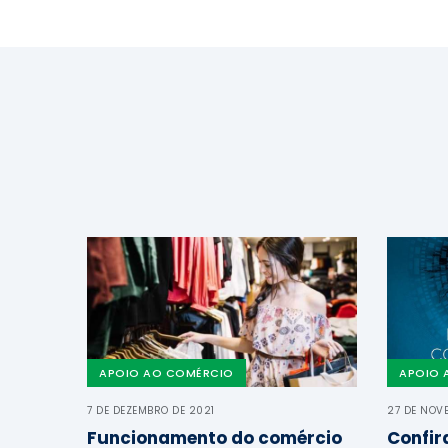
APOIO AO COMÉRCIO
APOIO 
7 DE DEZEMBRO DE 2021
27 DE NOV
Funcionamento do comércio
Confir