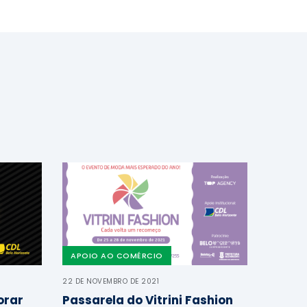
APOIO AO COMÉRCIO
22 DE NOVEMBRO DE 2021
orar
Passarela do Vitrini Fashion