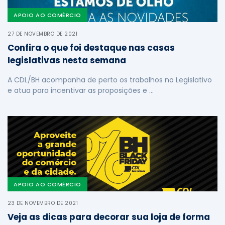
APOIO AO COMÉRCIO
27 DE NOVEMBRO DE 2021
Confira o que foi destaque nas casas
legislativas nesta semana
A CDL/BH acompanha de perto os trabalhos no Legislativo
e atua para incentivar as proposições e …
APOIO AO COMÉRCIO
23 DE NOVEMBRO DE 2021
Veja as dicas para decorar sua loja de forma