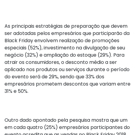
As principais estratégias de preparação que devem
ser adotadas pelos empresários que participarão da
Black Friday envolvem realização de promoções
especiais (52%), investimento na divulgação de seu
negócio (32%) e ampliação do estoque (29%). Para
atrair os consumidores, o desconto médio a ser
aplicado nos produtos ou serviços durante o período
do evento será de 29%, sendo que 33% dos
empresários prometem descontos que variam entre
31% e 50%.
Outro dado apontado pela pesquisa mostra que um
em cada quatro (25%) empresários participantes do
evento acredita que as vendas no Black Friday 2018