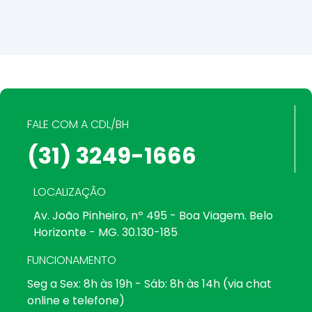
FALE COM A CDL/BH
(31) 3249-1666
LOCALIZAÇÃO
Av. João Pinheiro, nº 495 - Boa Viagem. Belo
Horizonte - MG. 30.130-185
FUNCIONAMENTO
Seg a Sex: 8h às 19h - Sáb: 8h às 14h (via chat
online e telefone)