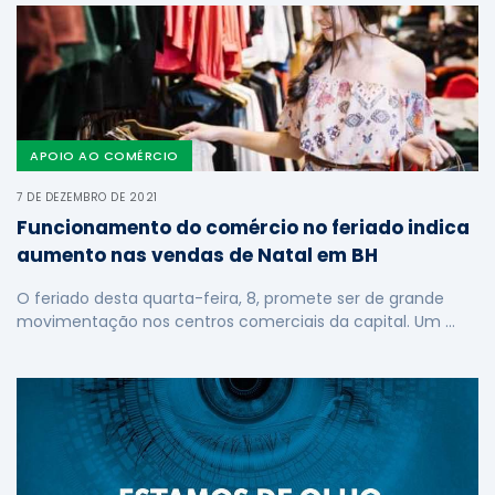
APOIO AO COMÉRCIO
7 DE DEZEMBRO DE 2021
Funcionamento do comércio no feriado indica
aumento nas vendas de Natal em BH
O feriado desta quarta-feira, 8, promete ser de grande
movimentação nos centros comerciais da capital. Um …