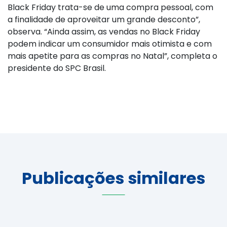
Black Friday trata-se de uma compra pessoal, com
a finalidade de aproveitar um grande desconto”,
observa. “Ainda assim, as vendas no Black Friday
podem indicar um consumidor mais otimista e com
mais apetite para as compras no Natal”, completa o
presidente do SPC Brasil.
Publicações similares