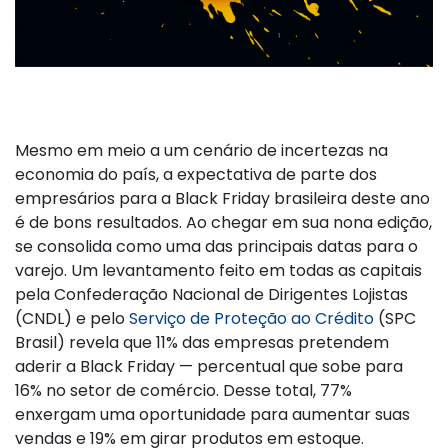
Mesmo em meio a um cenário de incertezas na
economia do país, a expectativa de parte dos
empresários para a Black Friday brasileira deste ano
é de bons resultados. Ao chegar em sua nona edição,
se consolida como uma das principais datas para o
varejo. Um levantamento feito em todas as capitais
pela Confederação Nacional de Dirigentes Lojistas
(CNDL) e pelo
Serviço de Proteção ao Crédito
(SPC
Brasil) revela que 11% das empresas pretendem
aderir a Black Friday — percentual que sobe para
16% no setor de comércio. Desse total, 77%
enxergam uma oportunidade para aumentar suas
vendas e 19% em girar produtos em estoque.