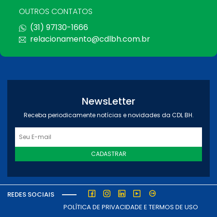
OUTROS CONTATOS
(31) 97130-1666
relacionamento@cdlbh.com.br
NewsLetter
Receba periodicamente notícias e novidades da CDL BH.
CADASTRAR
REDES SOCIAIS
POLÍTICA DE PRIVACIDADE E TERMOS DE USO