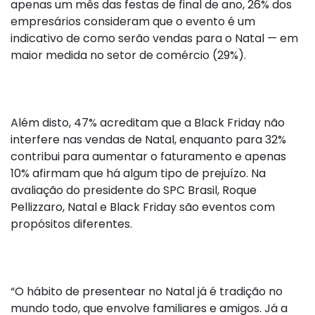
apenas um mês das festas de final de ano, 26% dos
empresários consideram que o evento é um
indicativo de como serão vendas para o Natal — em
maior medida no setor de comércio (29%).
Além disto, 47% acreditam que a Black Friday não
interfere nas vendas de Natal, enquanto para 32%
contribui para aumentar o faturamento e apenas
10% afirmam que há algum tipo de prejuízo. Na
avaliação do presidente do SPC Brasil, Roque
Pellizzaro, Natal e Black Friday são eventos com
propósitos diferentes.
“O hábito de presentear no Natal já é tradição no
mundo todo, que envolve familiares e amigos. Já a