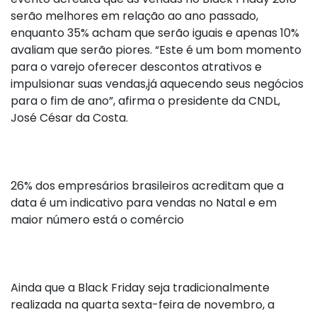
serão melhores em relação ao ano passado,
enquanto 35% acham que serão iguais e apenas 10%
avaliam que serão piores. “Este é um bom momento
para o varejo oferecer descontos atrativos e
impulsionar suas vendas,já aquecendo seus negócios
para o fim de ano”, afirma o presidente da CNDL,
José César da Costa.
26% dos empresários brasileiros acreditam que a
data é um indicativo para vendas no Natal e em
maior número está o comércio
Ainda que a Black Friday seja tradicionalmente
realizada na quarta sexta-feira de novembro, a