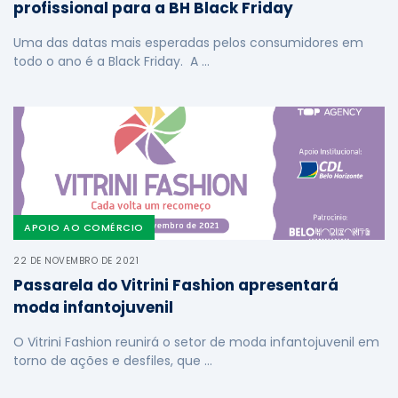
profissional para a BH Black Friday
Uma das datas mais esperadas pelos consumidores em
todo o ano é a Black Friday. A …
APOIO AO COMÉRCIO
22 DE NOVEMBRO DE 2021
Passarela do Vitrini Fashion apresentará
moda infantojuvenil
O Vitrini Fashion reunirá o setor de moda infantojuvenil em
torno de ações e desfiles, que …