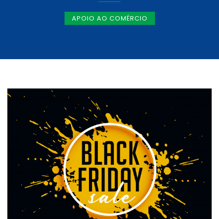
APOIO AO COMÉRCIO