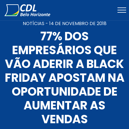
NOTÍCIAS -
14 DE NOVEMBRO DE 2018
77% DOS
EMPRESÁRIOS QUE
VÃO ADERIR A BLACK
FRIDAY APOSTAM NA
OPORTUNIDADE DE
AUMENTAR AS
VENDAS