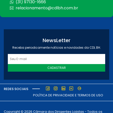
(31) 97130-1666
relacionamento@cdlbh.com.br
NewsLetter
Receba periodicamente notícias e novidades da CDL BH.
CADASTRAR
REDES SOCIAIS
POLÍTICA DE PRIVACIDADE E TERMOS DE USO
Copyright © 2026 Câmara dos Dirigentes Lojistas - Todos os