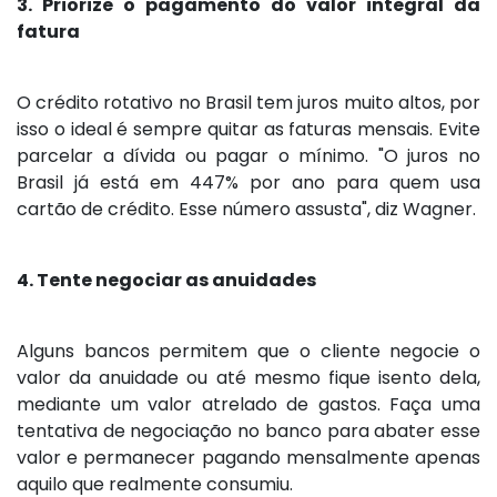
3. Priorize o pagamento do valor integral da
fatura
O crédito rotativo no Brasil tem juros muito altos, por
isso o ideal é sempre quitar as faturas mensais. Evite
parcelar a dívida ou pagar o mínimo. "O juros no
Brasil já está em 447% por ano para quem usa
cartão de crédito. Esse número assusta", diz Wagner.
4. Tente negociar as anuidades
Alguns bancos permitem que o cliente negocie o
valor da anuidade ou até mesmo fique isento dela,
mediante um valor atrelado de gastos. Faça uma
tentativa de negociação no banco para abater esse
valor e permanecer pagando mensalmente apenas
aquilo que realmente consumiu.