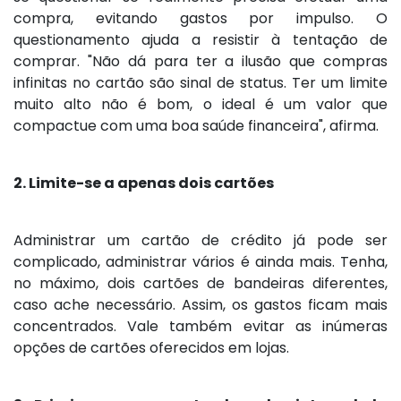
compra, evitando gastos por impulso. O
questionamento ajuda a resistir à tentação de
comprar. "Não dá para ter a ilusão que compras
infinitas no cartão são sinal de status. Ter um limite
muito alto não é bom, o ideal é um valor que
compactue com uma boa saúde financeira", afirma.
2. Limite-se a apenas dois cartões
Administrar um cartão de crédito já pode ser
complicado, administrar vários é ainda mais. Tenha,
no máximo, dois cartões de bandeiras diferentes,
caso ache necessário. Assim, os gastos ficam mais
concentrados. Vale também evitar as inúmeras
opções de cartões oferecidos em lojas.