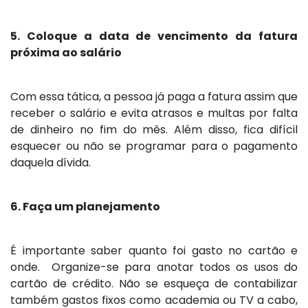
5. Coloque a data de vencimento da fatura
próxima ao salário
Com essa tática, a pessoa já paga a fatura assim que
receber o salário e evita atrasos e multas por falta
de dinheiro no fim do mês. Além disso, fica difícil
esquecer ou não se programar para o pagamento
daquela dívida.
6. Faça um planejamento
É importante saber quanto foi gasto no cartão e
onde. Organize-se para anotar todos os usos do
cartão de crédito. Não se esqueça de contabilizar
também gastos fixos como academia ou TV a cabo,