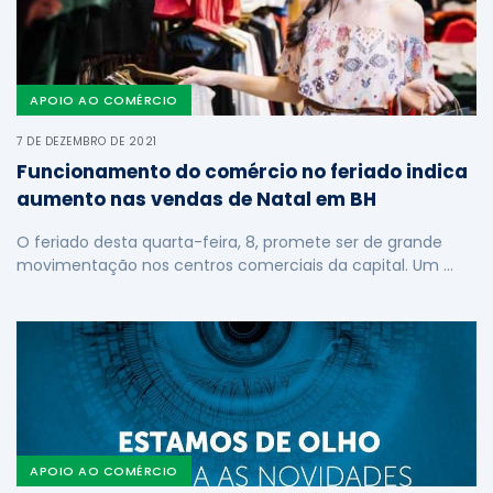
APOIO AO COMÉRCIO
7 DE DEZEMBRO DE 2021
Funcionamento do comércio no feriado indica
aumento nas vendas de Natal em BH
O feriado desta quarta-feira, 8, promete ser de grande
movimentação nos centros comerciais da capital. Um …
APOIO AO COMÉRCIO