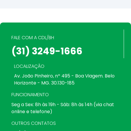
FALE COM A CDL/BH
(31) 3249-1666
LOCALIZAÇÃO
Av. João Pinheiro, nº 495 - Boa Viagem. Belo
Horizonte - MG. 30.130-185
FUNCIONAMENTO
Seg a Sex: 8h às 19h - Sáb: 8h às 14h (via chat
online e telefone)
OUTROS CONTATOS