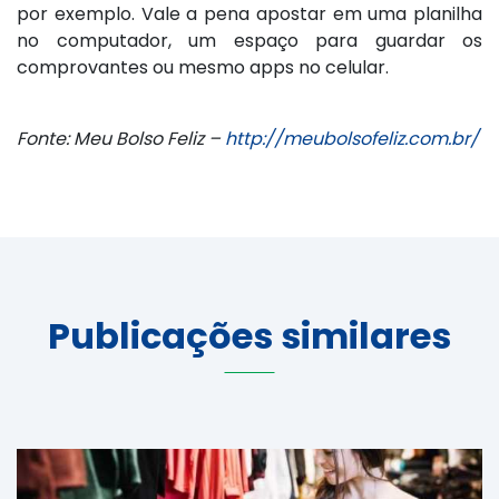
por exemplo. Vale a pena apostar em uma planilha
no computador, um espaço para guardar os
comprovantes ou mesmo apps no celular.
Fonte: Meu Bolso Feliz –
http://meubolsofeliz.com.br/
Publicações similares