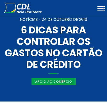
NOTÍCIAS -
24 DE OUTUBRO DE 2016
6 DICAS PARA
CONTROLAR OS
GASTOS NO CARTÃO
DE CRÉDITO
APOIO AO COMÉRCIO