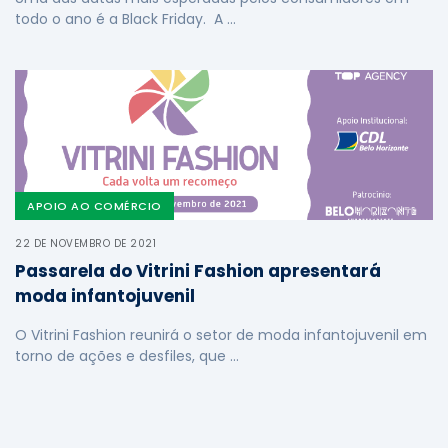
todo o ano é a Black Friday. A …
APOIO AO COMÉRCIO
22 DE NOVEMBRO DE 2021
Passarela do Vitrini Fashion apresentará
moda infantojuvenil
O Vitrini Fashion reunirá o setor de moda infantojuvenil em
torno de ações e desfiles, que …