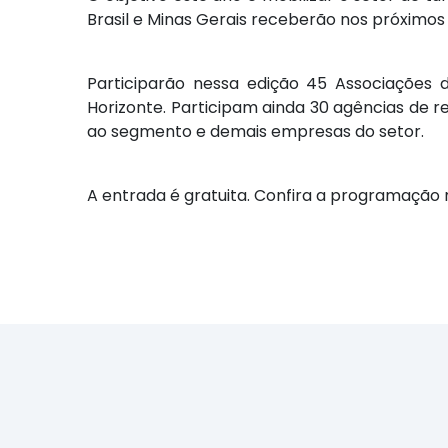
Brasil e Minas Gerais receberão nos próximos
Participarão nessa edição 45 Associações d
Horizonte. Participam ainda 30 agências de r
ao segmento e demais empresas do setor.
A entrada é gratuita. Confira a programação n