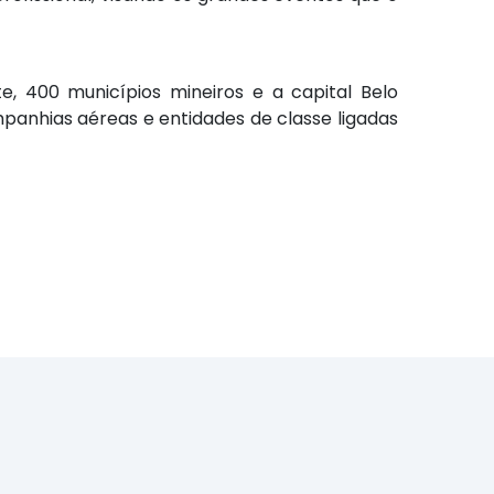
e, 400 municípios mineiros e a capital Belo
mpanhias aéreas e entidades de classe ligadas