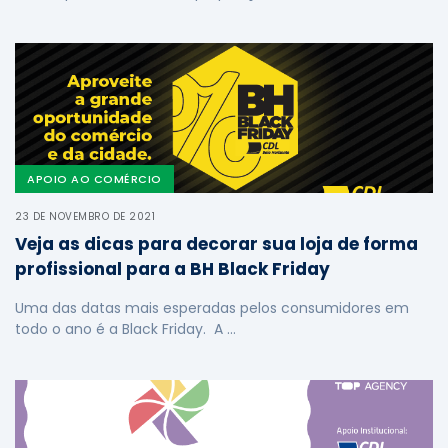
APOIO AO COMÉRCIO
23 DE NOVEMBRO DE 2021
Veja as dicas para decorar sua loja de forma
profissional para a BH Black Friday
Uma das datas mais esperadas pelos consumidores em
todo o ano é a Black Friday. A …