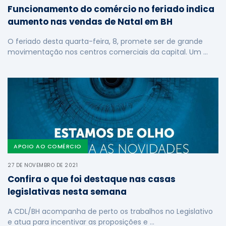
Funcionamento do comércio no feriado indica
aumento nas vendas de Natal em BH
O feriado desta quarta-feira, 8, promete ser de grande
movimentação nos centros comerciais da capital. Um …
APOIO AO COMÉRCIO
27 DE NOVEMBRO DE 2021
Confira o que foi destaque nas casas
legislativas nesta semana
A CDL/BH acompanha de perto os trabalhos no Legislativo
e atua para incentivar as proposições e …