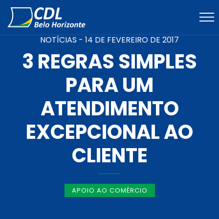
NOTÍCIAS -
14 DE FEVEREIRO DE 2017
3 REGRAS SIMPLES
PARA UM
ATENDIMENTO
EXCEPCIONAL AO
CLIENTE
APOIO AO COMÉRCIO