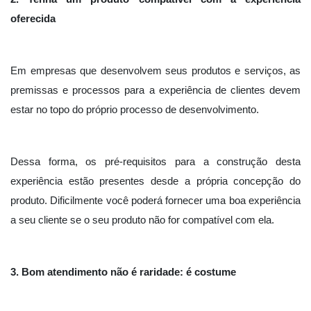
oferecida
Em empresas que desenvolvem seus produtos e serviços, as
premissas e processos para a experiência de clientes devem
estar no topo do próprio processo de desenvolvimento.
Dessa forma, os pré-requisitos para a construção desta
experiência estão presentes desde a própria concepção do
produto. Dificilmente você poderá fornecer uma boa experiência
a seu cliente se o seu produto não for compatível com ela.
3. Bom atendimento não é raridade: é costume