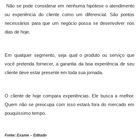
Não se pode considerar em nenhuma hipótese o atendimento
ou experiência do cliente como um diferencial. São pontos
necessários para que um negócio possa se desenvolver nos
dias de hoje.
Em qualquer segmento, seja qual o produto ou serviço que
você pretenda fornecer, a garantia da boa experiência de seu
cliente deve estar presente em toda sua jornada.
O cliente de hoje compara experiências. Ele busca a melhor.
Quem não se preocupa com isso estará fora do mercado em
pouquíssimo tempo.
Fonte: Exame – Editado