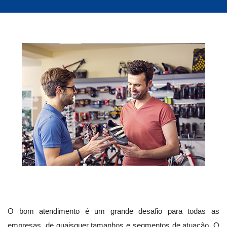
O bom atendimento é um grande desafio para todas as
empresas, de quaisquer tamanhos e segmentos de atuação. O