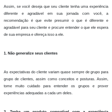
Assim, se você deseja que seu cliente tenha uma experiência
diferente e agradável em sua jornada com você, a
recomendação é que evite presumir o que é diferente e
agradável para seu cliente e procure entender o que ele espera
de sua empresa e ofereça isso a ele.
1. Não generalize seus clientes
As expectativas do cliente variam quase sempre de grupo para
grupo de clientes, assim como conceitos e posturas. Assim,
tome muito cuidado para entender os grupos e prover
experiências adequadas a cada um deles.
2. Tenha um produto compatível com a experiência