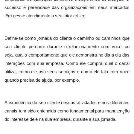
sucesso e perenidade das organizações em seus mercados
têm nesse atendimento o seu fator crítico.
Define-se como jornada do cliente o caminho ou caminhos que
seu cliente percorre durante o relacionamento com você, ou
seja, qual o comportamento que ele demonstra no dia a dia das
interações com sua empresa. Como ele compra, qual o canal
utiliza, como ele usa seus serviços e como ele fala com você
quando precisa de ajuda, por exemplo.
A experiência do seu cliente nessas atividades e nos diferentes
canais tem sido entendida como fundamental para manutenção
do interesse dele na sua empresa, durante a sua jornada.