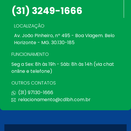
(31) 3249-1666
LOCALIZAÇÃO
Av. João Pinheiro, nº 495 - Boa Viagem. Belo
Horizonte - MG. 30.130-185
FUNCIONAMENTO
Seg a Sex: 8h às 19h - Sáb: 8h às 14h (via chat
online e telefone)
OUTROS CONTATOS
(31) 97130-1666
relacionamento@cdlbh.com.br