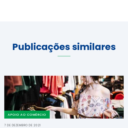
Publicações similares
APOIO AO COMÉRCIO
7 DE DEZEMBRO DE 2021