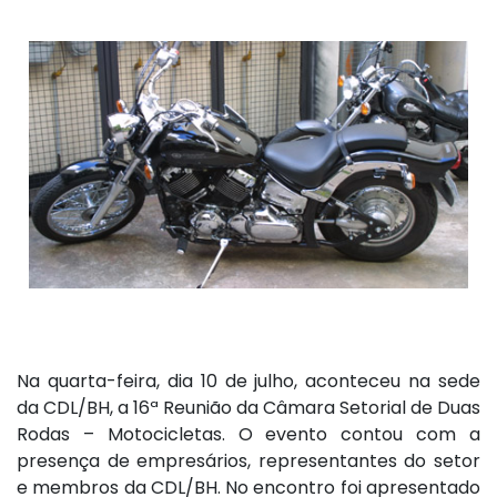
Na quarta-feira, dia 10 de julho, aconteceu na sede
da CDL/BH, a 16ª Reunião da Câmara Setorial de Duas
Rodas – Motocicletas. O evento contou com a
presença de empresários, representantes do setor
e membros da CDL/BH. No encontro foi apresentado