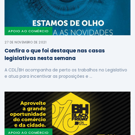
APOIO AO COMÉRCIO
27 DE NOVEMBRO DE 2021
Confira o que foi destaque nas casas
legislativas nesta semana
A CDL/BH acompanha de perto os trabalhos no Legislativo
e atua para incentivar as proposições e …
APOIO AO COMÉRCIO