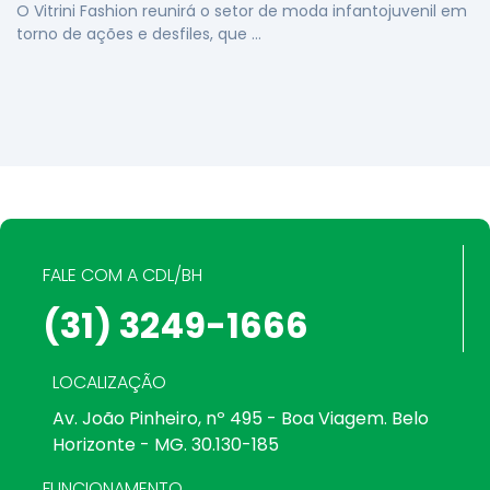
O Vitrini Fashion reunirá o setor de moda infantojuvenil em
torno de ações e desfiles, que …
FALE COM A CDL/BH
(31) 3249-1666
LOCALIZAÇÃO
Av. João Pinheiro, nº 495 - Boa Viagem. Belo
Horizonte - MG. 30.130-185
FUNCIONAMENTO