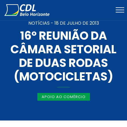
NOTÍCIAS -
18 DE JULHO DE 2013
16º REUNIÃO DA
CÂMARA SETORIAL
DE DUAS RODAS
(MOTOCICLETAS)
APOIO AO COMÉRCIO