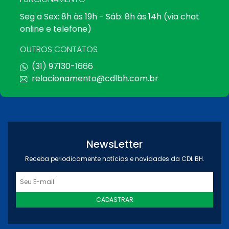
Seg a Sex: 8h às 19h - Sáb: 8h às 14h (via chat
online e telefone)
OUTROS CONTATOS
(31) 97130-1666
relacionamento@cdlbh.com.br
NewsLetter
Receba periodicamente notícias e novidades da CDL BH.
CADASTRAR