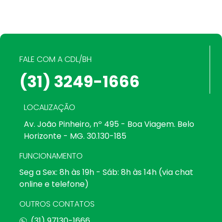
FALE COM A CDL/BH
(31) 3249-1666
LOCALIZAÇÃO
Av. João Pinheiro, nº 495 - Boa Viagem. Belo
Horizonte - MG. 30.130-185
FUNCIONAMENTO
Seg a Sex: 8h às 19h - Sáb: 8h às 14h (via chat
online e telefone)
OUTROS CONTATOS
(31) 97130-1666