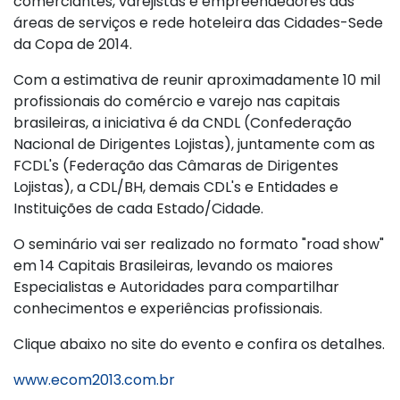
comerciantes, varejistas e empreendedores das
áreas de serviços e rede hoteleira das Cidades-Sede
da Copa de 2014.
Com a estimativa de reunir aproximadamente 10 mil
profissionais do comércio e varejo nas capitais
brasileiras, a iniciativa é da CNDL (Confederação
Nacional de Dirigentes Lojistas), juntamente com as
FCDL's (Federação das Câmaras de Dirigentes
Lojistas), a CDL/BH, demais CDL's e Entidades e
Instituições de cada Estado/Cidade.
O seminário vai ser realizado no formato "road show"
em 14 Capitais Brasileiras, levando os maiores
Especialistas e Autoridades para compartilhar
conhecimentos e experiências profissionais.
Clique abaixo no site do evento e confira os detalhes.
www.ecom2013.com.br