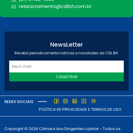
relacionamento@cdlbh.com.br
NewsLetter
Receba periodicamente notícias e novidades da CDL BH.
CADASTRAR
REDES SOCIAIS
POLÍTICA DE PRIVACIDADE E TERMOS DE USO
Copyright © 2026 Câmara dos Dirigentes Lojistas - Todos os