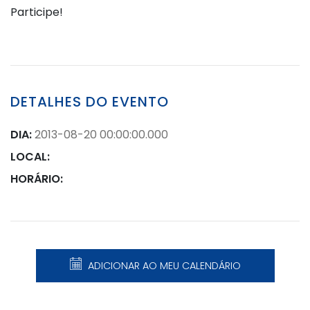
Participe!
DETALHES DO EVENTO
DIA:
2013-08-20 00:00:00.000
LOCAL:
HORÁRIO:
ADICIONAR AO MEU CALENDÁRIO