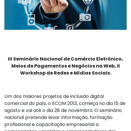
III Seminário Nacional de Comércio Eletrônico,
Meios de Pagamentos e Negócios na Web, II
Workshop de Redes e Mídias Sociais.
Um dos maiores projetos de inclusão digital
comercial do país, o ECOM 2013, começa no dia 15 de
agosto e vai até o dia 28 de novembro. O seminário
nacional pretende levar informação, formação
profissional e capacitação empresarial a