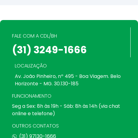
FALE COM A CDL/BH
(31) 3249-1666
LOCALIZAÇÃO
Av. João Pinheiro, nº 495 - Boa Viagem. Belo
Horizonte - MG. 30.130-185
FUNCIONAMENTO
Seg a Sex: 8h às 19h - Sáb: 8h às 14h (via chat
online e telefone)
OUTROS CONTATOS
(31) 97130-1666