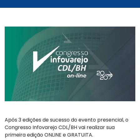
Após 3 edições de sucesso do evento presencial, o
Congresso Infovarejo CDL/BH vai realizar sua
primeira edição ONLINE e GRATUITA.