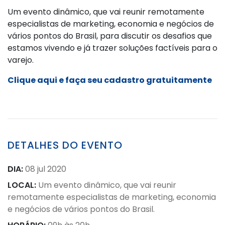
Um evento dinâmico, que vai reunir remotamente
especialistas de marketing, economia e negócios de
vários pontos do Brasil, para discutir os desafios que
estamos vivendo e já trazer soluções factíveis para o
varejo.
Clique aqui e faça seu cadastro gratuitamente
DETALHES DO EVENTO
DIA:
08 jul 2020
LOCAL:
Um evento dinâmico, que vai reunir
remotamente especialistas de marketing, economia
e negócios de vários pontos do Brasil.