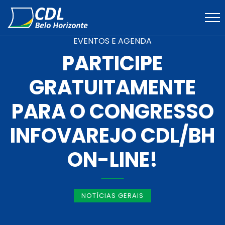
EVENTOS E AGENDA
PARTICIPE
GRATUITAMENTE
PARA O CONGRESSO
INFOVAREJO CDL/BH
ON-LINE!
NOTÍCIAS GERAIS