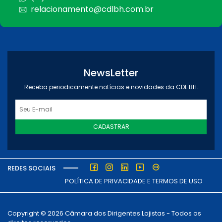
relacionamento@cdlbh.com.br
NewsLetter
Receba periodicamente notícias e novidades da CDL BH.
CADASTRAR
REDES SOCIAIS
POLÍTICA DE PRIVACIDADE E TERMOS DE USO
Copyright © 2026 Câmara dos Dirigentes Lojistas - Todos os