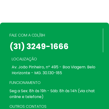
FALE COM A CDL/BH
(31) 3249-1666
LOCALIZAÇÃO
Av. João Pinheiro, nº 495 - Boa Viagem. Belo
Horizonte - MG. 30.130-185
FUNCIONAMENTO
Seg a Sex: 8h às 19h - Sáb: 8h às 14h (via chat
online e telefone)
OUTROS CONTATOS