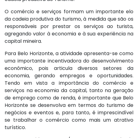
O comércio e serviços formam um importante elo
da cadeia produtiva do turismo, à medida que são os
responsáveis por prestar os serviços ao turista,
agregando valor à economia e à sua experiência na
capital mineira.
Para Belo Horizonte, a atividade apresenta-se como
uma importante incentivadora do desenvolvimento
econômico, pois articula diversos setores da
economia, gerando empregos e oportunidades.
Tendo em vista a importância do comércio e
serviços na economia da capital, tanto na geração
de emprego como de renda, é importante que Belo
Horizonte se desenvolva em termos do turismo de
negócios e eventos e, para tanto, é imprescindível
se trabalhar o comércio como mais um atrativo
turístico.