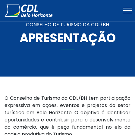
CONSELHO DE TURISMO DA CDL/BH
APRESENTAÇÃO
O Conselho de Turismo da CDL/BH tem participação
expressiva em ações, eventos e projetos do setor
turístico em Belo Horizonte. O objetivo é identificar
oportunidades e contribuir para o desenvolvimento
do comércio, que é peça fundamental no elo da
cadeia produtiva do Turismo.