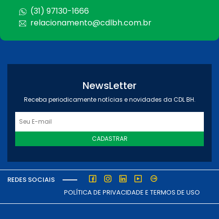
(31) 97130-1666
relacionamento@cdlbh.com.br
NewsLetter
Receba periodicamente notícias e novidades da CDL BH.
CADASTRAR
REDES SOCIAIS
POLÍTICA DE PRIVACIDADE E TERMOS DE USO