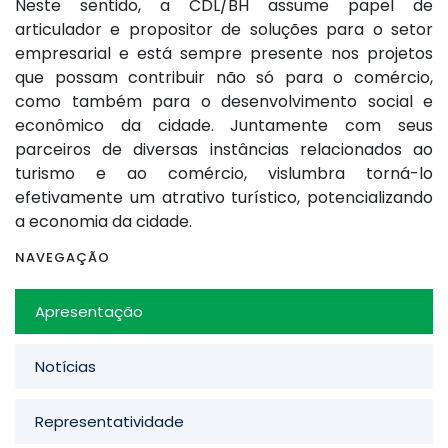
Neste sentido, a CDL/BH assume papel de
articulador e propositor de soluções para o setor
empresarial e está sempre presente nos projetos
que possam contribuir não só para o comércio,
como também para o desenvolvimento social e
econômico da cidade. Juntamente com seus
parceiros de diversas instâncias relacionados ao
turismo e ao comércio, vislumbra torná-lo
efetivamente um atrativo turístico, potencializando
a economia da cidade.
NAVEGAÇÃO
Apresentação
Notícias
Representatividade