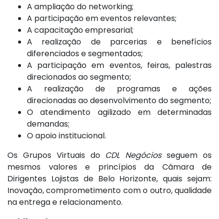
A ampliação do networking;
A participação em eventos relevantes;
A capacitação empresarial;
A realização de parcerias e benefícios
diferenciados e segmentados;
A participação em eventos, feiras, palestras
direcionados ao segmento;
A realização de programas e ações
direcionadas ao desenvolvimento do segmento;
O atendimento agilizado em determinadas
demandas;
O apoio institucional.
Os Grupos Virtuais do
CDL Negócios
seguem os
mesmos valores e princípios da Câmara de
Dirigentes Lojistas de Belo Horizonte, quais sejam:
Inovação, comprometimento com o outro, qualidade
na entrega e relacionamento.