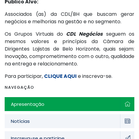
Publico Alvo:
Associados (as) da CDL/BH que buscam gerar
negócios e melhorias na gestão e no segmento.
Os Grupos Virtuais do
CDL Negócios
seguem os
mesmos valores e princípios da Câmara de
Dirigentes Lojistas de Belo Horizonte, quais sejam:
Inovação, comprometimento com o outro, qualidade
na entrega e relacionamento.
Para participar,
CLIQUE AQUI
e inscreva-se.
NAVEGAÇÃO
Apresentação
Notícias
Inscreva-se e participe