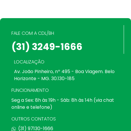
FALE COM A CDL/BH
(31) 3249-1666
LOCALIZAÇÃO
Av. João Pinheiro, nº 495 - Boa Viagem. Belo
Horizonte - MG. 30.130-185
FUNCIONAMENTO
Seg a Sex: 8h às 19h - Sáb: 8h às 14h (via chat
online e telefone)
OUTROS CONTATOS
(31) 97130-1666