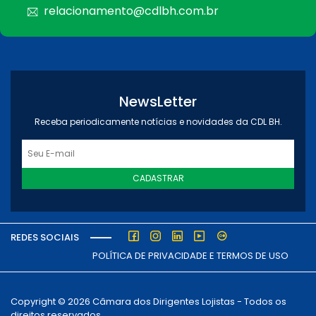
relacionamento@cdlbh.com.br
NewsLetter
Receba periodicamente notícias e novidades da CDL BH.
CADASTRAR
REDES SOCIAIS
POLÍTICA DE PRIVACIDADE E TERMOS DE USO
Copyright © 2026 Câmara dos Dirigentes Lojistas - Todos os
direitos reservados.