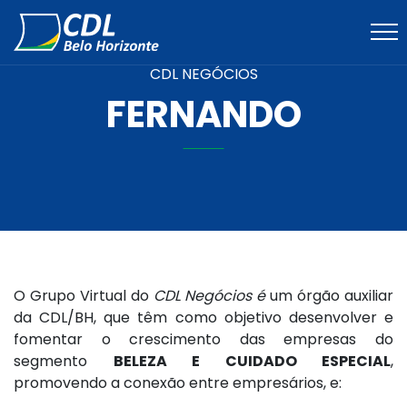
CDL NEGÓCIOS
FERNANDO
O Grupo Virtual do
CDL Negócios é
um órgão auxiliar
da CDL/BH, que têm como objetivo desenvolver e
fomentar o crescimento das empresas do
segmento
BELEZA E CUIDADO ESPECIAL
,
promovendo a conexão entre empresários, e: