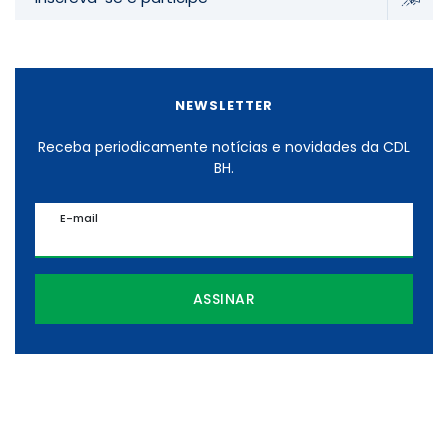
NEWSLETTER
Receba periodicamente notícias e novidades da CDL
BH.
E-mail
ASSINAR