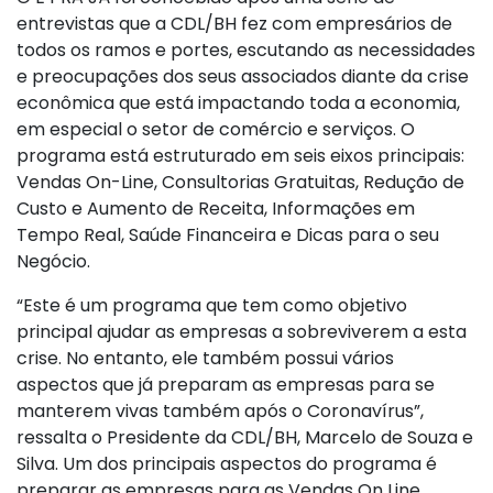
entrevistas que a CDL/BH fez com empresários de
todos os ramos e portes, escutando as necessidades
e preocupações dos seus associados diante da crise
econômica que está impactando toda a economia,
em especial o setor de comércio e serviços. O
programa está estruturado em seis eixos principais:
Vendas On-Line, Consultorias Gratuitas, Redução de
Custo e Aumento de Receita, Informações em
Tempo Real, Saúde Financeira e Dicas para o seu
Negócio.
“Este é um programa que tem como objetivo
principal ajudar as empresas a sobreviverem a esta
crise. No entanto, ele também possui vários
aspectos que já preparam as empresas para se
manterem vivas também após o Coronavírus”,
ressalta o Presidente da CDL/BH, Marcelo de Souza e
Silva. Um dos principais aspectos do programa é
preparar as empresas para as Vendas On Line.