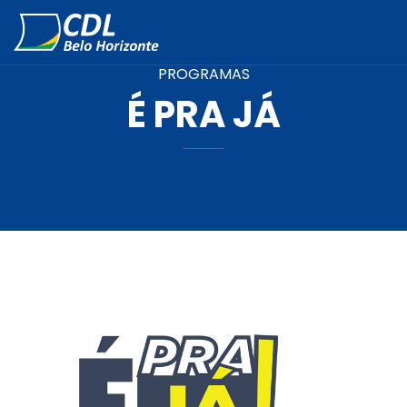
PROGRAMAS
É PRA JÁ