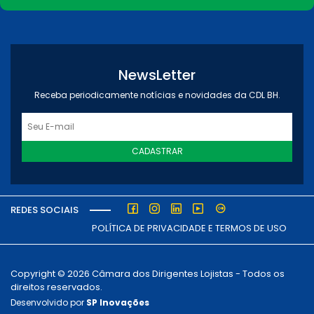
NewsLetter
Receba periodicamente notícias e novidades da CDL BH.
CADASTRAR
REDES SOCIAIS
POLÍTICA DE PRIVACIDADE E TERMOS DE USO
Copyright © 2026 Câmara dos Dirigentes Lojistas - Todos os
direitos reservados.
Desenvolvido por
SP Inovações