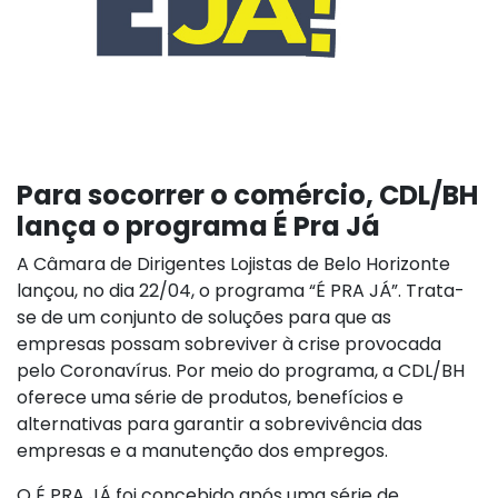
Para socorrer o comércio, CDL/BH
lança o programa É Pra Já
A Câmara de Dirigentes Lojistas de Belo Horizonte
lançou, no dia 22/04, o programa “É PRA JÁ”. Trata-
se de um conjunto de soluções para que as
empresas possam sobreviver à crise provocada
pelo Coronavírus. Por meio do programa, a CDL/BH
oferece uma série de produtos, benefícios e
alternativas para garantir a sobrevivência das
empresas e a manutenção dos empregos.
O É PRA JÁ foi concebido após uma série de