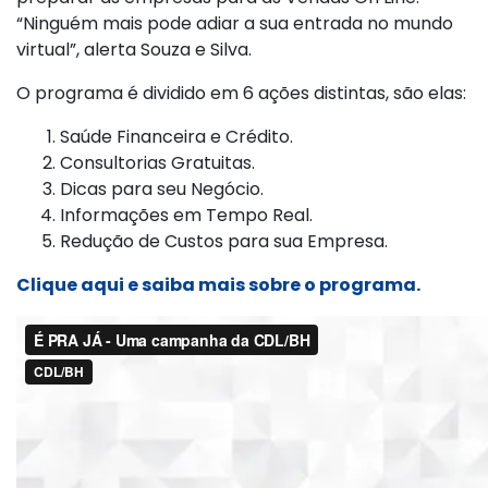
“Ninguém mais pode adiar a sua entrada no mundo
virtual”, alerta Souza e Silva.
O programa é dividido em 6 ações distintas, são elas:
Saúde Financeira e Crédito.
Consultorias Gratuitas.
Dicas para seu Negócio.
Informações em Tempo Real.
Redução de Custos para sua Empresa.
Clique aqui e saiba mais sobre o programa.