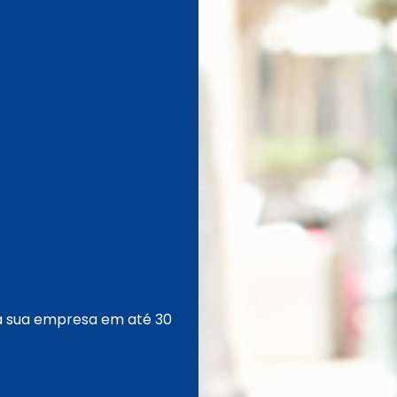
a sua empresa em até 30