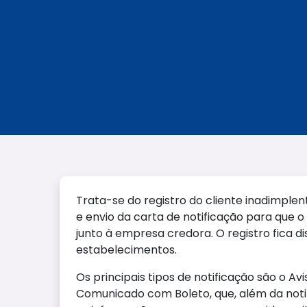
Trata-se do registro do cliente inadimple
e envio da carta de notificação para que 
junto à empresa credora. O registro fica d
estabelecimentos.
Os principais tipos de notificação são o Av
Comunicado com Boleto, que, além da noti