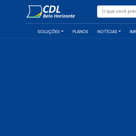
SOLUÇÕES
PLANOS
NOTÍCIAS
IM