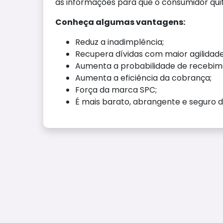
as informações para que o consumidor quit
Conheça algumas vantagens:
Reduz a inadimplência;
Recupera dívidas com maior agilidade
Aumenta a probabilidade de recebime
Aumenta a eficiência da cobrança;
Força da marca SPC;
É mais barato, abrangente e seguro d