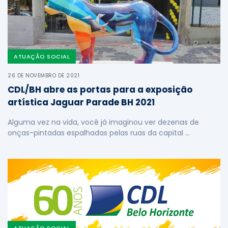
ATUAÇÃO SOCIAL
26 DE NOVEMBRO DE 2021
CDL/BH abre as portas para a exposição
artística Jaguar Parade BH 2021
Alguma vez na vida, você já imaginou ver dezenas de
onças-pintadas espalhadas pelas ruas da capital …