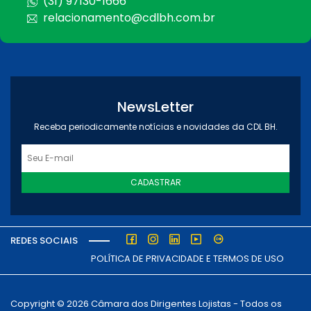
(31) 97130-1666
relacionamento@cdlbh.com.br
NewsLetter
Receba periodicamente notícias e novidades da CDL BH.
CADASTRAR
REDES SOCIAIS
POLÍTICA DE PRIVACIDADE E TERMOS DE USO
Copyright © 2026 Câmara dos Dirigentes Lojistas - Todos os