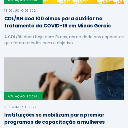
ATUAÇÃO SOCIAL
15 DE JUNHO DE 2021
CDL/BH doa 100 elmos para auxiliar no
tratamento da COVID-19 em Minas Gerais
A CDL/BH doou hoje cem Elmos, nome dado aos capacetes
que foram criados com o objetivo …
ATUAÇÃO SOCIAL
2 DE JUNHO DE 2021
Instituições se mobilizam para premiar
programas de capacitação a mulheres