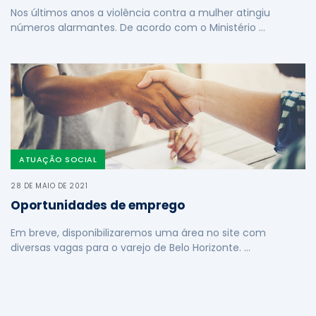
Nos últimos anos a violência contra a mulher atingiu
números alarmantes. De acordo com o Ministério …
ATUAÇÃO SOCIAL
28 DE MAIO DE 2021
Oportunidades de emprego
Em breve, disponibilizaremos uma área no site com
diversas vagas para o varejo de Belo Horizonte. …