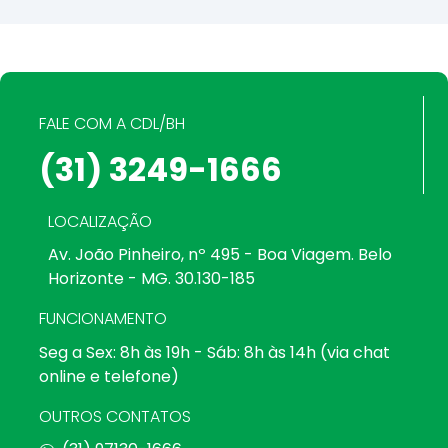
FALE COM A CDL/BH
(31) 3249-1666
LOCALIZAÇÃO
Av. João Pinheiro, nº 495 - Boa Viagem. Belo
Horizonte - MG. 30.130-185
FUNCIONAMENTO
Seg a Sex: 8h às 19h - Sáb: 8h às 14h (via chat
online e telefone)
OUTROS CONTATOS