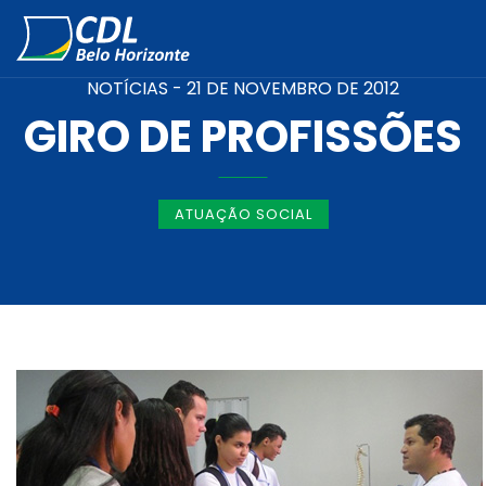
NOTÍCIAS -
21 DE NOVEMBRO DE 2012
GIRO DE PROFISSÕES
ATUAÇÃO SOCIAL