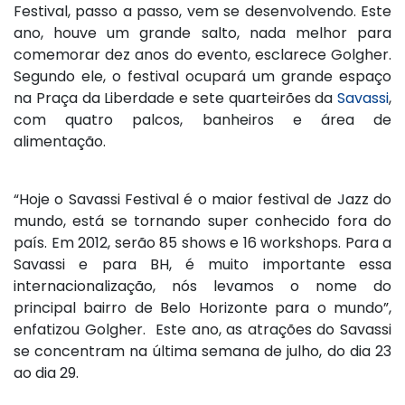
Festival, passo a passo, vem se desenvolvendo. Este
ano, houve um grande salto, nada melhor para
comemorar dez anos do evento, esclarece Golgher.
Segundo ele, o festival ocupará um grande espaço
na Praça da Liberdade e sete quarteirões da
Savassi
,
com quatro palcos, banheiros e área de
alimentação.
“Hoje o Savassi Festival é o maior festival de Jazz do
mundo, está se tornando super conhecido fora do
país. Em 2012, serão 85 shows e 16 workshops. Para a
Savassi e para BH, é muito importante essa
internacionalização, nós levamos o nome do
principal bairro de Belo Horizonte para o mundo”,
enfatizou Golgher. Este ano, as atrações do Savassi
se concentram na última semana de julho, do dia 23
ao dia 29.