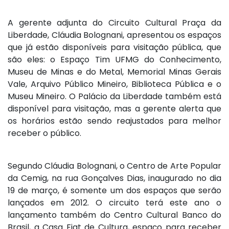
A gerente adjunta do Circuito Cultural Praça da
Liberdade, Cláudia Bolognani, apresentou os espaços
que já estão disponíveis para visitação pública, que
são eles: o Espaço Tim UFMG do Conhecimento,
Museu de Minas e do Metal, Memorial Minas Gerais
Vale, Arquivo Público Mineiro, Biblioteca Pública e o
Museu Mineiro. O Palácio da Liberdade também está
disponível para visitação, mas a gerente alerta que
os horários estão sendo reajustados para melhor
receber o público.
Segundo Cláudia Bolognani, o Centro de Arte Popular
da Cemig, na rua Gonçalves Dias, inaugurado no dia
19 de março, é somente um dos espaços que serão
lançados em 2012. O circuito terá este ano o
lançamento também do Centro Cultural Banco do
Brasil, a Casa Fiat de Cultura, espaço para receber