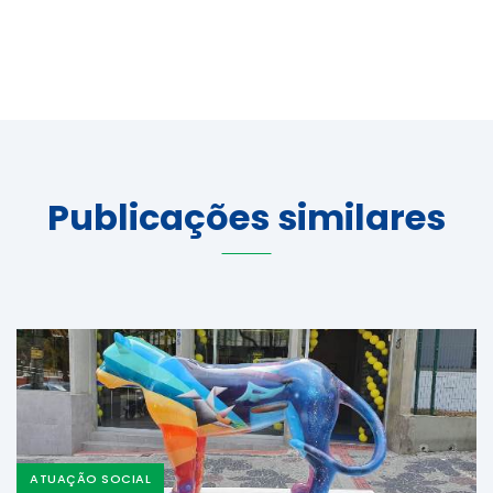
Publicações similares
ATUAÇÃO SOCIAL