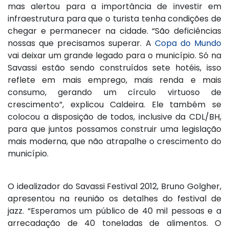
mas alertou para a importância de investir em
infraestrutura para que o turista tenha condições de
chegar e permanecer na cidade. “São deficiências
nossas que precisamos superar. A
Copa do Mundo
vai deixar um grande legado para o município. Só na
Savassi estão sendo construídos sete hotéis, isso
reflete em mais emprego, mais renda e mais
consumo, gerando um círculo virtuoso de
crescimento”, explicou Caldeira. Ele também se
colocou a disposição de todos, inclusive da CDL/BH,
para que juntos possamos construir uma legislação
mais moderna, que não atrapalhe o crescimento do
município.
O idealizador do Savassi Festival 2012, Bruno Golgher,
apresentou na reunião os detalhes do festival de
jazz. “Esperamos um público de 40 mil pessoas e a
arrecadação de 40 toneladas de alimentos. O