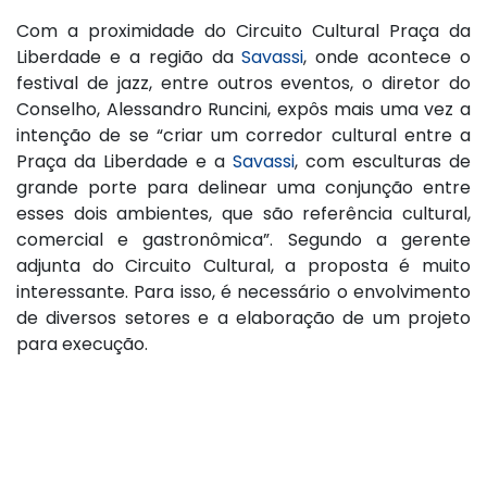
Com a proximidade do Circuito Cultural Praça da
Liberdade e a região da
Savassi
, onde acontece o
festival de jazz, entre outros eventos, o diretor do
Conselho, Alessandro Runcini, expôs mais uma vez a
intenção de se “criar um corredor cultural entre a
Praça da Liberdade e a
Savassi
, com esculturas de
grande porte para delinear uma conjunção entre
esses dois ambientes, que são referência cultural,
comercial e gastronômica”. Segundo a gerente
adjunta do Circuito Cultural, a proposta é muito
interessante. Para isso, é necessário o envolvimento
de diversos setores e a elaboração de um projeto
para execução.