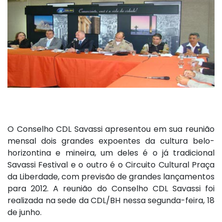
O Conselho CDL Savassi apresentou em sua reunião
mensal dois grandes expoentes da cultura belo-
horizontina e mineira, um deles é o já tradicional
Savassi Festival e o outro é o Circuito Cultural Praça
da Liberdade, com previsão de grandes lançamentos
para 2012. A reunião do Conselho CDL Savassi foi
realizada na sede da CDL/BH nessa segunda-feira, 18
de junho.