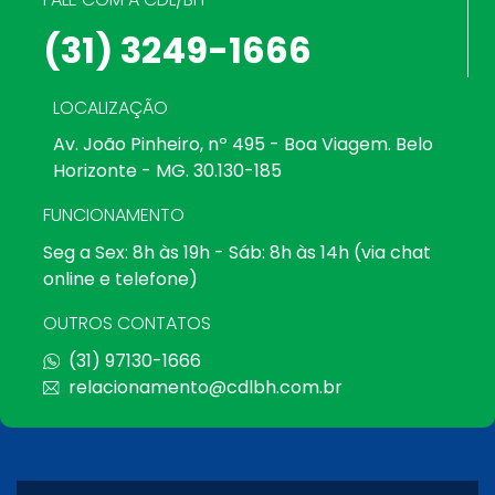
(31) 3249-1666
LOCALIZAÇÃO
Av. João Pinheiro, nº 495 - Boa Viagem. Belo
Horizonte - MG. 30.130-185
FUNCIONAMENTO
Seg a Sex: 8h às 19h - Sáb: 8h às 14h (via chat
online e telefone)
OUTROS CONTATOS
(31) 97130-1666
relacionamento@cdlbh.com.br