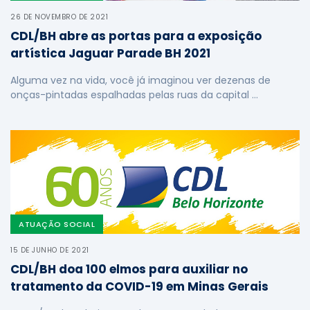
26 DE NOVEMBRO DE 2021
CDL/BH abre as portas para a exposição
artística Jaguar Parade BH 2021
Alguma vez na vida, você já imaginou ver dezenas de
onças-pintadas espalhadas pelas ruas da capital …
ATUAÇÃO SOCIAL
15 DE JUNHO DE 2021
CDL/BH doa 100 elmos para auxiliar no
tratamento da COVID-19 em Minas Gerais