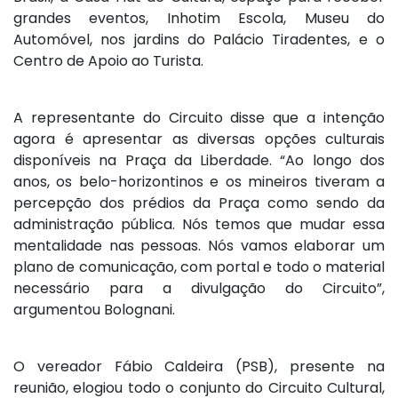
grandes eventos, Inhotim Escola, Museu do
Automóvel, nos jardins do Palácio Tiradentes, e o
Centro de Apoio ao Turista.
A representante do Circuito disse que a intenção
agora é apresentar as diversas opções culturais
disponíveis na Praça da Liberdade. “Ao longo dos
anos, os belo-horizontinos e os mineiros tiveram a
percepção dos prédios da Praça como sendo da
administração pública. Nós temos que mudar essa
mentalidade nas pessoas. Nós vamos elaborar um
plano de comunicação, com portal e todo o material
necessário para a divulgação do Circuito”,
argumentou Bolognani.
O vereador Fábio Caldeira (PSB), presente na
reunião, elogiou todo o conjunto do Circuito Cultural,