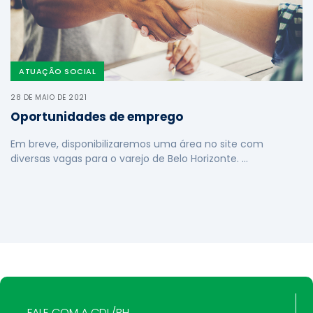
ATUAÇÃO SOCIAL
28 DE MAIO DE 2021
Oportunidades de emprego
Em breve, disponibilizaremos uma área no site com
diversas vagas para o varejo de Belo Horizonte. …
FALE COM A CDL/BH