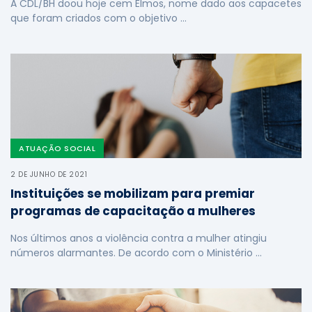
A CDL/BH doou hoje cem Elmos, nome dado aos capacetes
que foram criados com o objetivo …
ATUAÇÃO SOCIAL
2 DE JUNHO DE 2021
Instituições se mobilizam para premiar
programas de capacitação a mulheres
Nos últimos anos a violência contra a mulher atingiu
números alarmantes. De acordo com o Ministério …