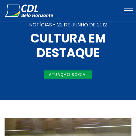
NOTÍCIAS -
22 DE JUNHO DE 2012
CULTURA EM
DESTAQUE
ATUAÇÃO SOCIAL