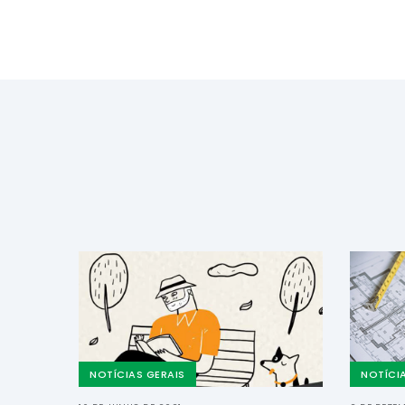
NOTÍCIAS GERAIS
NOTÍCI