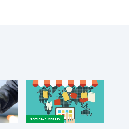
NOTÍCIAS GERAIS