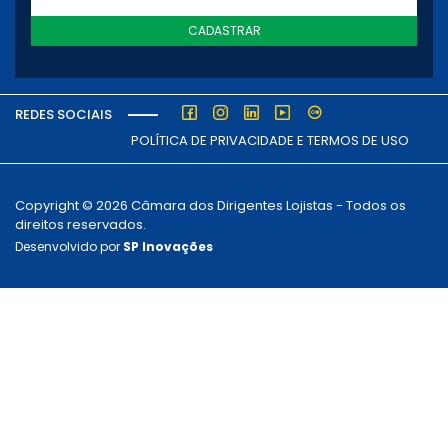
CADASTRAR
REDES SOCIAIS
POLÍTICA DE PRIVACIDADE E TERMOS DE USO
Copyright © 2026 Câmara dos Dirigentes Lojistas - Todos os
direitos reservados.
Desenvolvido por
SP Inovações