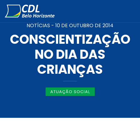
NOTÍCIAS -
10 DE OUTUBRO DE 2014
CONSCIENTIZAÇÃO
NO DIA DAS
CRIANÇAS
ATUAÇÃO SOCIAL