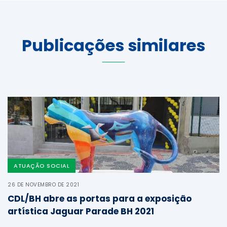
Publicações similares
ATUAÇÃO SOCIAL
26 DE NOVEMBRO DE 2021
CDL/BH abre as portas para a exposição
artística Jaguar Parade BH 2021