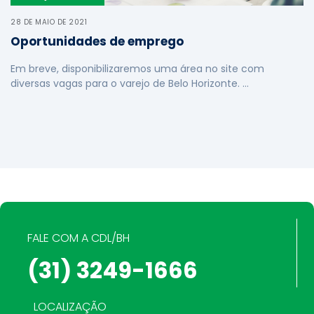
28 DE MAIO DE 2021
Oportunidades de emprego
Em breve, disponibilizaremos uma área no site com
diversas vagas para o varejo de Belo Horizonte. …
FALE COM A CDL/BH
(31) 3249-1666
LOCALIZAÇÃO