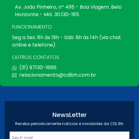
Av. João Pinheiro, nº 495 - Boa Viagem. Belo
Horizonte - MG. 30.130-185
FUNCIONAMENTO
Seg a Sex: 8h às 19h - Sáb: 8h às 14h (via chat
online e telefone)
OUTROS CONTATOS
(31) 97130-1666
relacionamento@cdlbh.com.br
NewsLetter
Receba periodicamente notícias e novidades da CDL BH.