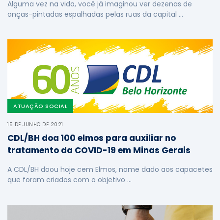
Alguma vez na vida, você já imaginou ver dezenas de
onças-pintadas espalhadas pelas ruas da capital …
ATUAÇÃO SOCIAL
15 DE JUNHO DE 2021
CDL/BH doa 100 elmos para auxiliar no
tratamento da COVID-19 em Minas Gerais
A CDL/BH doou hoje cem Elmos, nome dado aos capacetes
que foram criados com o objetivo …