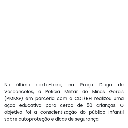
Na última sexta-feira, na Praça Diogo de
Vasconcelos, a Polícia Militar de Minas Gerais
(PMMG) em parceria com a CDL/BH realizou uma
ação educativa para cerca de 50 crianças. O
objetivo foi a conscientização do público infantil
sobre autoproteção e dicas de segurança.