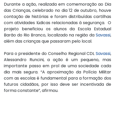
Durante a ação, realizada em comemoração ao Dia
das Crianças, celebrado no dia 12 de outubro, houve
contação de histórias e foram distribuídas cartilhas
com atividades lúdicas relacionadas à segurança. O
projeto beneficiou os alunos da Escola Estadual
Barão do Rio Branco, localizado na região da
Savassi
,
além das crianças que passaram pelo local.
Para o presidente do Conselho Regional CDL
Savassi
,
Alessandro Runcini, a ação é um pequeno, mas
importante passo em prol de uma sociedade cada
dia mais segura. “A aproximação da Polícia Militar
com as escolas é fundamental para a formação dos
futuros cidadãos, por isso deve ser incentivada de
forma constante”, afirmou.