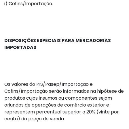
i)
Cofins/Importação.
DISPOSIÇÕES ESPECIAIS PARA MERCADORIAS
IMPORTADAS
Os valores do PIS/Pasep/Importação e
Cofins/Importação serão informados na hipótese de
produtos cujos insumos ou componentes sejam
oriundos de operações de comércio exterior e
representem percentual superior a 20% (vinte por
cento) do preço de venda.