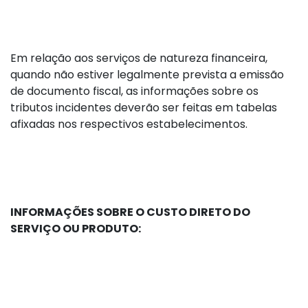
Em relação aos serviços de natureza financeira,
quando não estiver legalmente prevista a emissão
de documento fiscal, as informações sobre os
tributos incidentes deverão ser feitas em tabelas
afixadas nos respectivos estabelecimentos.
INFORMAÇÕES SOBRE O CUSTO DIRETO DO
SERVIÇO OU PRODUTO: