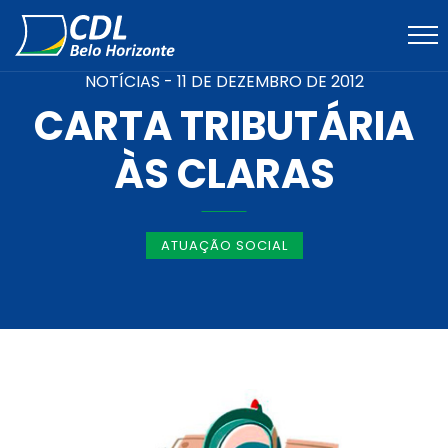
NOTÍCIAS -
11 DE DEZEMBRO DE 2012
CARTA TRIBUTÁRIA
ÀS CLARAS
ATUAÇÃO SOCIAL