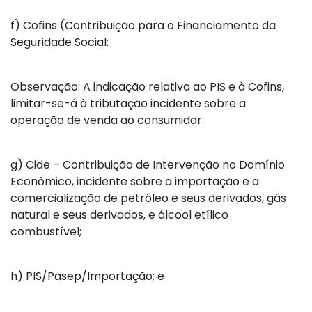
f)
Cofins (Contribuição para o Financiamento da
Seguridade Social;
Observação: A indicação relativa ao PIS e à Cofins,
limitar-se-á à tributação incidente sobre a
operação de venda ao consumidor.
g)
Cide – Contribuição de Intervenção no Domínio
Econômico, incidente sobre a importação e a
comercialização de petróleo e seus derivados, gás
natural e seus derivados, e álcool etílico
combustível;
h)
PIS/Pasep/Importação; e