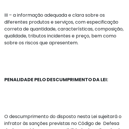
III – a informação adequada e clara sobre os
diferentes produtos e serviços, com especificação
correta de quantidade, características, composição,
qualidade, tributos incidentes e preço, bem como
sobre os riscos que apresentem.
PENALIDADE PELO DESCUMPRIMENTO DA LEI:
O descumprimento do disposto nesta Lei sujeitará o
infrator às sanções previstas no Código de Defesa