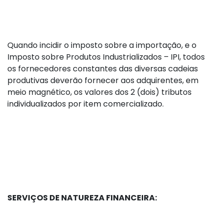
Quando incidir o imposto sobre a importação, e o
Imposto sobre Produtos Industrializados – IPI, todos
os fornecedores constantes das diversas cadeias
produtivas deverão fornecer aos adquirentes, em
meio magnético, os valores dos 2 (dois) tributos
individualizados por item comercializado.
SERVIÇOS DE NATUREZA FINANCEIRA: