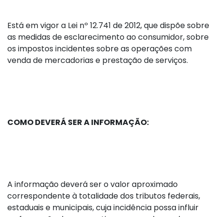
Está em vigor a Lei nº 12.741 de 2012, que dispõe sobre
as medidas de esclarecimento ao consumidor, sobre
os impostos incidentes sobre as operações com
venda de mercadorias e prestação de serviços.
COMO DEVERÁ SER A INFORMAÇÃO:
A informação deverá ser o valor aproximado
correspondente à totalidade dos tributos federais,
estaduais e municipais, cuja incidência possa influir