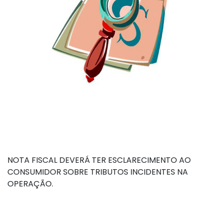
NOTA FISCAL DEVERÁ TER ESCLARECIMENTO AO
CONSUMIDOR SOBRE TRIBUTOS INCIDENTES NA
OPERAÇÃO.