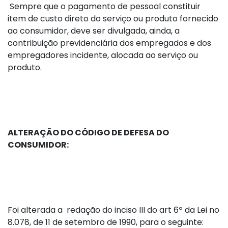
Sempre que o pagamento de pessoal constituir
item de custo direto do serviço ou produto fornecido
ao consumidor, deve ser divulgada, ainda, a
contribuição previdenciária dos empregados e dos
empregadores incidente, alocada ao serviço ou
produto.
ALTERAÇÃO DO CÓDIGO DE DEFESA DO
CONSUMIDOR:
Foi alterada a redação do inciso III do art 6º da Lei no
8.078, de 11 de setembro de 1990, para o seguinte: