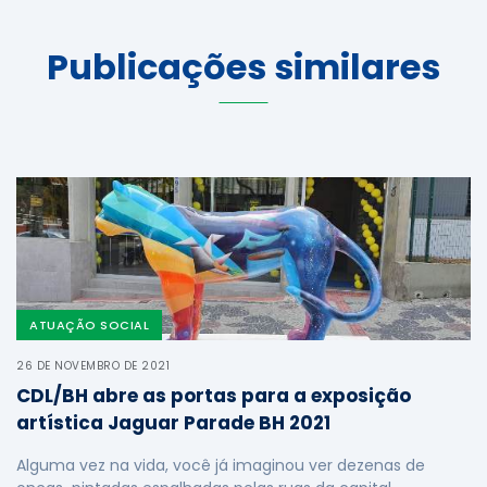
Publicações similares
ATUAÇÃO SOCIAL
26 DE NOVEMBRO DE 2021
CDL/BH abre as portas para a exposição
artística Jaguar Parade BH 2021
Alguma vez na vida, você já imaginou ver dezenas de