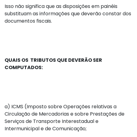
Isso não significa que as disposições em painéis
substituam as informações que deverão constar dos
documentos fiscais.
QUAIS OS TRIBUTOS QUE DEVERÃO SER
COMPUTADOS:
a)
ICMS (Imposto sobre Operações relativas a
Circulação de Mercadorias e sobre Prestações de
Serviços de Transporte Interestadual e
Intermunicipal e de Comunicação;