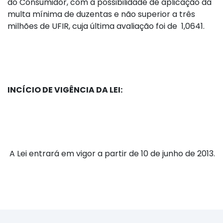
do Consumidor, com a possibilidade de aplicação da
multa mínima de duzentas e não superior a três
milhões de UFIR, cuja última avaliação foi de 1,0641.
INCÍCIO DE VIGÊNCIA DA LEI:
A Lei entrará em vigor a partir de 10 de junho de 2013.