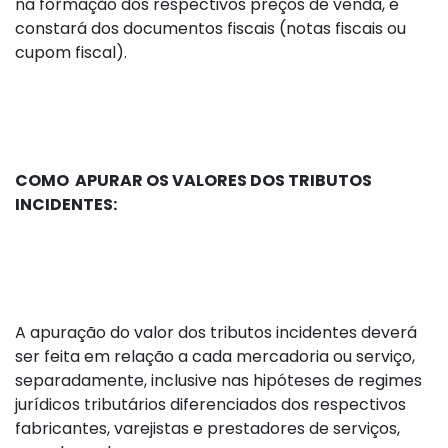
na formação dos respectivos preços de venda, e
constará dos documentos fiscais (notas fiscais ou
cupom fiscal).
COMO APURAR OS VALORES DOS TRIBUTOS
INCIDENTES:
A apuração do valor dos tributos incidentes deverá
ser feita em relação a cada mercadoria ou serviço,
separadamente, inclusive nas hipóteses de regimes
jurídicos tributários diferenciados dos respectivos
fabricantes, varejistas e prestadores de serviços,