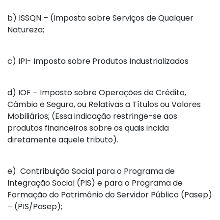
b)
ISSQN – (Imposto sobre Serviços de Qualquer
Natureza;
c)
IPI- Imposto sobre Produtos Industrializados
d)
IOF – Imposto sobre Operações de Crédito,
Câmbio e Seguro, ou Relativas a Títulos ou Valores
Mobiliários; (Essa indicação restringe-se aos
produtos financeiros sobre os quais incida
diretamente aquele tributo).
e)
Contribuição Social para o Programa de
Integração Social (PIS) e para o Programa de
Formação do Patrimônio do Servidor Público (Pasep)
– (PIS/Pasep);