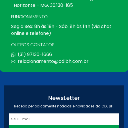
Horizonte - MG. 30.130-185
FUNCIONAMENTO
Seg a Sex: 8h às 19h - Sáb: 8h às 14h (via chat
online e telefone)
OUTROS CONTATOS
(31) 97130-1666
relacionamento@cdlbh.com.br
NewsLetter
Receba periodicamente notícias e novidades da CDL BH.