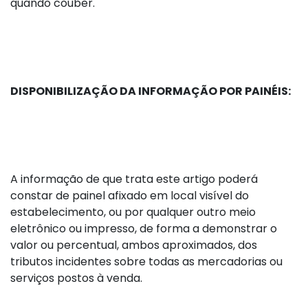
quando couber.
DISPONIBILIZAÇÃO DA INFORMAÇÃO POR PAINÉIS:
A informação de que trata este artigo poderá
constar de painel afixado em local visível do
estabelecimento, ou por qualquer outro meio
eletrônico ou impresso, de forma a demonstrar o
valor ou percentual, ambos aproximados, dos
tributos incidentes sobre todas as mercadorias ou
serviços postos à venda.