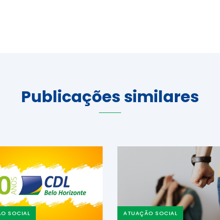
Publicações similares
O SOCIAL
ATUAÇÃO SOCIAL