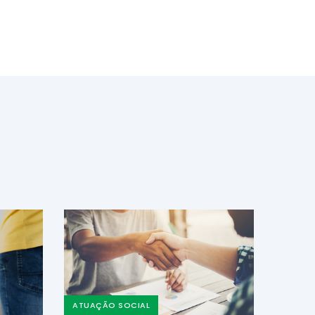
ATUAÇÃO SOCIAL