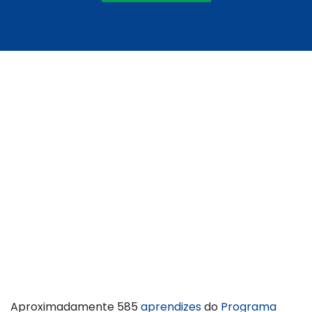
Aproximadamente 585
aprendizes
do
Programa