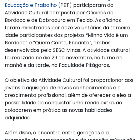
Educação e Trabalho
(PET) participaram da
Atividade Cultural composta por Oficinas de
Bordado e de Dobradura em Tecido. As oficinas
foram ministradas por doze voluntários da terceira
idade participantes dos projetos “Minha Vida é um
Bordado” e “Quem Conta, Encanta”, ambos
desenvolvidos pelo SESC Minas. A atividade cultural
foi realizada no dia 29 de novembro, no turno da
manhã e da tarde, na Faculdade Pitágoras.
O objetivo da Atividade Cultural foi proporcionar aos
jovens a aquisição de novos conhecimentos e o
crescimento profissional, além de oferecer a eles a
possibilidade de conquistar uma renda extra, ao
colocarem em prática as novas habilidades
adquiridas.
Além disso, o encontro entre gerações e a