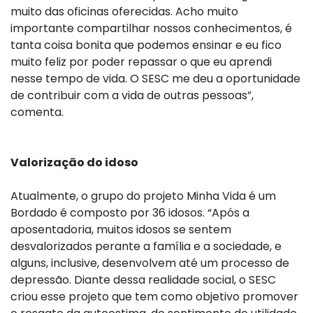
muito das oficinas oferecidas. Acho muito
importante compartilhar nossos conhecimentos, é
tanta coisa bonita que podemos ensinar e eu fico
muito feliz por poder repassar o que eu aprendi
nesse tempo de vida. O SESC me deu a oportunidade
de contribuir com a vida de outras pessoas”,
comenta.
Valorização do idoso
Atualmente, o grupo do projeto Minha Vida é um
Bordado é composto por 36 idosos. “Após a
aposentadoria, muitos idosos se sentem
desvalorizados perante a família e a sociedade, e
alguns, inclusive, desenvolvem até um processo de
depressão. Diante dessa realidade social, o SESC
criou esse projeto que tem como objetivo promover