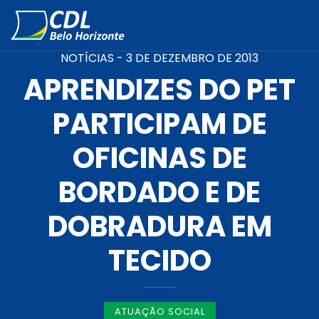
NOTÍCIAS -
3 DE DEZEMBRO DE 2013
APRENDIZES DO PET
PARTICIPAM DE
OFICINAS DE
BORDADO E DE
DOBRADURA EM
TECIDO
ATUAÇÃO SOCIAL