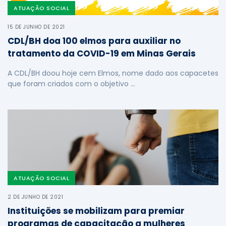
ATUAÇÃO SOCIAL
15 DE JUNHO DE 2021
CDL/BH doa 100 elmos para auxiliar no
tratamento da COVID-19 em Minas Gerais
A CDL/BH doou hoje cem Elmos, nome dado aos capacetes
que foram criados com o objetivo …
ATUAÇÃO SOCIAL
2 DE JUNHO DE 2021
Instituições se mobilizam para premiar
programas de capacitação a mulheres