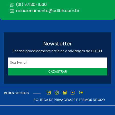
(31) 97130-1666
relacionamento@cdlbh.com.br
NewsLetter
Receba periodicamente notícias e novidades da CDL BH.
CADASTRAR
REDES SOCIAIS
POLÍTICA DE PRIVACIDADE E TERMOS DE USO