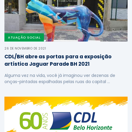
ATUAÇÃO SOCIAL
26 DE NOVEMBRO DE 2021
CDL/BH abre as portas para a exposição
artística Jaguar Parade BH 2021
Alguma vez na vida, você já imaginou ver dezenas de
onças-pintadas espalhadas pelas ruas da capital …