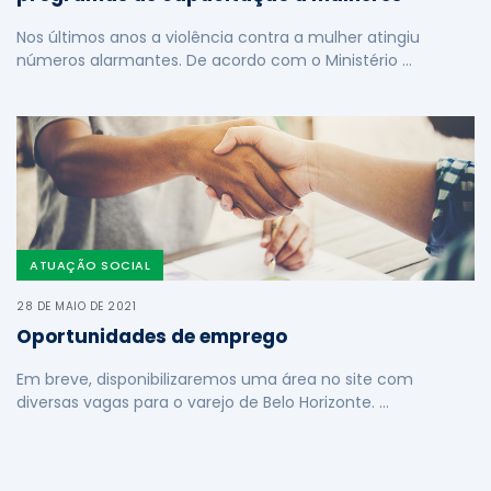
Nos últimos anos a violência contra a mulher atingiu
números alarmantes. De acordo com o Ministério …
ATUAÇÃO SOCIAL
28 DE MAIO DE 2021
Oportunidades de emprego
Em breve, disponibilizaremos uma área no site com
diversas vagas para o varejo de Belo Horizonte. …