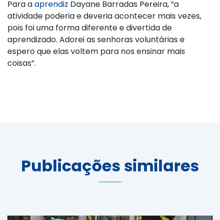
Para a
aprendiz
Dayane Barradas Pereira, “a
atividade poderia e deveria acontecer mais vezes,
pois foi uma forma diferente e divertida de
aprendizado. Adorei as senhoras voluntárias e
espero que elas voltem para nos ensinar mais
coisas”.
Publicações similares