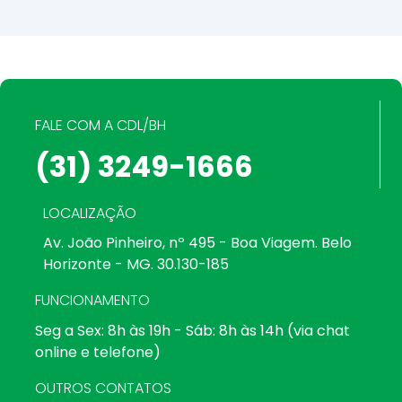
FALE COM A CDL/BH
(31) 3249-1666
LOCALIZAÇÃO
Av. João Pinheiro, nº 495 - Boa Viagem. Belo
Horizonte - MG. 30.130-185
FUNCIONAMENTO
Seg a Sex: 8h às 19h - Sáb: 8h às 14h (via chat
online e telefone)
OUTROS CONTATOS