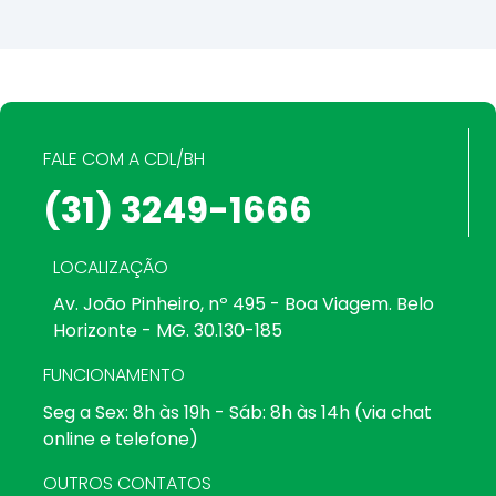
FALE COM A CDL/BH
(31) 3249-1666
LOCALIZAÇÃO
Av. João Pinheiro, nº 495 - Boa Viagem. Belo
Horizonte - MG. 30.130-185
FUNCIONAMENTO
Seg a Sex: 8h às 19h - Sáb: 8h às 14h (via chat
online e telefone)
OUTROS CONTATOS