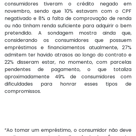
consumidores tiveram o crédito negado em
novembro, sendo que 10% estavam com o CPF
negativado e 8% a falta de comprovação de renda
ou não tinham renda suficiente para adquirir o bem
pretendido. A sondagem mostra ainda que,
considerando os consumidores que possuem
empréstimos e financiamentos atualmente, 27%
admitem ter havido atrasos ao longo do contrato e
22% disseram estar, no momento, com parcelas
pendentes de pagamento, o que totaliza
aproximadamente 49% de consumidores com
dificuldades para honrar esses tipos de
compromissos.
“Ao tomar um empréstimo, o consumidor não deve