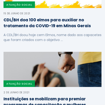
ATUAÇÃO SOCIAL
15 DE JUNHO DE 2021
CDL/BH doa 100 elmos para auxiliar no
tratamento da COVID-19 em Minas Gerais
A CDL/BH doou hoje cem Elmos, nome dado aos capacetes
que foram criados com o objetivo …
ATUAÇÃO SOCIAL
2 DE JUNHO DE 2021
Instituições se mobilizam para premiar
programas de capacitação a mulheres