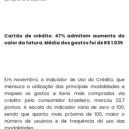
Cartão de crédito: 47% admitem aumento do
valor da fatura. Média dos gastos foi de R$ 1.035
Em novembro, o Indicador de Uso do Crédito, que
mensura a utilização das principais modalidades e
mapeia os gastos e itens mais comprados via
crédito pelo consumidor brasileiro, marcou 23,7
pontos. A escala do indicador varia de zero a 100,
sendo que quanto mais próximo de 100, maior o
número de usuários e de frequência do uso das
modalidades.