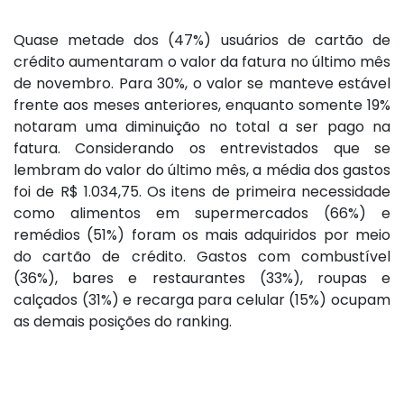
Quase metade dos (47%) usuários de cartão de
crédito aumentaram o valor da fatura no último mês
de novembro. Para 30%, o valor se manteve estável
frente aos meses anteriores, enquanto somente 19%
notaram uma diminuição no total a ser pago na
fatura. Considerando os entrevistados que se
lembram do valor do último mês, a média dos gastos
foi de R$ 1.034,75. Os itens de primeira necessidade
como alimentos em supermercados (66%) e
remédios (51%) foram os mais adquiridos por meio
do cartão de crédito. Gastos com combustível
(36%), bares e restaurantes (33%), roupas e
calçados (31%) e recarga para celular (15%) ocupam
as demais posições do ranking.