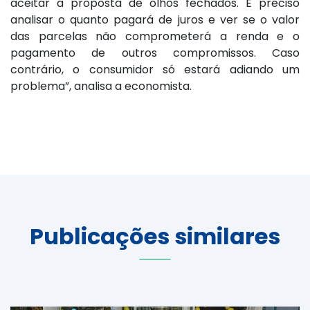
aceitar a proposta de olhos fechados. É preciso
analisar o quanto pagará de juros e ver se o valor
das parcelas não comprometerá a renda e o
pagamento de outros compromissos. Caso
contrário, o consumidor só estará adiando um
problema”, analisa a economista.
Publicações similares