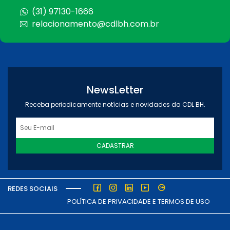
(31) 97130-1666
relacionamento@cdlbh.com.br
NewsLetter
Receba periodicamente notícias e novidades da CDL BH.
CADASTRAR
REDES SOCIAIS
POLÍTICA DE PRIVACIDADE E TERMOS DE USO