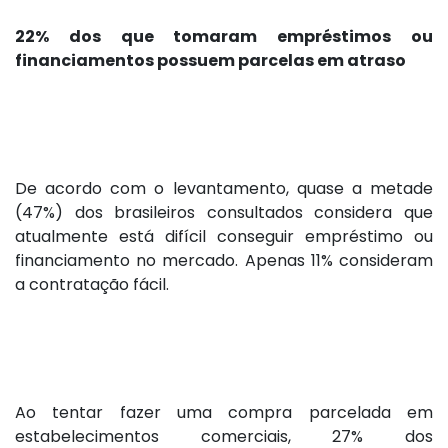
22% dos que tomaram empréstimos ou
financiamentos possuem parcelas em atraso
De acordo com o levantamento, quase a metade
(47%) dos brasileiros consultados considera que
atualmente está difícil conseguir empréstimo ou
financiamento no mercado. Apenas 11% consideram
a contratação fácil.
Ao tentar fazer uma compra parcelada em
estabelecimentos comerciais, 27% dos