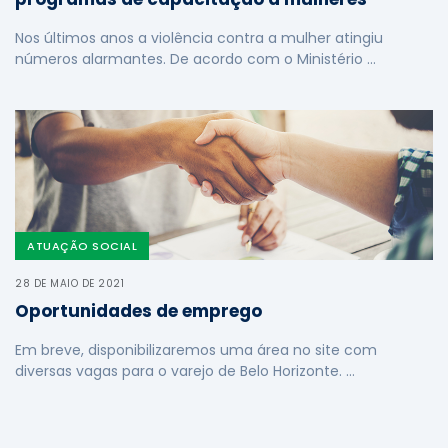
Nos últimos anos a violência contra a mulher atingiu
números alarmantes. De acordo com o Ministério …
ATUAÇÃO SOCIAL
28 DE MAIO DE 2021
Oportunidades de emprego
Em breve, disponibilizaremos uma área no site com
diversas vagas para o varejo de Belo Horizonte. …