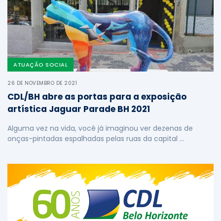
ATUAÇÃO SOCIAL
26 DE NOVEMBRO DE 2021
CDL/BH abre as portas para a exposição
artística Jaguar Parade BH 2021
Alguma vez na vida, você já imaginou ver dezenas de
onças-pintadas espalhadas pelas ruas da capital …