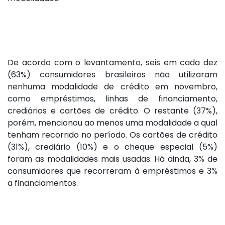
De acordo com o levantamento, seis em cada dez
(63%) consumidores brasileiros não utilizaram
nenhuma modalidade de crédito em novembro,
como empréstimos, linhas de financiamento,
crediários e cartões de crédito. O restante (37%),
porém, mencionou ao menos uma modalidade a qual
tenham recorrido no período. Os cartões de crédito
(31%), crediário (10%) e o cheque especial (5%)
foram as modalidades mais usadas. Há ainda, 3% de
consumidores que recorreram à empréstimos e 3%
a financiamentos.