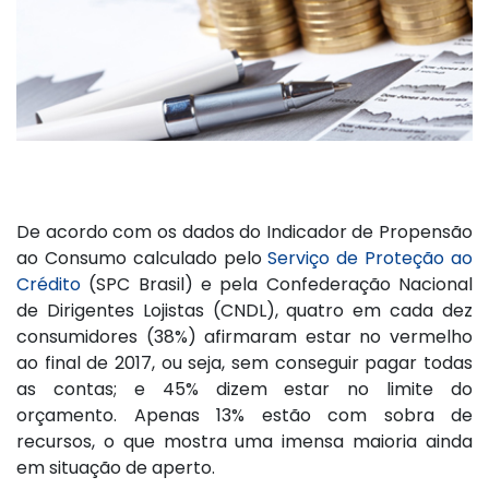
De acordo com os dados do Indicador de Propensão
ao Consumo calculado pelo
Serviço de Proteção ao
Crédito
(SPC Brasil) e pela Confederação Nacional
de Dirigentes Lojistas (CNDL), quatro em cada dez
consumidores (38%) afirmaram estar no vermelho
ao final de 2017, ou seja, sem conseguir pagar todas
as contas; e 45% dizem estar no limite do
orçamento. Apenas 13% estão com sobra de
recursos, o que mostra uma imensa maioria ainda
em situação de aperto.