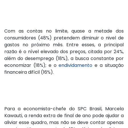
Com as contas no limite, quase a metade dos
consumidores (48%) pretendem diminuir o nivel de
gastos no próximo mês. Entre esses, a principal
razão é o nível elevado dos preços, citada por 24%,
além do desemprego (18%), a busca constante por
economizar (18%); e o
endividamento
e a situação
financeira difícil (16%).
Para a economista-chefe do SPC Brasil, Marcela
Kawauti, a renda extra de final de ano pode ajudar a
aliviar esse quadro, mas não se deve contar apenas