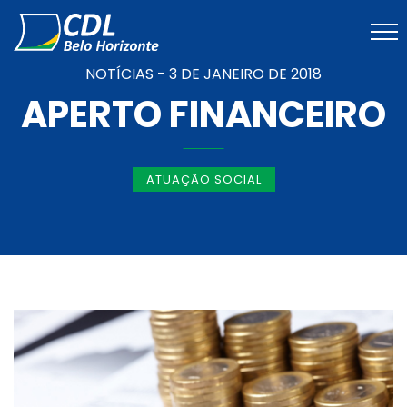
NOTÍCIAS -
3 DE JANEIRO DE 2018
APERTO FINANCEIRO
ATUAÇÃO SOCIAL