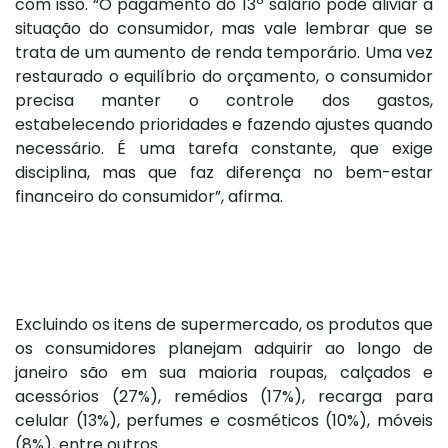
com isso. “O pagamento do 13º salário pode aliviar a
situação do consumidor, mas vale lembrar que se
trata de um aumento de renda temporário. Uma vez
restaurado o equilíbrio do orçamento, o consumidor
precisa manter o controle dos gastos,
estabelecendo prioridades e fazendo ajustes quando
necessário. É uma tarefa constante, que exige
disciplina, mas que faz diferença no bem-estar
financeiro do consumidor”, afirma.
Excluindo os itens de supermercado, os produtos que
os consumidores planejam adquirir ao longo de
janeiro são em sua maioria roupas, calçados e
acessórios (27%), remédios (17%), recarga para
celular (13%), perfumes e cosméticos (10%), móveis
(8%), entre outros.