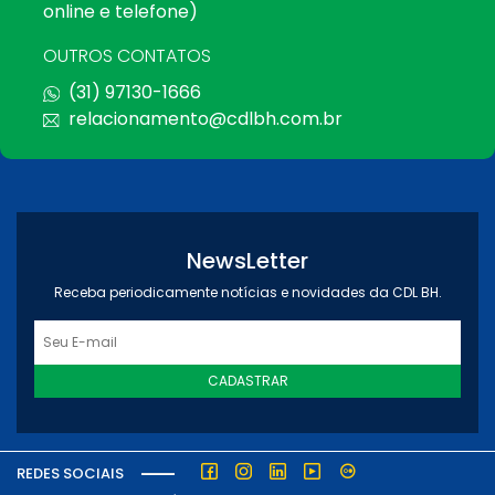
online e telefone)
OUTROS CONTATOS
(31) 97130-1666
relacionamento@cdlbh.com.br
NewsLetter
Receba periodicamente notícias e novidades da CDL BH.
CADASTRAR
REDES SOCIAIS