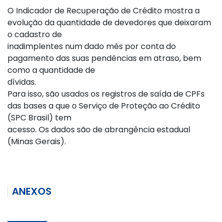
O Indicador de Recuperação de Crédito mostra a
evolução da quantidade de devedores que deixaram
o cadastro de
inadimplentes num dado mês por conta do
pagamento das suas pendências em atraso, bem
como a quantidade de
dívidas.
Para isso, são usados os registros de saída de CPFs
das bases a que o Serviço de Proteção ao Crédito
(SPC Brasil) tem
acesso. Os dados são de abrangência estadual
(Minas Gerais).
ANEXOS