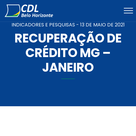
INDICADORES E PESQUISAS -
13 DE MAIO DE 2021
RECUPERAÇÃO DE
CRÉDITO MG –
JANEIRO