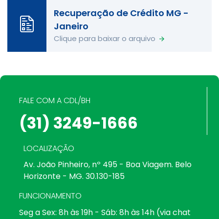
Recuperação de Crédito MG -
Janeiro
Clique para baixar o arquivo
FALE COM A CDL/BH
(31) 3249-1666
LOCALIZAÇÃO
Av. João Pinheiro, nº 495 - Boa Viagem. Belo
Horizonte - MG. 30.130-185
FUNCIONAMENTO
Seg a Sex: 8h às 19h - Sáb: 8h às 14h (via chat