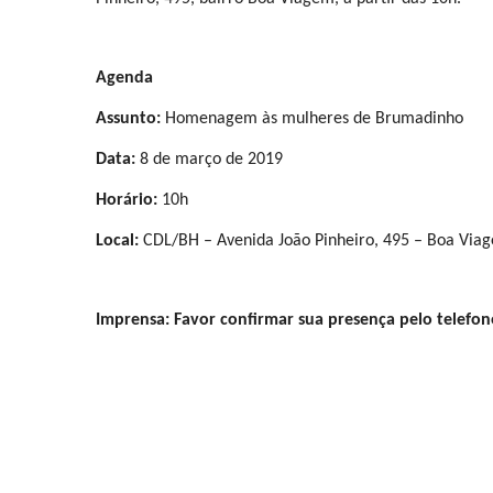
Agenda
Assunto: 
Homenagem às mulheres de Brumadinho 
Data: 
8 de março de 2019
Horário: 
10h
Local: 
CDL/BH – Avenida João Pinheiro, 495 – Boa Via
Imprensa: Favor confirmar sua presença pelo telefo