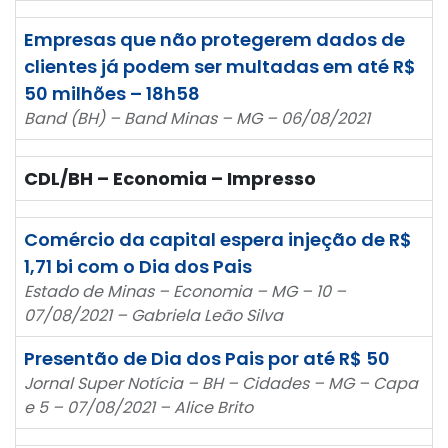
Empresas que não protegerem dados de
clientes já podem ser multadas em até R$
50 milhões – 18h58
Band (BH) – Band Minas – MG – 06/08/2021
CDL/BH – Economia – Impresso
Comércio da capital espera injeção de R$
1,71 bi com o Dia dos Pais
Estado de Minas – Economia – MG – 10 –
07/08/2021 – Gabriela Leão Silva
Presentão de Dia dos Pais por até R$ 50
Jornal Super Notícia – BH – Cidades – MG – Capa
e 5 – 07/08/2021 – Alice Brito