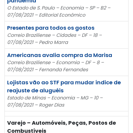
pandemia
O Estado de S. Paulo – Economia – SP – B2 –
07/08/2021 – Editorial Econômico
Presentes para todos os gostos
Correio Braziliense – Cidades – DF – 18 –
07/08/2021 – Pedro Marra
Americanas avalia compra da Marisa
Correio Braziliense – Economia – DF – 8 –
07/08/2021 – Fernanda Fernandes
Lojistas vão ao STF para mudar índice de
reajuste de aluguéis
Estado de Minas – Economia – MG – 10 –
07/08/2021 – Roger Dias
Varejo – Automóveis, Peças, Postos de
Combustíveis