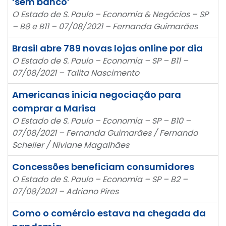
‘sem banco’
O Estado de S. Paulo – Economia & Negócios – SP
– B8 e B11 – 07/08/2021 – Fernanda Guimarães
Brasil abre 789 novas lojas online por dia
O Estado de S. Paulo – Economia – SP – B11 –
07/08/2021 – Talita Nascimento
Americanas inicia negociação para
comprar a Marisa
O Estado de S. Paulo – Economia – SP – B10 –
07/08/2021 – Fernanda Guimarães / Fernando
Scheller / Niviane Magalhães
Concessões beneficiam consumidores
O Estado de S. Paulo – Economia – SP – B2 –
07/08/2021 – Adriano Pires
Como o comércio estava na chegada da