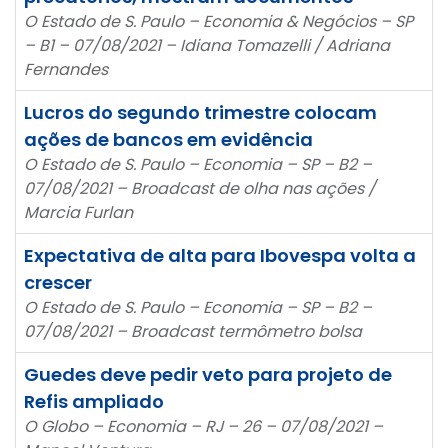
O Estado de S. Paulo – Economia & Negócios – SP
– B1 – 07/08/2021 – Idiana Tomazelli / Adriana
Fernandes
Lucros do segundo trimestre colocam
ações de bancos em evidência
O Estado de S. Paulo – Economia – SP – B2 –
07/08/2021 – Broadcast de olha nas ações /
Marcia Furlan
Expectativa de alta para Ibovespa volta a
crescer
O Estado de S. Paulo – Economia – SP – B2 –
07/08/2021 – Broadcast termômetro bolsa
Guedes deve pedir veto para projeto de
Refis ampliado
O Globo – Economia – RJ – 26 – 07/08/2021 –