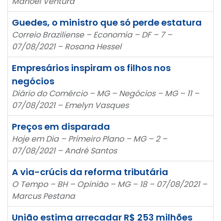
Manoel Ventura
Guedes, o ministro que só perde estatura
Correio Braziliense – Economia – DF – 7 –
07/08/2021 – Rosana Hessel
Empresários inspiram os filhos nos
negócios
Diário do Comércio – MG – Negócios – MG – 11 –
07/08/2021 – Emelyn Vasques
Preços em disparada
Hoje em Dia – Primeiro Plano – MG – 2 –
07/08/2021 – André Santos
A via-crúcis da reforma tributária
O Tempo – BH – Opinião – MG – 18 – 07/08/2021 –
Marcus Pestana
União estima arrecadar R$ 253 milhões