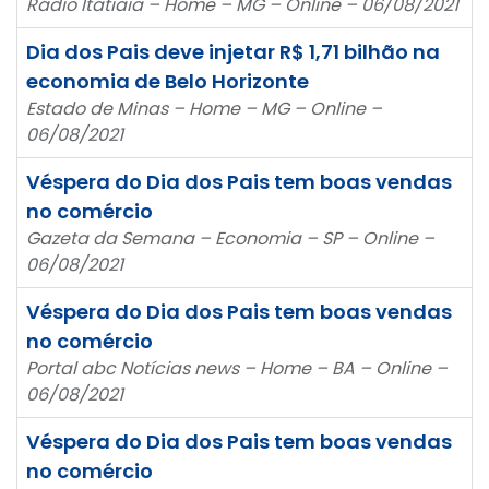
Rádio Itatiaia – Home – MG – Online – 06/08/2021
Dia dos Pais deve injetar R$ 1,71 bilhão na
economia de Belo Horizonte
Estado de Minas – Home – MG – Online –
06/08/2021
Véspera do Dia dos Pais tem boas vendas
no comércio
Gazeta da Semana – Economia – SP – Online –
06/08/2021
Véspera do Dia dos Pais tem boas vendas
no comércio
Portal abc Notícias news – Home – BA – Online –
06/08/2021
Véspera do Dia dos Pais tem boas vendas
no comércio