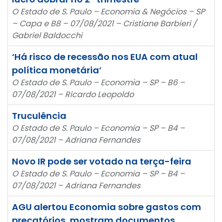
O Estado de S. Paulo – Economia & Negócios – SP
– Capa e B8 – 07/08/2021 – Cristiane Barbieri /
Gabriel Baldocchi
‘Há risco de recessão nos EUA com atual
política monetária’
O Estado de S. Paulo – Economia – SP – B6 –
07/08/2021 – Ricardo Leopoldo
Truculência
O Estado de S. Paulo – Economia – SP – B4 –
07/08/2021 – Adriana Fernandes
Novo IR pode ser votado na terça-feira
O Estado de S. Paulo – Economia – SP – B4 –
07/08/2021 – Adriana Fernandes
AGU alertou Economia sobre gastos com
precatórios, mostram documentos