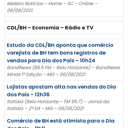
Meleiro Notícias – Home – SC – Online –
06/08/2021
CDL/BH – Economia – Rádio e TV
Estudo da CDL/BH aponta que comércio
varejista de BH tem bons registros de
vendas para Dia dos Pais – 10h24
BandNews (89.5 FM – Belo Horizonte) – BandNews
Minas 1ª Edição – MG – 06/08/2021
Lojistas apostam alta nas vendas do Dia
dos Pais – 12h36
Itatiaia (Belo Horizonte – FM 95.7) – Jornal da
Itatiaia – 2ª Ed – MG – 06/08/2021
Comércio de BH está otimista para o Dia