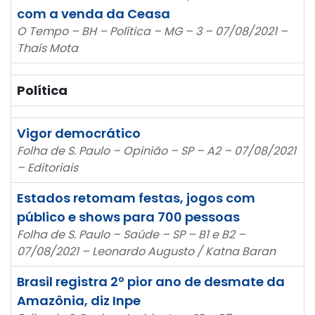
com a venda da Ceasa
O Tempo – BH – Política – MG – 3 – 07/08/2021 –
Thaís Mota
Política
Vigor democrático
Folha de S. Paulo – Opinião – SP – A2 – 07/08/2021
– Editoriais
Estados retomam festas, jogos com
público e shows para 700 pessoas
Folha de S. Paulo – Saúde – SP – B1 e B2 –
07/08/2021 – Leonardo Augusto / Katna Baran
Brasil registra 2º pior ano de desmate da
Amazônia, diz Inpe