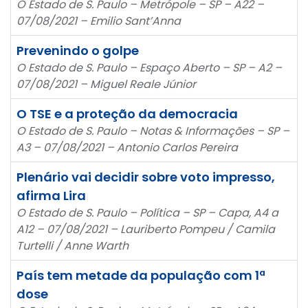
O Estado de S. Paulo – Metrópole – SP – A22 –
07/08/2021 – Emilio Sant’Anna
Prevenindo o golpe
O Estado de S. Paulo – Espaço Aberto – SP – A2 –
07/08/2021 – Miguel Reale Júnior
O TSE e a proteção da democracia
O Estado de S. Paulo – Notas & Informações – SP –
A3 – 07/08/2021 – Antonio Carlos Pereira
Plenário vai decidir sobre voto impresso,
afirma Lira
O Estado de S. Paulo – Política – SP – Capa, A4 a
A12 – 07/08/2021 – Lauriberto Pompeu / Camila
Turtelli / Anne Warth
País tem metade da população com 1ª
dose