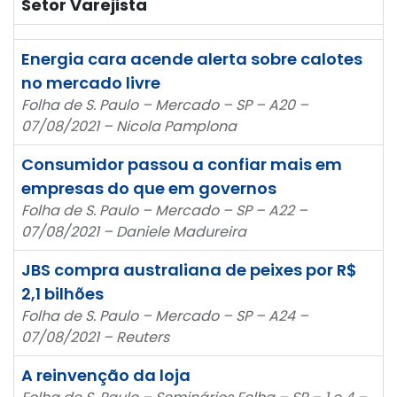
Setor Varejista
Energia cara acende alerta sobre calotes
no mercado livre
Folha de S. Paulo – Mercado – SP – A20 –
07/08/2021 – Nicola Pamplona
Consumidor passou a confiar mais em
empresas do que em governos
Folha de S. Paulo – Mercado – SP – A22 –
07/08/2021 – Daniele Madureira
JBS compra australiana de peixes por R$
2,1 bilhões
Folha de S. Paulo – Mercado – SP – A24 –
07/08/2021 – Reuters
A reinvenção da loja