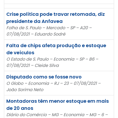
Crise política pode travar retomada, diz
presidente da Anfavea
Folha de S. Paulo – Mercado – SP – A20 –
07/08/2021 – Eduardo Sodré
Falta de chips afeta produção e estoque
de veículos
O Estado de S. Paulo – Economia – SP – B6 –
07/08/2021 – Cleide Silva
Disputado como se fosse novo
O Globo – Economia – RJ – 23 – 07/08/2021 –
João Sorima Neto
Montadoras têm menor estoque em mais
de 20 anos
Diário do Comércio – MG – Economia – MG – 6 –