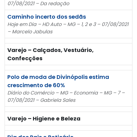
07/08/2021 – Da redação
Caminho incerto dos sedãs
Hoje em Dia – HD Auto – MG – 1, 2 e 3 – 07/08/2021
– Marcelo Jabulas
Varejo – Calçados, Vestuário,
Confecções
Polo de moda de Divinópolis estima
crescimento de 60%
Diário do Comércio – MG – Economia – MG – 7 –
07/08/2021 – Gabriela Sales
Varejo – Higiene e Beleza