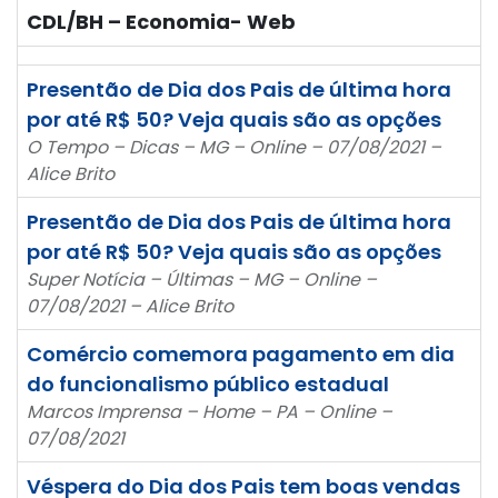
CDL/BH – Economia- Web
Presentão de Dia dos Pais de última hora
por até R$ 50? Veja quais são as opções
O Tempo – Dicas – MG – Online – 07/08/2021 –
Alice Brito
Presentão de Dia dos Pais de última hora
por até R$ 50? Veja quais são as opções
Super Notícia – Últimas – MG – Online –
07/08/2021 – Alice Brito
Comércio comemora pagamento em dia
do funcionalismo público estadual
Marcos Imprensa – Home – PA – Online –
07/08/2021
Véspera do Dia dos Pais tem boas vendas