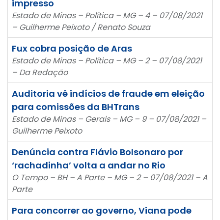
impresso
Estado de Minas – Política – MG – 4 – 07/08/2021
– Guilherme Peixoto / Renato Souza
Fux cobra posição de Aras
Estado de Minas – Política – MG – 2 – 07/08/2021
– Da Redação
Auditoria vê indícios de fraude em eleição
para comissões da BHTrans
Estado de Minas – Gerais – MG – 9 – 07/08/2021 –
Guilherme Peixoto
Denúncia contra Flávio Bolsonaro por
‘rachadinha’ volta a andar no Rio
O Tempo – BH – A Parte – MG – 2 – 07/08/2021 – A
Parte
Para concorrer ao governo, Viana pode