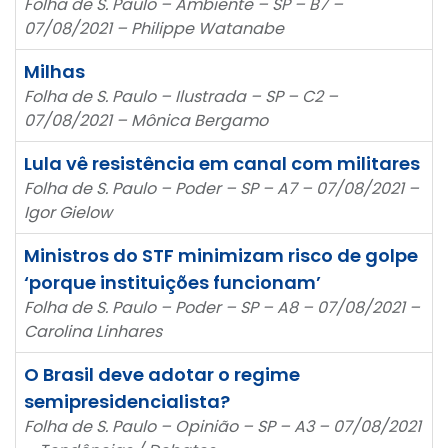
Folha de S. Paulo – Ambiente – SP – B7 –
07/08/2021 – Philippe Watanabe
Milhas
Folha de S. Paulo – Ilustrada – SP – C2 –
07/08/2021 – Mônica Bergamo
Lula vê resistência em canal com militares
Folha de S. Paulo – Poder – SP – A7 – 07/08/2021 –
Igor Gielow
Ministros do STF minimizam risco de golpe
‘porque instituições funcionam’
Folha de S. Paulo – Poder – SP – A8 – 07/08/2021 –
Carolina Linhares
O Brasil deve adotar o regime
semipresidencialista?
Folha de S. Paulo – Opinião – SP – A3 – 07/08/2021