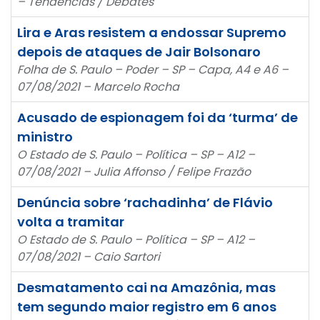
– Tendências / Debates
Lira e Aras resistem a endossar Supremo
depois de ataques de Jair Bolsonaro
Folha de S. Paulo – Poder – SP – Capa, A4 e A6 –
07/08/2021 – Marcelo Rocha
Acusado de espionagem foi da ‘turma’ de
ministro
O Estado de S. Paulo – Política – SP – A12 –
07/08/2021 – Julia Affonso / Felipe Frazão
Denúncia sobre ‘rachadinha’ de Flávio
volta a tramitar
O Estado de S. Paulo – Política – SP – A12 –
07/08/2021 – Caio Sartori
Desmatamento cai na Amazônia, mas
tem segundo maior registro em 6 anos