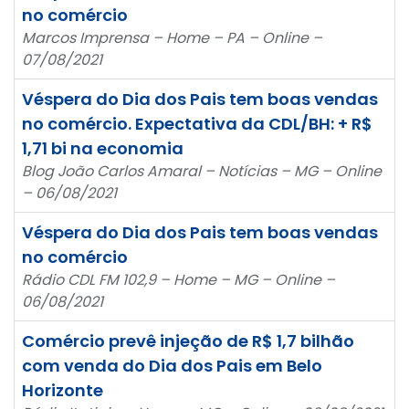
no comércio
Marcos Imprensa – Home – PA – Online –
07/08/2021
Véspera do Dia dos Pais tem boas vendas
no comércio. Expectativa da CDL/BH: + R$
1,71 bi na economia
Blog João Carlos Amaral – Notícias – MG – Online
– 06/08/2021
Véspera do Dia dos Pais tem boas vendas
no comércio
Rádio CDL FM 102,9 – Home – MG – Online –
06/08/2021
Comércio prevê injeção de R$ 1,7 bilhão
com venda do Dia dos Pais em Belo
Horizonte