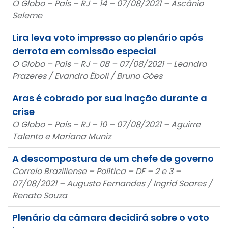
O Globo – País – RJ – 14 – 07/08/2021 – Ascânio
Seleme
Lira leva voto impresso ao plenário após
derrota em comissão especial
O Globo – País – RJ – 08 – 07/08/2021 – Leandro
Prazeres / Evandro Éboli / Bruno Góes
Aras é cobrado por sua inação durante a
crise
O Globo – País – RJ – 10 – 07/08/2021 – Aguirre
Talento e Mariana Muniz
A descompostura de um chefe de governo
Correio Braziliense – Política – DF – 2 e 3 –
07/08/2021 – Augusto Fernandes / Ingrid Soares /
Renato Souza
Plenário da câmara decidirá sobre o voto