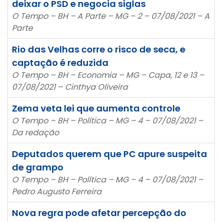
deixar o PSD e negocia siglas
O Tempo – BH – A Parte – MG – 2 – 07/08/2021 – A
Parte
Rio das Velhas corre o risco de seca, e
captação é reduzida
O Tempo – BH – Economia – MG – Capa, 12 e 13 –
07/08/2021 – Cinthya Oliveira
Zema veta lei que aumenta controle
O Tempo – BH – Política – MG – 4 – 07/08/2021 –
Da redação
Deputados querem que PC apure suspeita
de grampo
O Tempo – BH – Política – MG – 4 – 07/08/2021 –
Pedro Augusto Ferreira
Nova regra pode afetar percepção do