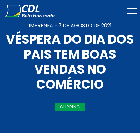
IMPRENSA -
7 DE AGOSTO DE 2021
VÉSPERA DO DIA DOS
PAIS TEM BOAS
VENDAS NO
COMÉRCIO
CLIPPING