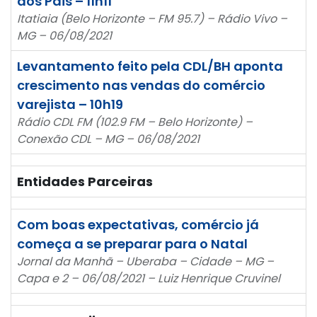
dos Pais – 11h11
Itatiaia (Belo Horizonte – FM 95.7) – Rádio Vivo –
MG – 06/08/2021
Levantamento feito pela CDL/BH aponta
crescimento nas vendas do comércio
varejista – 10h19
Rádio CDL FM (102.9 FM – Belo Horizonte) –
Conexão CDL – MG – 06/08/2021
Entidades Parceiras
Com boas expectativas, comércio já
começa a se preparar para o Natal
Jornal da Manhã – Uberaba – Cidade – MG –
Capa e 2 – 06/08/2021 – Luiz Henrique Cruvinel