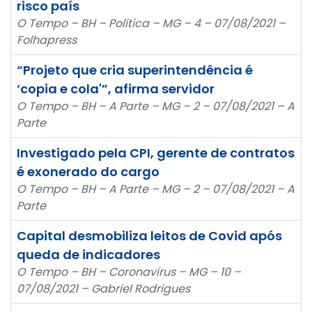
risco país
O Tempo – BH – Política – MG – 4 – 07/08/2021 –
Folhapress
“Projeto que cria superintendência é
‘copia e cola'”, afirma servidor
O Tempo – BH – A Parte – MG – 2 – 07/08/2021 – A
Parte
Investigado pela CPI, gerente de contratos
é exonerado do cargo
O Tempo – BH – A Parte – MG – 2 – 07/08/2021 – A
Parte
Capital desmobiliza leitos de Covid após
queda de indicadores
O Tempo – BH – Coronavírus – MG – 10 –
07/08/2021 – Gabriel Rodrigues