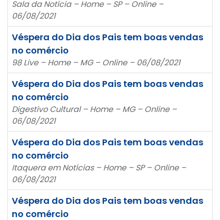
Sala da Notícia – Home – SP – Online –
06/08/2021
Véspera do Dia dos Pais tem boas vendas
no comércio
98 Live – Home – MG – Online – 06/08/2021
Véspera do Dia dos Pais tem boas vendas
no comércio
Digestivo Cultural – Home – MG – Online –
06/08/2021
Véspera do Dia dos Pais tem boas vendas
no comércio
Itaquera em Notícias – Home – SP – Online –
06/08/2021
Véspera do Dia dos Pais tem boas vendas
no comércio