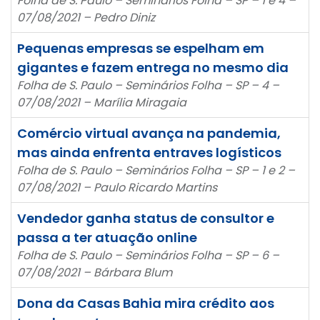
Folha de S. Paulo – Seminários Folha – SP – 1 e 4 –
07/08/2021 – Pedro Diniz
Pequenas empresas se espelham em
gigantes e fazem entrega no mesmo dia
Folha de S. Paulo – Seminários Folha – SP – 4 –
07/08/2021 – Marília Miragaia
Comércio virtual avança na pandemia,
mas ainda enfrenta entraves logísticos
Folha de S. Paulo – Seminários Folha – SP – 1 e 2 –
07/08/2021 – Paulo Ricardo Martins
Vendedor ganha status de consultor e
passa a ter atuação online
Folha de S. Paulo – Seminários Folha – SP – 6 –
07/08/2021 – Bárbara Blum
Dona da Casas Bahia mira crédito aos