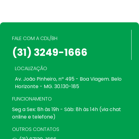
FALE COM A CDL/BH
(31) 3249-1666
LOCALIZAÇÃO
Av. João Pinheiro, nº 495 - Boa Viagem. Belo
Horizonte - MG. 30.130-185
FUNCIONAMENTO
Seg a Sex: 8h às 19h - Sáb: 8h às 14h (via chat
online e telefone)
OUTROS CONTATOS