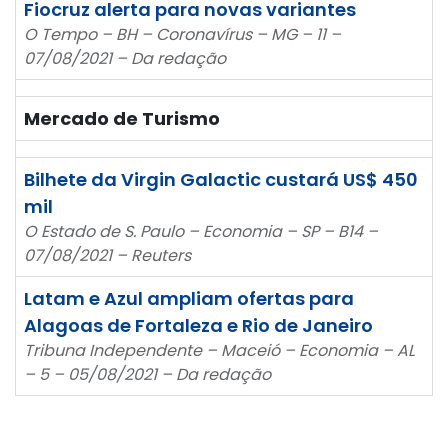
Fiocruz alerta para novas variantes
O Tempo – BH – Coronavírus – MG – 11 –
07/08/2021 – Da redação
Mercado de Turismo
Bilhete da Virgin Galactic custará US$ 450
mil
O Estado de S. Paulo – Economia – SP – B14 –
07/08/2021 – Reuters
Latam e Azul ampliam ofertas para
Alagoas de Fortaleza e Rio de Janeiro
Tribuna Independente – Maceió – Economia – AL
– 5 – 05/08/2021 – Da redação