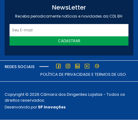
NewsLetter
Receba periodicamente notícias e novidades da CDL BH.
CADASTRAR
REDES SOCIAIS
POLÍTICA DE PRIVACIDADE E TERMOS DE USO
Copyright © 2026 Câmara dos Dirigentes Lojistas - Todos os
direitos reservados.
Desenvolvido por
SP Inovações