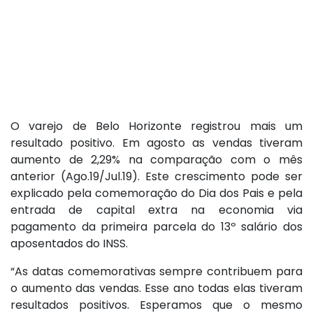
O varejo de Belo Horizonte registrou mais um
resultado positivo. Em agosto as vendas tiveram
aumento de 2,29% na comparação com o mês
anterior (Ago.19/Jul.19). Este crescimento pode ser
explicado pela comemoração do Dia dos Pais e pela
entrada de capital extra na economia via
pagamento da primeira parcela do 13º salário dos
aposentados do INSS.
“As datas comemorativas sempre contribuem para
o aumento das vendas. Esse ano todas elas tiveram
resultados positivos. Esperamos que o mesmo