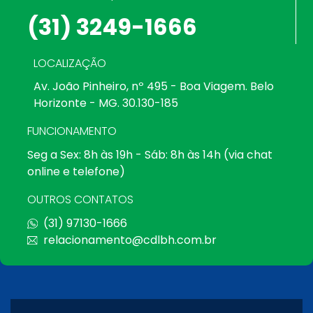
(31) 3249-1666
LOCALIZAÇÃO
Av. João Pinheiro, nº 495 - Boa Viagem. Belo
Horizonte - MG. 30.130-185
FUNCIONAMENTO
Seg a Sex: 8h às 19h - Sáb: 8h às 14h (via chat
online e telefone)
OUTROS CONTATOS
(31) 97130-1666
relacionamento@cdlbh.com.br