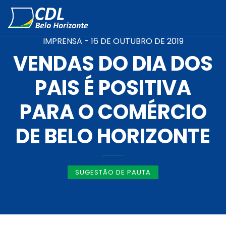
IMPRENSA -
16 DE OUTUBRO DE 2019
VENDAS DO DIA DOS
PAIS É POSITIVA
PARA O COMÉRCIO
DE BELO HORIZONTE
SUGESTÃO DE PAUTA