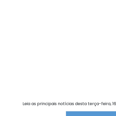
Leia as principais notícias desta terça-feira, 1