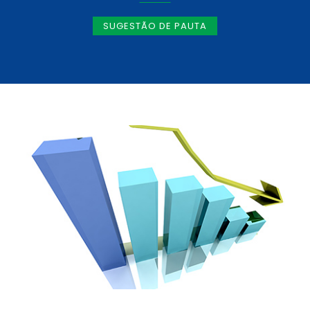
SUGESTÃO DE PAUTA