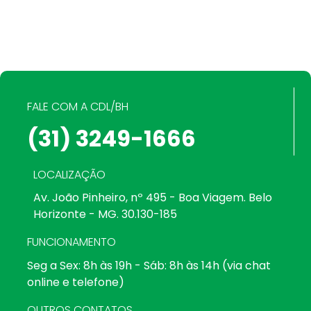
FALE COM A CDL/BH
(31) 3249-1666
LOCALIZAÇÃO
Av. João Pinheiro, nº 495 - Boa Viagem. Belo
Horizonte - MG. 30.130-185
FUNCIONAMENTO
Seg a Sex: 8h às 19h - Sáb: 8h às 14h (via chat
online e telefone)
OUTROS CONTATOS