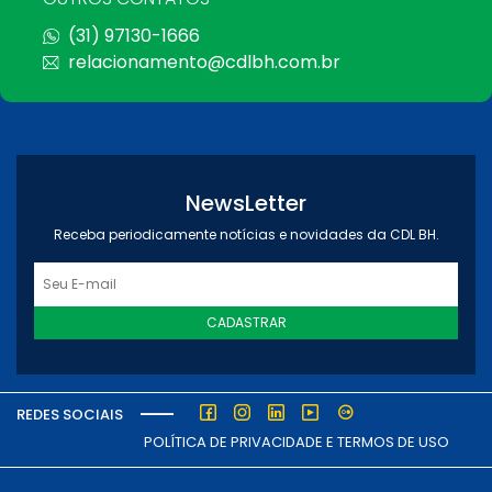
(31) 97130-1666
relacionamento@cdlbh.com.br
NewsLetter
Receba periodicamente notícias e novidades da CDL BH.
CADASTRAR
REDES SOCIAIS
POLÍTICA DE PRIVACIDADE E TERMOS DE USO