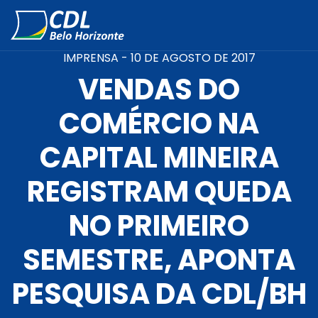
IMPRENSA -
10 DE AGOSTO DE 2017
VENDAS DO
COMÉRCIO NA
CAPITAL MINEIRA
REGISTRAM QUEDA
NO PRIMEIRO
SEMESTRE, APONTA
PESQUISA DA CDL/BH